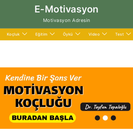
E-Motivasyon
Motivasyon Adresin
Koçluk
Eğitim
Öykü
Video
Test