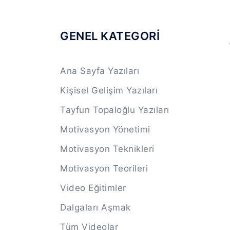
GENEL KATEGORİ
Ana Sayfa Yazıları
Kişisel Gelişim Yazıları
Tayfun Topaloğlu Yazıları
Motivasyon Yönetimi
Motivasyon Teknikleri
Motivasyon Teorileri
Video Eğitimler
Dalgaları Aşmak
Tüm Videolar