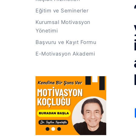
Eğitim ve Seminerler
Kurumsal Motivasyon
Yönetimi
Başvuru ve Kayıt Formu
E-Motivasyon Akademi