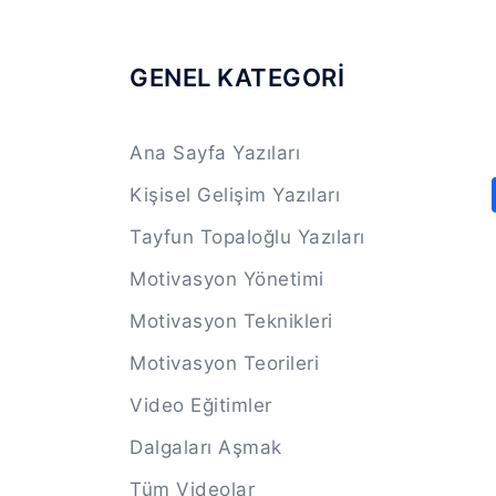
GENEL KATEGORİ
Ana Sayfa Yazıları
Kişisel Gelişim Yazıları
Tayfun Topaloğlu Yazıları
Motivasyon Yönetimi
Motivasyon Teknikleri
Motivasyon Teorileri
Video Eğitimler
Dalgaları Aşmak
Tüm Videolar