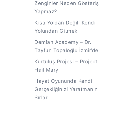
Zenginler Neden Gösteriş
Yapmaz?
Kısa Yoldan Değil, Kendi
Yolundan Gitmek
Demian Academy – Dr.
Tayfun Topaloğlu İzmir’de
Kurtuluş Projesi – Project
Hail Mary
Hayat Oyununda Kendi
Gerçekliğinizi Yaratmanın
Sırları