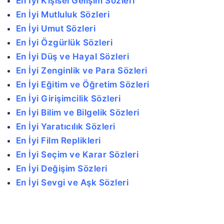
En İyi Kişisel Gelişim Sözleri
En İyi Mutluluk Sözleri
En İyi Umut Sözleri
En İyi Özgürlük Sözleri
En İyi Düş ve Hayal Sözleri
En İyi Zenginlik ve Para Sözleri
En İyi Eğitim ve Öğretim Sözleri
En İyi Girişimcilik Sözleri
En İyi Bilim ve Bilgelik Sözleri
En İyi Yaratıcılık Sözleri
En İyi Film Replikleri
En İyi Seçim ve Karar Sözleri
En İyi Değişim Sözleri
En İyi Sevgi ve Aşk Sözleri