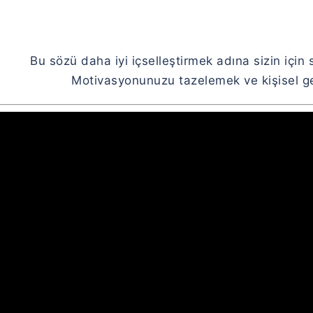
Bu sözü daha iyi içselleştirmek adına sizin için 
Motivasyonunuzu tazelemek ve kişisel gel