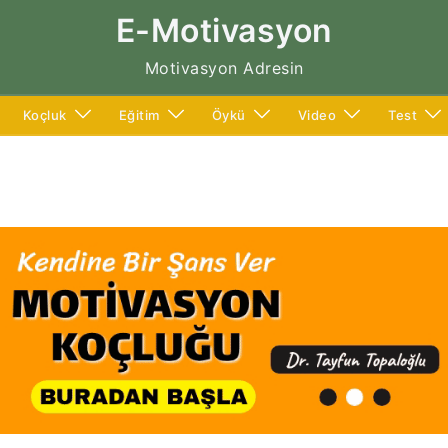
E-Motivasyon
Motivasyon Adresin
Koçluk
Eğitim
Öykü
Video
Test