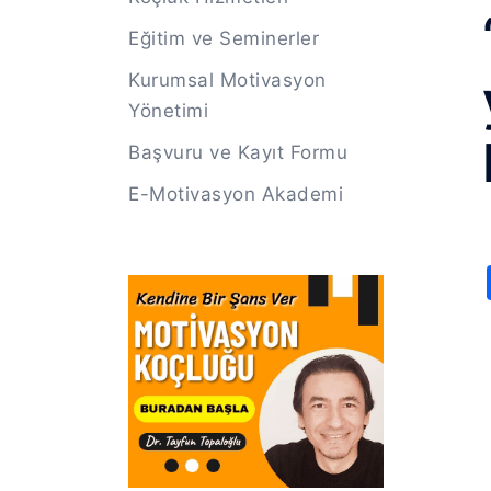
Eğitim ve Seminerler
Kurumsal Motivasyon
Yönetimi
Başvuru ve Kayıt Formu
E-Motivasyon Akademi