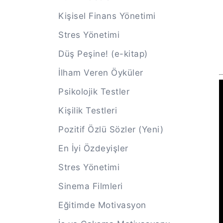
Kişisel Finans Yönetimi
Stres Yönetimi
Düş Peşine! (e-kitap)
İlham Veren Öyküler
Psikolojik Testler
Kişilik Testleri
Pozitif Özlü Sözler (Yeni)
En İyi Özdeyişler
Stres Yönetimi
Sinema Filmleri
Eğitimde Motivasyon