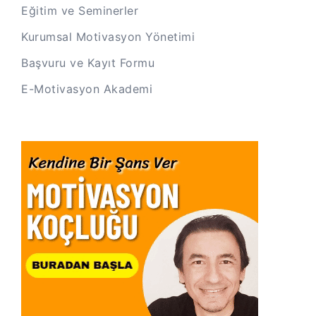
Eğitim ve Seminerler
Kurumsal Motivasyon Yönetimi
Başvuru ve Kayıt Formu
E-Motivasyon Akademi