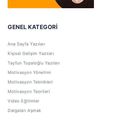
GENEL KATEGORİ
Ana Sayfa Yazıları
Kişisel Gelişim Yazıları
Tayfun Topaloğlu Yazıları
Motivasyon Yönetimi
Motivasyon Teknikleri
Motivasyon Teorileri
Video Eğitimler
Dalgaları Aşmak