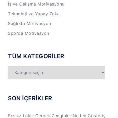
İş ve Çalışma Motivasyonu
Teknoloji ve Yapay Zeka
Sağlıkta Motivasyon
Sporda Motivasyon
TÜM KATEGORİLER
TÜM
KATEGORİLER
SON İÇERİKLER
Sessiz Lüks: Gerçek Zenginler Neden Gösteriş