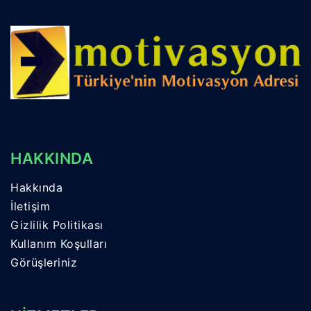
HAKKINDA
Hakkında
İletişim
Gizlilik Politikası
Kullanım Koşulları
Görüşleriniz