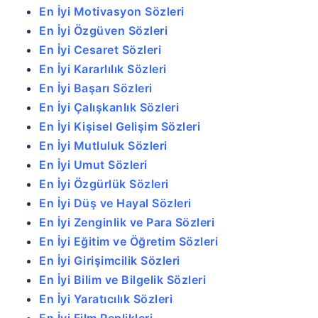
En İyi Motivasyon Sözleri
En İyi Özgüven Sözleri
En İyi Cesaret Sözleri
En İyi Kararlılık Sözleri
En İyi Başarı Sözleri
En İyi Çalışkanlık Sözleri
En İyi Kişisel Gelişim Sözleri
En İyi Mutluluk Sözleri
En İyi Umut Sözleri
En İyi Özgürlük Sözleri
En İyi Düş ve Hayal Sözleri
En İyi Zenginlik ve Para Sözleri
En İyi Eğitim ve Öğretim Sözleri
En İyi Girişimcilik Sözleri
En İyi Bilim ve Bilgelik Sözleri
En İyi Yaratıcılık Sözleri
En İyi Film Replikleri