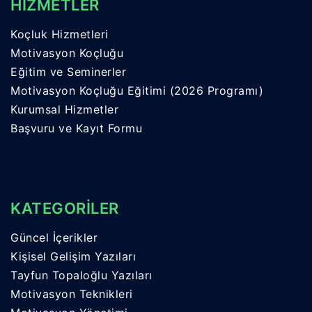
HİZMETLER
Koçluk Hizmetleri
Motivasyon Koçluğu
Eğitim ve Seminerler
Motivasyon Koçluğu Eğitimi (2026 Programı)
Kurumsal Hizmetler
Başvuru ve Kayıt Formu
KATEGORİLER
Güncel İçerikler
Kişisel Gelişim Yazıları
Tayfun Topaloğlu Yazıları
Motivasyon Teknikleri