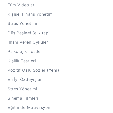
Tüm Videolar
Kişisel Finans Yönetimi
Stres Yönetimi
Düş Peşine! (e-kitap)
İlham Veren Öyküler
Psikolojik Testler
Kişilik Testleri
Pozitif Özlü Sözler (Yeni)
En İyi Özdeyişler
Stres Yönetimi
Sinema Filmleri
Eğitimde Motivasyon