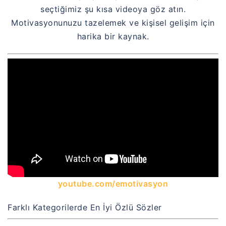
seçtiğimiz şu kısa videoya göz atın.
Motivasyonunuzu tazelemek ve kişisel gelişim için
harika bir kaynak.
youtube.com/emotivasyon
Farklı Kategorilerde En İyi Özlü Sözler