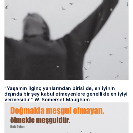
“Yaşamın ilginç yanlarından birisi de, en iyinin
dışında bir şey kabul etmeyenlere genellikle en iyiyi
vermesidir.” W. Somerset Maugham