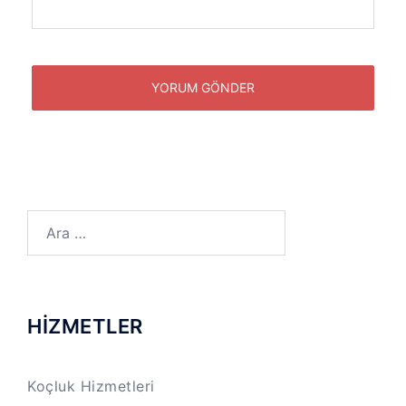
Arama:
HİZMETLER
Koçluk Hizmetleri