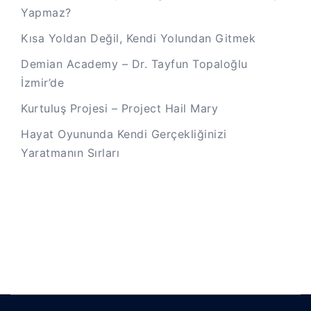
Yapmaz?
Kısa Yoldan Değil, Kendi Yolundan Gitmek
Demian Academy – Dr. Tayfun Topaloğlu
İzmir’de
Kurtuluş Projesi – Project Hail Mary
Hayat Oyununda Kendi Gerçekliğinizi
Yaratmanın Sırları