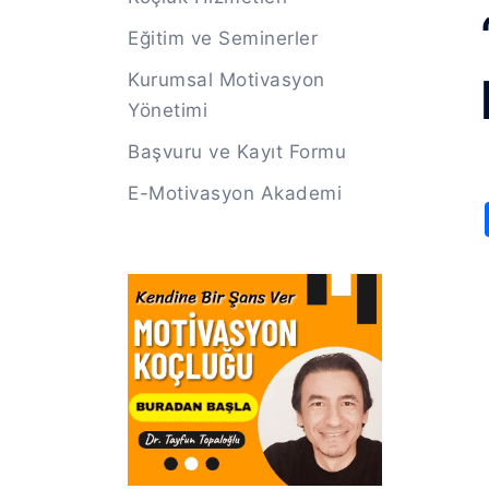
Eğitim ve Seminerler
Kurumsal Motivasyon
Yönetimi
Başvuru ve Kayıt Formu
E-Motivasyon Akademi