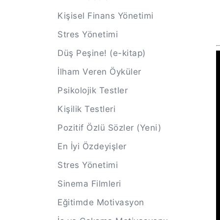
Kişisel Finans Yönetimi
Stres Yönetimi
Düş Peşine! (e-kitap)
İlham Veren Öyküler
Psikolojik Testler
Kişilik Testleri
Pozitif Özlü Sözler (Yeni)
En İyi Özdeyişler
Stres Yönetimi
Sinema Filmleri
Eğitimde Motivasyon