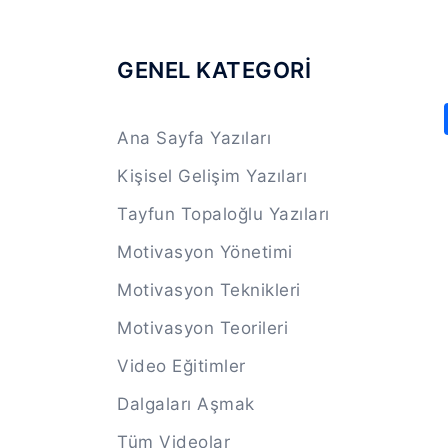
GENEL KATEGORİ
Ana Sayfa Yazıları
Kişisel Gelişim Yazıları
Tayfun Topaloğlu Yazıları
Motivasyon Yönetimi
Motivasyon Teknikleri
Motivasyon Teorileri
Video Eğitimler
Dalgaları Aşmak
Tüm Videolar