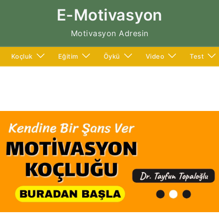
E-Motivasyon
Motivasyon Adresin
Koçluk
Eğitim
Öykü
Video
Test