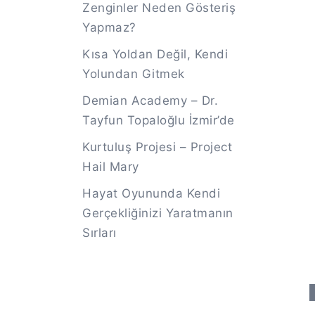
Zenginler Neden Gösteriş
Yapmaz?
Kısa Yoldan Değil, Kendi
Yolundan Gitmek
Demian Academy – Dr.
Tayfun Topaloğlu İzmir’de
Kurtuluş Projesi – Project
Hail Mary
Hayat Oyununda Kendi
Gerçekliğinizi Yaratmanın
Sırları