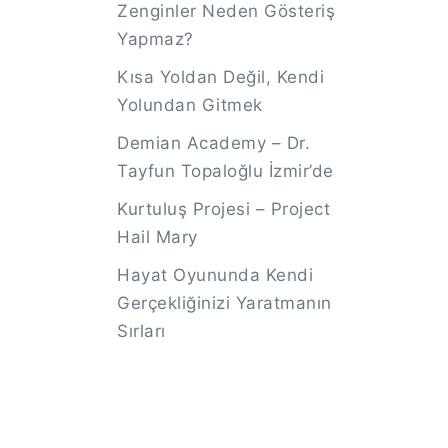
Zenginler Neden Gösteriş
Yapmaz?
Kısa Yoldan Değil, Kendi
Yolundan Gitmek
Demian Academy – Dr.
Tayfun Topaloğlu İzmir’de
Kurtuluş Projesi – Project
Hail Mary
Hayat Oyununda Kendi
Gerçekliğinizi Yaratmanın
Sırları