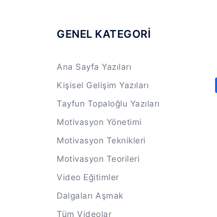
GENEL KATEGORİ
Ana Sayfa Yazıları
Kişisel Gelişim Yazıları
Tayfun Topaloğlu Yazıları
Motivasyon Yönetimi
Motivasyon Teknikleri
Motivasyon Teorileri
Video Eğitimler
Dalgaları Aşmak
Tüm Videolar