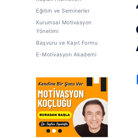
Eğitim ve Seminerler
Kurumsal Motivasyon
Yönetimi
Başvuru ve Kayıt Formu
E-Motivasyon Akademi