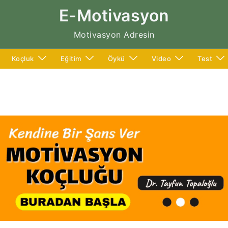
E-Motivasyon
Motivasyon Adresin
Koçluk
Eğitim
Öykü
Video
Test