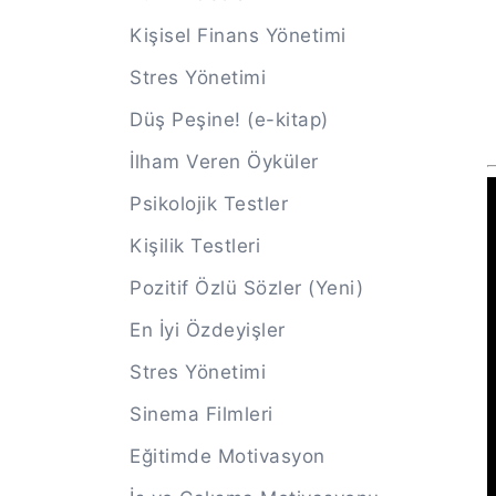
Kişisel Finans Yönetimi
Stres Yönetimi
Düş Peşine! (e-kitap)
İlham Veren Öyküler
Psikolojik Testler
Kişilik Testleri
Pozitif Özlü Sözler (Yeni)
En İyi Özdeyişler
Stres Yönetimi
Sinema Filmleri
Eğitimde Motivasyon