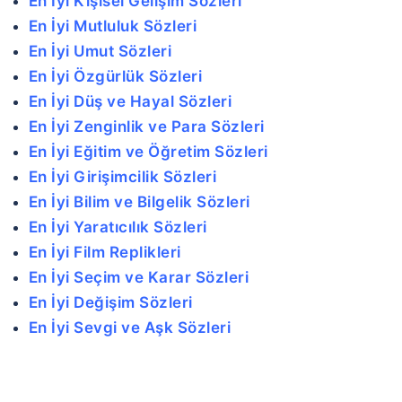
En İyi Kişisel Gelişim Sözleri
En İyi Mutluluk Sözleri
En İyi Umut Sözleri
En İyi Özgürlük Sözleri
En İyi Düş ve Hayal Sözleri
En İyi Zenginlik ve Para Sözleri
En İyi Eğitim ve Öğretim Sözleri
En İyi Girişimcilik Sözleri
En İyi Bilim ve Bilgelik Sözleri
En İyi Yaratıcılık Sözleri
En İyi Film Replikleri
En İyi Seçim ve Karar Sözleri
En İyi Değişim Sözleri
En İyi Sevgi ve Aşk Sözleri