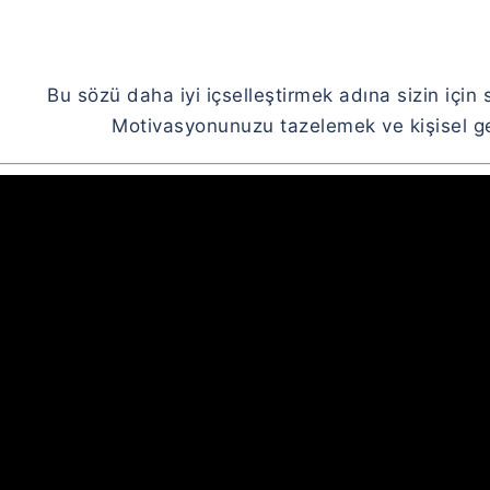
Bu sözü daha iyi içselleştirmek adına sizin için 
Motivasyonunuzu tazelemek ve kişisel gel