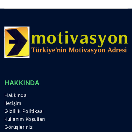
HAKKINDA
Hakkında
İletişim
Gizlilik Politikası
Kullanım Koşulları
Görüşleriniz