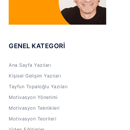
GENEL KATEGORİ
Ana Sayfa Yazıları
Kişisel Gelişim Yazıları
Tayfun Topaloğlu Yazıları
Motivasyon Yönetimi
Motivasyon Teknikleri
Motivasyon Teorileri
Video Eğitimler