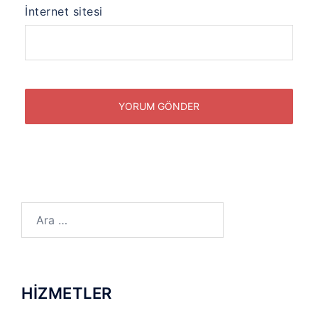
İnternet sitesi
Arama:
HİZMETLER