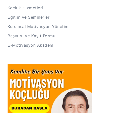
Koçluk Hizmetleri
Eğitim ve Seminerler
Kurumsal Motivasyon Yönetimi
Başvuru ve Kayıt Formu
E-Motivasyon Akademi