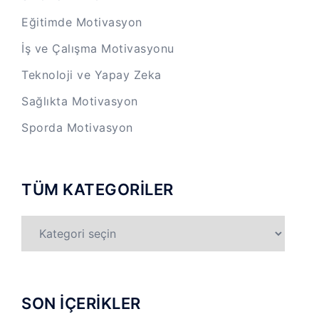
Eğitimde Motivasyon
İş ve Çalışma Motivasyonu
Teknoloji ve Yapay Zeka
Sağlıkta Motivasyon
Sporda Motivasyon
TÜM KATEGORİLER
TÜM
KATEGORİLER
SON İÇERİKLER