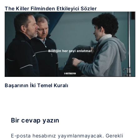
The Killer Filminden Etkileyici Sözler
Başarının İki Temel Kuralı
Bir cevap yazın
E-posta hesabınız yayımlanmayacak.
Gerekli