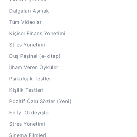
Dalgaları Aşmak
Tüm Videolar
Kişisel Finans Yönetimi
Stres Yönetimi
Düş Peşine! (e-kitap)
İlham Veren Öyküler
Psikolojik Testler
Kişilik Testleri
Pozitif Özlü Sözler (Yeni)
En İyi Özdeyişler
Stres Yönetimi
Sinema Filmleri