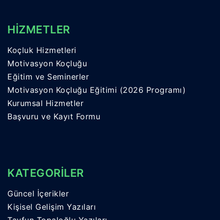
HİZMETLER
Koçluk Hizmetleri
Motivasyon Koçluğu
Eğitim ve Seminerler
Motivasyon Koçluğu Eğitimi (2026 Programı)
Kurumsal Hizmetler
Başvuru ve Kayıt Formu
KATEGORİLER
Güncel İçerikler
Kişisel Gelişim Yazıları
Tayfun Topaloğlu Yazıları