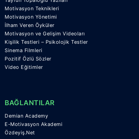
Motivasyon Teknikleri
Motivasyon Yönetimi
İlham Veren Öyküler
Motivasyon ve Gelişim Videoları
Kişilik Testleri – Psikolojik Testler
Sinema Filmleri
Pozitif Özlü Sözler
Video Eğitimler
BAĞLANTILAR
Demian Academy
E-Motivasyon Akademi
Özdeyiş.Net