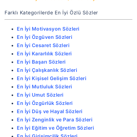
Farklı Kategorilerde En İyi Özlü Sözler
En İyi Motivasyon Sözleri
En İyi Özgüven Sözleri
En İyi Cesaret Sözleri
En İyi Kararlılık Sözleri
En İyi Başarı Sözleri
En İyi Çalışkanlık Sözleri
En İyi Kişisel Gelişim Sözleri
En İyi Mutluluk Sözleri
En İyi Umut Sözleri
En İyi Özgürlük Sözleri
En İyi Düş ve Hayal Sözleri
En İyi Zenginlik ve Para Sözleri
En İyi Eğitim ve Öğretim Sözleri
En İyi Girişimcilik Sözleri