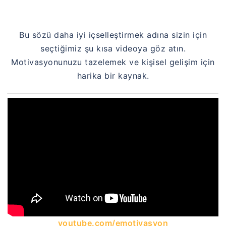
Bu sözü daha iyi içselleştirmek adına sizin için
seçtiğimiz şu kısa videoya göz atın.
Motivasyonunuzu tazelemek ve kişisel gelişim için
harika bir kaynak.
youtube.com/emotivasyon