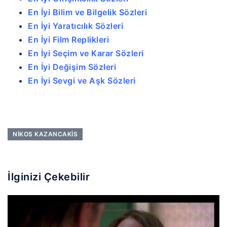
En İyi Bilim ve Bilgelik Sözleri
En İyi Yaratıcılık Sözleri
En İyi Film Replikleri
En İyi Seçim ve Karar Sözleri
En İyi Değişim Sözleri
En İyi Sevgi ve Aşk Sözleri
NIKOS KAZANCAKIS
İlginizi Çekebilir