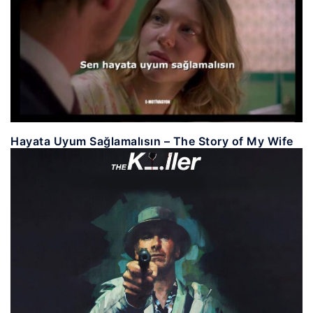
Hayata Uyum Sağlamalısın – The Story of My Wife