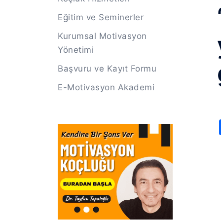
Eğitim ve Seminerler
Kurumsal Motivasyon
Yönetimi
Başvuru ve Kayıt Formu
E-Motivasyon Akademi