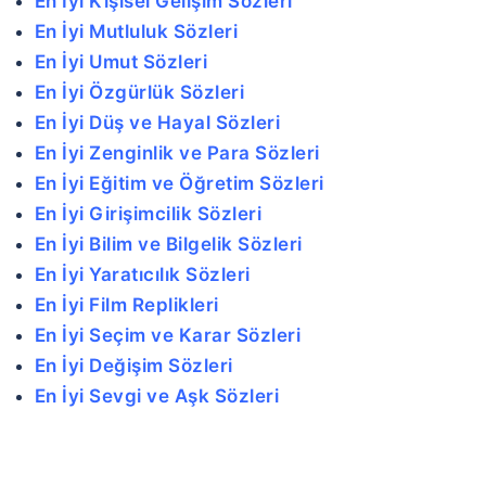
En İyi Kişisel Gelişim Sözleri
En İyi Mutluluk Sözleri
En İyi Umut Sözleri
En İyi Özgürlük Sözleri
En İyi Düş ve Hayal Sözleri
En İyi Zenginlik ve Para Sözleri
En İyi Eğitim ve Öğretim Sözleri
En İyi Girişimcilik Sözleri
En İyi Bilim ve Bilgelik Sözleri
En İyi Yaratıcılık Sözleri
En İyi Film Replikleri
En İyi Seçim ve Karar Sözleri
En İyi Değişim Sözleri
En İyi Sevgi ve Aşk Sözleri