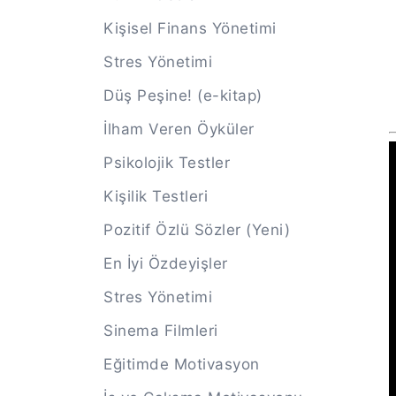
Kişisel Finans Yönetimi
Stres Yönetimi
Düş Peşine! (e-kitap)
İlham Veren Öyküler
Psikolojik Testler
Kişilik Testleri
Pozitif Özlü Sözler (Yeni)
En İyi Özdeyişler
Stres Yönetimi
Sinema Filmleri
Eğitimde Motivasyon