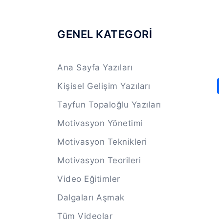
GENEL KATEGORİ
Ana Sayfa Yazıları
Kişisel Gelişim Yazıları
Tayfun Topaloğlu Yazıları
Motivasyon Yönetimi
Motivasyon Teknikleri
Motivasyon Teorileri
Video Eğitimler
Dalgaları Aşmak
Tüm Videolar