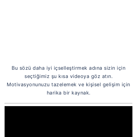
Bu sözü daha iyi içselleştirmek adına sizin için
seçtiğimiz şu kısa videoya göz atın.
Motivasyonunuzu tazelemek ve kişisel gelişim için
harika bir kaynak.