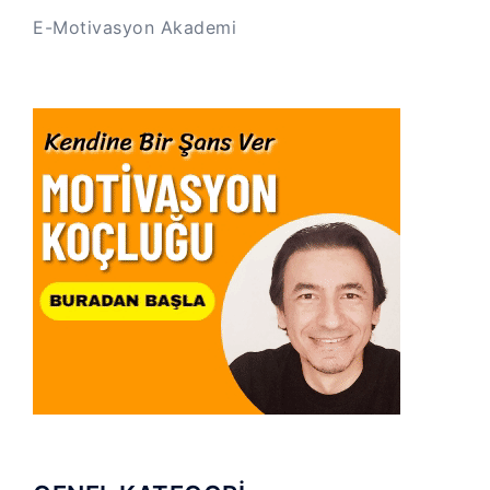
E-Motivasyon Akademi