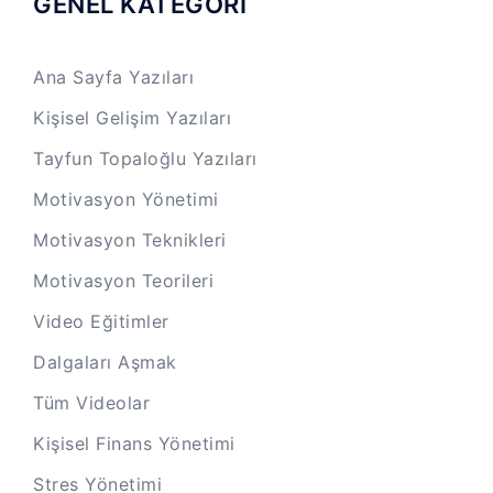
GENEL KATEGORİ
Ana Sayfa Yazıları
Kişisel Gelişim Yazıları
Tayfun Topaloğlu Yazıları
Motivasyon Yönetimi
Motivasyon Teknikleri
Motivasyon Teorileri
Video Eğitimler
Dalgaları Aşmak
Tüm Videolar
Kişisel Finans Yönetimi
Stres Yönetimi