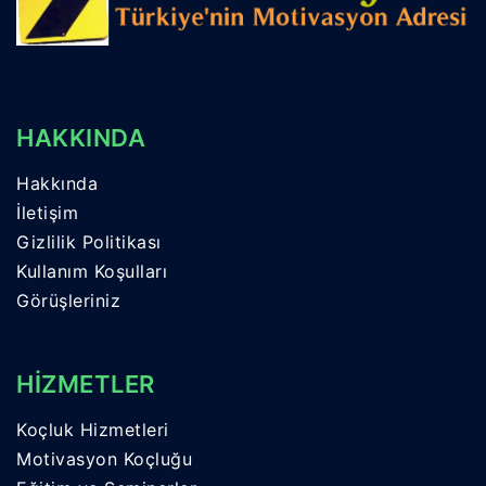
HAKKINDA
Hakkında
İletişim
Gizlilik Politikası
Kullanım Koşulları
Görüşleriniz
HİZMETLER
Koçluk Hizmetleri
Motivasyon Koçluğu