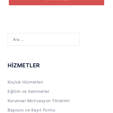
Arama:
HİZMETLER
Koçluk Hizmetleri
Eğitim ve Seminerler
Kurumsal Motivasyon Yönetimi
Başvuru ve Kayıt Formu