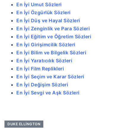
En İyi Umut Sözleri
En İyi Özgürlük Sözleri
En İyi Düş ve Hayal Sözleri
En İyi Zenginlik ve Para Sözleri
En İyi Eğitim ve Öğretim Sözleri
En İyi Girişimcilik Sözleri
En İyi Bilim ve Bilgelik Sözleri
En İyi Yaratıcılık Sözleri
En İyi Film Replikleri
En İyi Seçim ve Karar Sözleri
En İyi Değişim Sözleri
En İyi Sevgi ve Aşk Sözleri
DUKE ELLINGTON