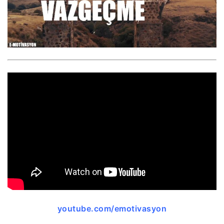
youtube.com/emotivasyon