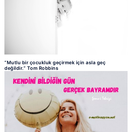
“Mutlu bir çocukluk geçirmek için asla geç
değildir.” Tom Robbins