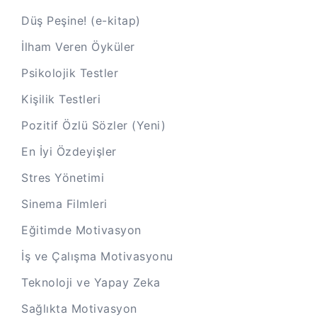
Düş Peşine! (e-kitap)
İlham Veren Öyküler
Psikolojik Testler
Kişilik Testleri
Pozitif Özlü Sözler (Yeni)
En İyi Özdeyişler
Stres Yönetimi
Sinema Filmleri
Eğitimde Motivasyon
İş ve Çalışma Motivasyonu
Teknoloji ve Yapay Zeka
Sağlıkta Motivasyon