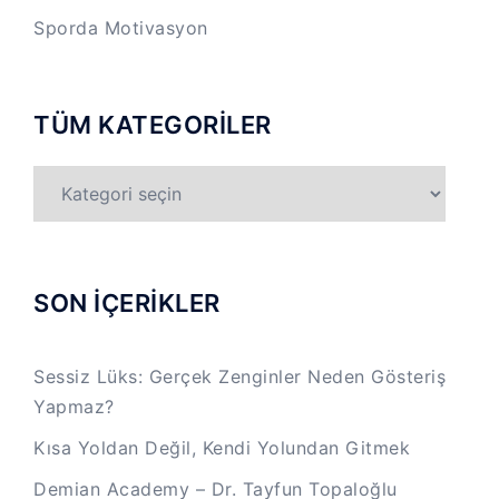
Sporda Motivasyon
TÜM KATEGORİLER
TÜM
KATEGORİLER
SON İÇERİKLER
Sessiz Lüks: Gerçek Zenginler Neden Gösteriş
Yapmaz?
Kısa Yoldan Değil, Kendi Yolundan Gitmek
Demian Academy – Dr. Tayfun Topaloğlu