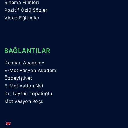
Sinema Filmleri
Pozitif Özlü Sözler
Video Eğitimler
BAĞLANTILAR
Demian Academy
E-Motivasyon Akademi
Özdeyiş.Net
E-Motivation.Net
Dr. Tayfun Topaloğlu
Motivasyon Koçu