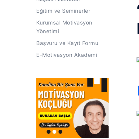
Eğitim ve Seminerler
Kurumsal Motivasyon
Yönetimi
Başvuru ve Kayıt Formu
E-Motivasyon Akademi