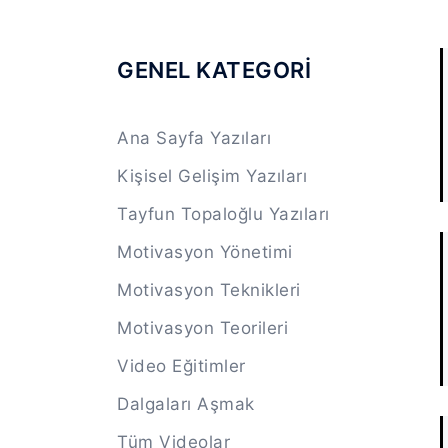
GENEL KATEGORİ
Ana Sayfa Yazıları
Kişisel Gelişim Yazıları
Tayfun Topaloğlu Yazıları
Motivasyon Yönetimi
Motivasyon Teknikleri
Motivasyon Teorileri
Video Eğitimler
Dalgaları Aşmak
Tüm Videolar