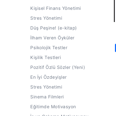
Kişisel Finans Yönetimi
Stres Yönetimi
Düş Peşine! (e-kitap)
İlham Veren Öyküler
Psikolojik Testler
Kişilik Testleri
Pozitif Özlü Sözler (Yeni)
En İyi Özdeyişler
Stres Yönetimi
Sinema Filmleri
Eğitimde Motivasyon