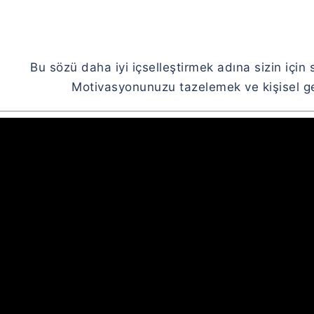
Bu sözü daha iyi içselleştirmek adına sizin için 
Motivasyonunuzu tazelemek ve kişisel gel