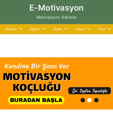
E-Motivasyon
Motivasyon Adresin
Koçluk
Eğitim
Öykü
Video
Test