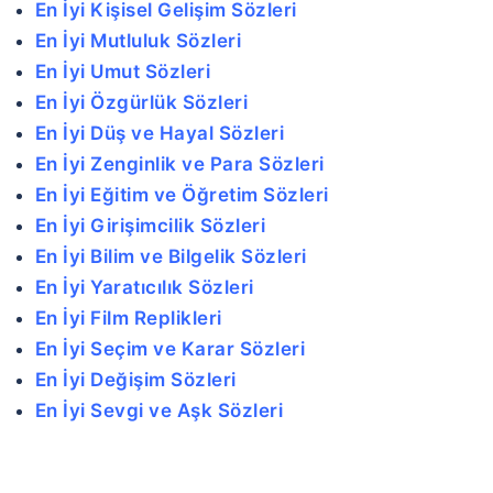
En İyi Kişisel Gelişim Sözleri
En İyi Mutluluk Sözleri
En İyi Umut Sözleri
En İyi Özgürlük Sözleri
En İyi Düş ve Hayal Sözleri
En İyi Zenginlik ve Para Sözleri
En İyi Eğitim ve Öğretim Sözleri
En İyi Girişimcilik Sözleri
En İyi Bilim ve Bilgelik Sözleri
En İyi Yaratıcılık Sözleri
En İyi Film Replikleri
En İyi Seçim ve Karar Sözleri
En İyi Değişim Sözleri
En İyi Sevgi ve Aşk Sözleri