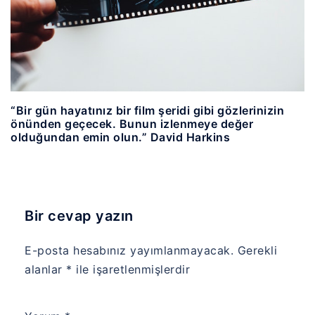
“Bir gün hayatınız bir film şeridi gibi gözlerinizin
önünden geçecek. Bunun izlenmeye değer
olduğundan emin olun.” David Harkins
Bir cevap yazın
E-posta hesabınız yayımlanmayacak.
Gerekli
alanlar
*
ile işaretlenmişlerdir