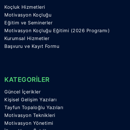
Koçluk Hizmetleri
Motivasyon Koçluğu
Eğitim ve Seminerler
Motivasyon Koçluğu Eğitimi (2026 Programı)
Kurumsal Hizmetler
Başvuru ve Kayıt Formu
KATEGORİLER
Güncel İçerikler
Kişisel Gelişim Yazıları
Tayfun Topaloğlu Yazıları
Motivasyon Teknikleri
Motivasyon Yönetimi