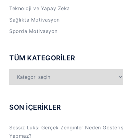
Teknoloji ve Yapay Zeka
Sağlıkta Motivasyon
Sporda Motivasyon
TÜM KATEGORİLER
TÜM
KATEGORİLER
SON İÇERİKLER
Sessiz Lüks: Gerçek Zenginler Neden Gösteriş
Yapmaz?