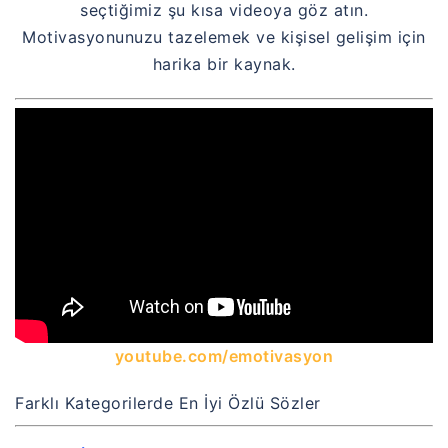
seçtiğimiz şu kısa videoya göz atın.
Motivasyonunuzu tazelemek ve kişisel gelişim için
harika bir kaynak.
youtube.com/emotivasyon
Farklı Kategorilerde En İyi Özlü Sözler