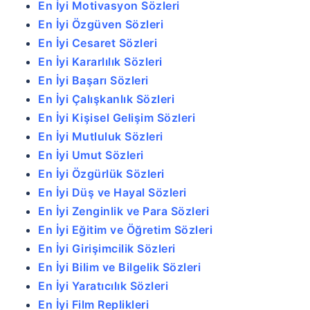
En İyi Motivasyon Sözleri
En İyi Özgüven Sözleri
En İyi Cesaret Sözleri
En İyi Kararlılık Sözleri
En İyi Başarı Sözleri
En İyi Çalışkanlık Sözleri
En İyi Kişisel Gelişim Sözleri
En İyi Mutluluk Sözleri
En İyi Umut Sözleri
En İyi Özgürlük Sözleri
En İyi Düş ve Hayal Sözleri
En İyi Zenginlik ve Para Sözleri
En İyi Eğitim ve Öğretim Sözleri
En İyi Girişimcilik Sözleri
En İyi Bilim ve Bilgelik Sözleri
En İyi Yaratıcılık Sözleri
En İyi Film Replikleri