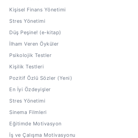
Kişisel Finans Yönetimi
Stres Yönetimi
Düş Peşine! (e-kitap)
İlham Veren Öyküler
Psikolojik Testler
Kişilik Testleri
Pozitif Özlü Sözler (Yeni)
En İyi Özdeyişler
Stres Yönetimi
Sinema Filmleri
Eğitimde Motivasyon
İş ve Çalışma Motivasyonu