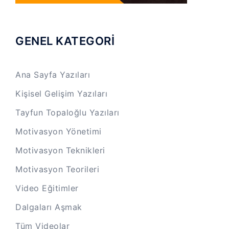
GENEL KATEGORİ
Ana Sayfa Yazıları
Kişisel Gelişim Yazıları
Tayfun Topaloğlu Yazıları
Motivasyon Yönetimi
Motivasyon Teknikleri
Motivasyon Teorileri
Video Eğitimler
Dalgaları Aşmak
Tüm Videolar