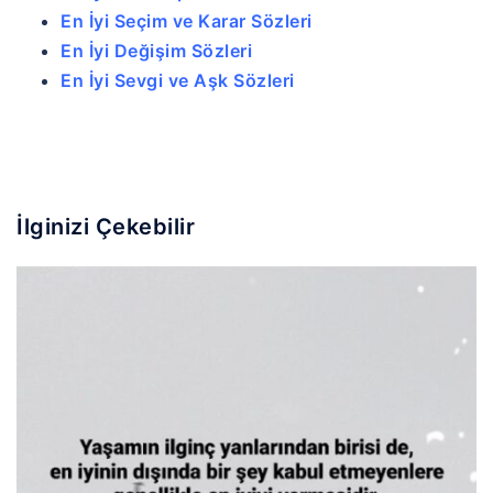
En İyi Seçim ve Karar Sözleri
En İyi Değişim Sözleri
En İyi Sevgi ve Aşk Sözleri
İlginizi Çekebilir