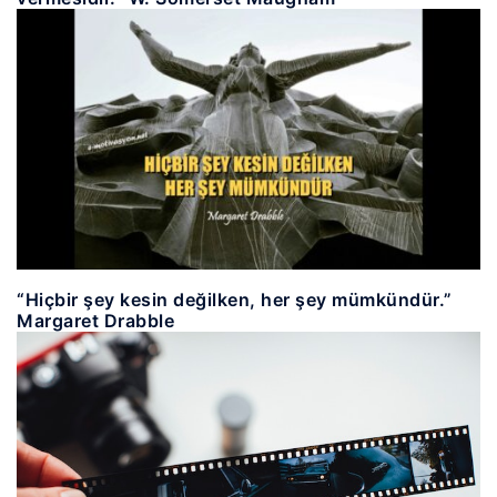
“Hiçbir şey kesin değilken, her şey mümkündür.”
Margaret Drabble