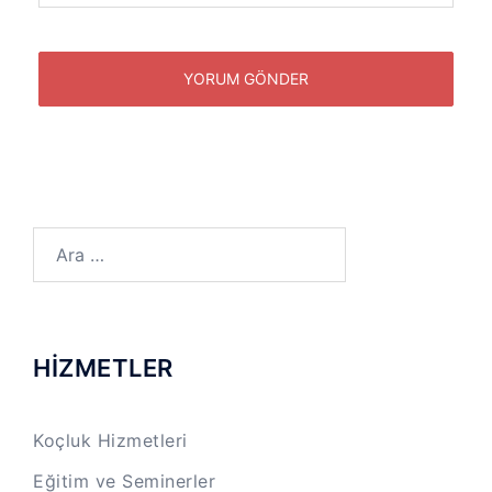
Arama:
HİZMETLER
Koçluk Hizmetleri
Eğitim ve Seminerler