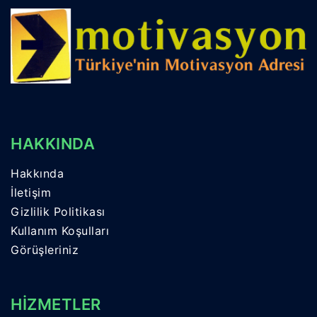
HAKKINDA
Hakkında
İletişim
Gizlilik Politikası
Kullanım Koşulları
Görüşleriniz
HİZMETLER