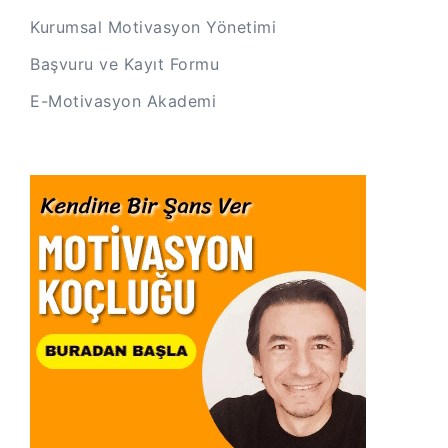
Kurumsal Motivasyon Yönetimi
Başvuru ve Kayıt Formu
E-Motivasyon Akademi