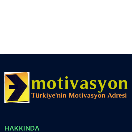
HAKKINDA