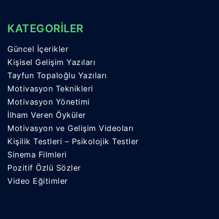
KATEGORİLER
Güncel İçerikler
Kişisel Gelişim Yazıları
Tayfun Topaloğlu Yazıları
Motivasyon Teknikleri
Motivasyon Yönetimi
İlham Veren Öyküler
Motivasyon ve Gelişim Videoları
Kişilik Testleri – Psikolojik Testler
Sinema Filmleri
Pozitif Özlü Sözler
Video Eğitimler