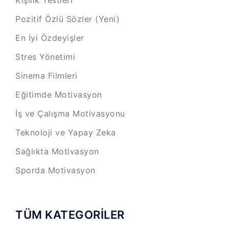
Pozitif Özlü Sözler (Yeni)
En İyi Özdeyişler
Stres Yönetimi
Sinema Filmleri
Eğitimde Motivasyon
İş ve Çalışma Motivasyonu
Teknoloji ve Yapay Zeka
Sağlıkta Motivasyon
Sporda Motivasyon
TÜM KATEGORİLER