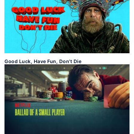
Good Luck, Have Fun, Don’t Die