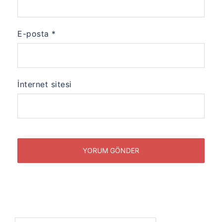
E-posta
*
İnternet sitesi