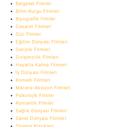
Belgesel Filmler
Bilim-Kurgu Filmleri
Biyografik Filmler
Cesaret Filmleri
Dizi Filmler
Eğitim Dünyası Filmleri
Gençlik Filmleri
Girişimcilik Filmleri
Hayatta Kalma Filmleri
İş Dünyası Filmleri
Komedi Filmleri
Macera-Aksiyon Filmleri
Psikolojik Filmler
Romantik Filmler
Sağlık Dünyası Filmleri
Sanat Dünyası Filmleri
Sinema Klasikleri