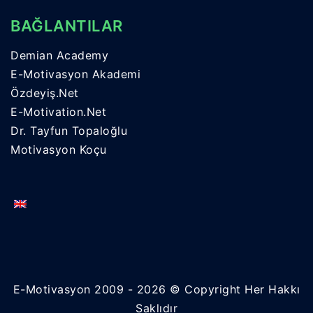
BAĞLANTILAR
Demian Academy
E-Motivasyon Akademi
Özdeyiş.Net
E-Motivation.Net
Dr. Tayfun Topaloğlu
Motivasyon Koçu
E-Motivasyon 2009 - 2026 © Copyright Her Hakkı
Saklıdır