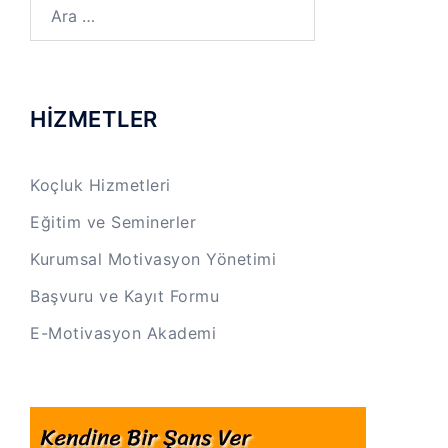
Arama:
HİZMETLER
Koçluk Hizmetleri
Eğitim ve Seminerler
Kurumsal Motivasyon Yönetimi
Başvuru ve Kayıt Formu
E-Motivasyon Akademi