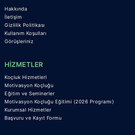
Hakkında
İletişim
Gizlilik Politikası
Kullanım Koşulları
Görüşleriniz
HİZMETLER
Koçluk Hizmetleri
Motivasyon Koçluğu
Eğitim ve Seminerler
Motivasyon Koçluğu Eğitimi (2026 Programı)
Kurumsal Hizmetler
Başvuru ve Kayıt Formu