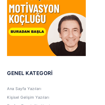
GENEL KATEGORİ
Ana Sayfa Yazıları
Kişisel Gelişim Yazıları