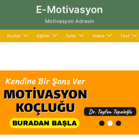
E-Motivasyon
Motivasyon Adresin
Koçluk
Eğitim
Öykü
Video
Test