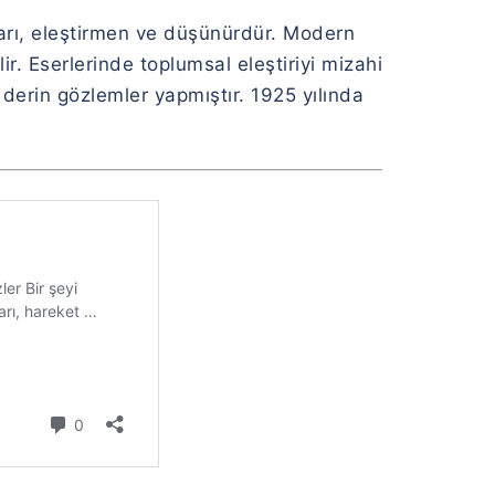
rı, eleştirmen ve düşünürdür. Modern
ir. Eserlerinde toplumsal eleştiriyi mizahi
derin gözlemler yapmıştır. 1925 yılında