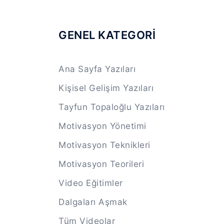
GENEL KATEGORİ
Ana Sayfa Yazıları
Kişisel Gelişim Yazıları
Tayfun Topaloğlu Yazıları
Motivasyon Yönetimi
Motivasyon Teknikleri
Motivasyon Teorileri
Video Eğitimler
Dalgaları Aşmak
Tüm Videolar