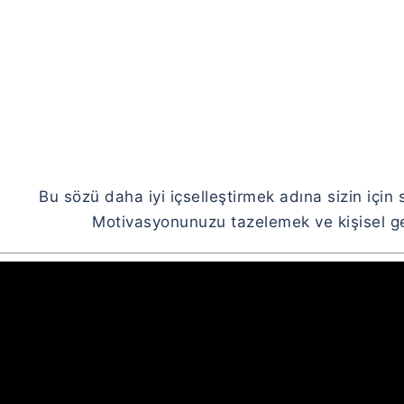
Bu sözü daha iyi içselleştirmek adına sizin için 
Motivasyonunuzu tazelemek ve kişisel gel