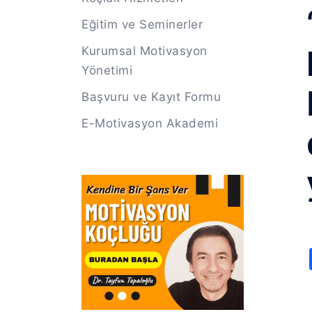
Eğitim ve Seminerler
Kurumsal Motivasyon
Yönetimi
Başvuru ve Kayıt Formu
E-Motivasyon Akademi