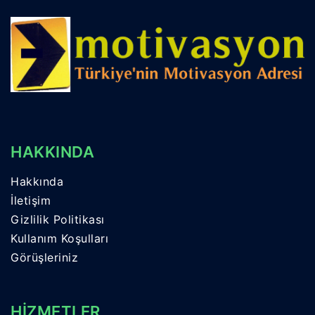
HAKKINDA
Hakkında
İletişim
Gizlilik Politikası
Kullanım Koşulları
Görüşleriniz
HİZMETLER