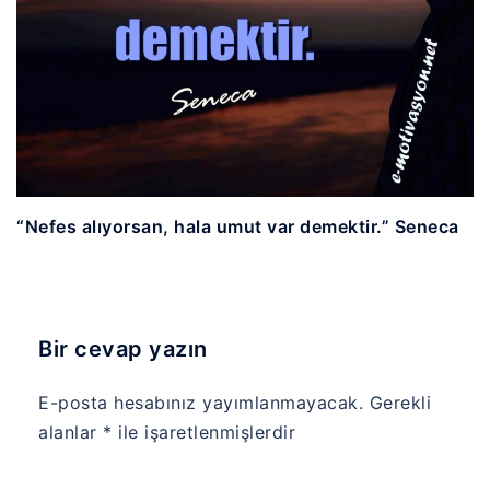
“Nefes alıyorsan, hala umut var demektir.” Seneca
Bir cevap yazın
E-posta hesabınız yayımlanmayacak.
Gerekli
alanlar
*
ile işaretlenmişlerdir