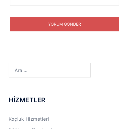
Arama:
HİZMETLER
Koçluk Hizmetleri