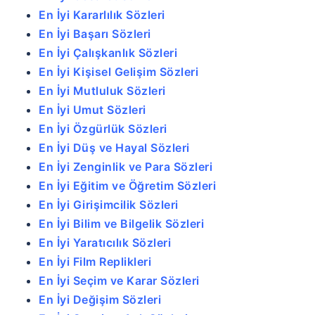
En İyi Kararlılık Sözleri
En İyi Başarı Sözleri
En İyi Çalışkanlık Sözleri
En İyi Kişisel Gelişim Sözleri
En İyi Mutluluk Sözleri
En İyi Umut Sözleri
En İyi Özgürlük Sözleri
En İyi Düş ve Hayal Sözleri
En İyi Zenginlik ve Para Sözleri
En İyi Eğitim ve Öğretim Sözleri
En İyi Girişimcilik Sözleri
En İyi Bilim ve Bilgelik Sözleri
En İyi Yaratıcılık Sözleri
En İyi Film Replikleri
En İyi Seçim ve Karar Sözleri
En İyi Değişim Sözleri