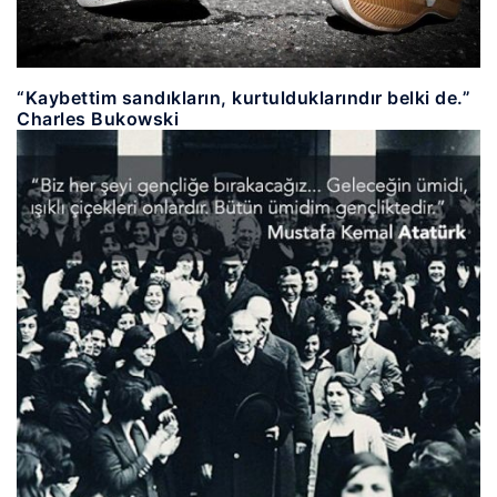
“Kaybettim sandıkların, kurtulduklarındır belki de.”
Charles Bukowski