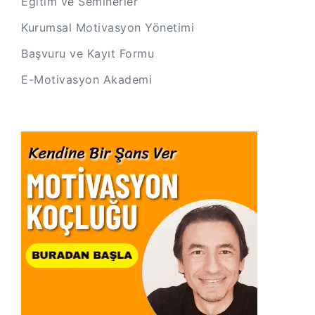
Eğitim ve Seminerler
Kurumsal Motivasyon Yönetimi
Başvuru ve Kayıt Formu
E-Motivasyon Akademi