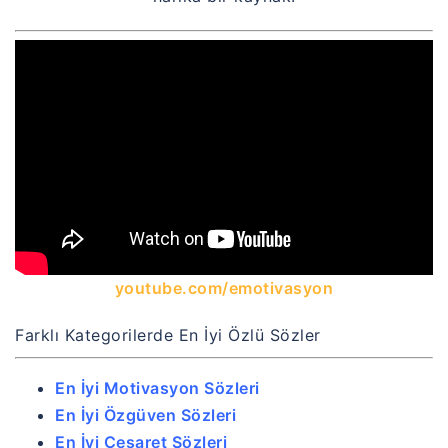
youtube.com/emotivasyon
Farklı Kategorilerde En İyi Özlü Sözler
En İyi Motivasyon Sözleri
En İyi Özgüven Sözleri
En İyi Cesaret Sözleri