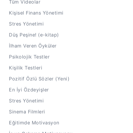
Tüm Videolar
Kişisel Finans Yönetimi
Stres Yönetimi
Düş Peşine! (e-kitap)
İlham Veren Öyküler
Psikolojik Testler
Kişilik Testleri
Pozitif Özlü Sözler (Yeni)
En İyi Özdeyişler
Stres Yönetimi
Sinema Filmleri
Eğitimde Motivasyon