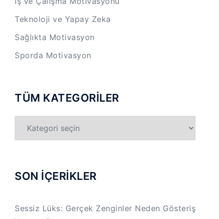
İş ve Çalışma Motivasyonu
Teknoloji ve Yapay Zeka
Sağlıkta Motivasyon
Sporda Motivasyon
TÜM KATEGORİLER
TÜM
KATEGORİLER
SON İÇERİKLER
Sessiz Lüks: Gerçek Zenginler Neden Gösteriş