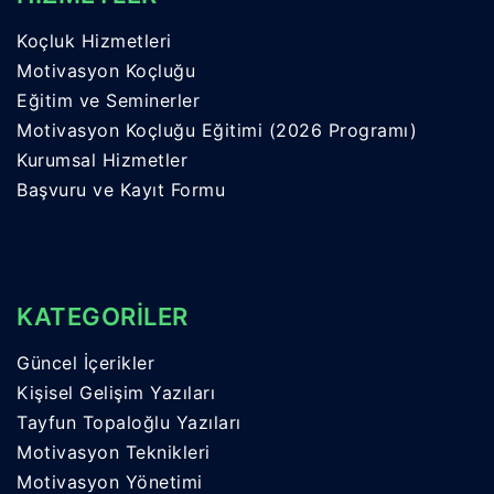
Koçluk Hizmetleri
Motivasyon Koçluğu
Eğitim ve Seminerler
Motivasyon Koçluğu Eğitimi (2026 Programı)
Kurumsal Hizmetler
Başvuru ve Kayıt Formu
KATEGORİLER
Güncel İçerikler
Kişisel Gelişim Yazıları
Tayfun Topaloğlu Yazıları
Motivasyon Teknikleri
Motivasyon Yönetimi