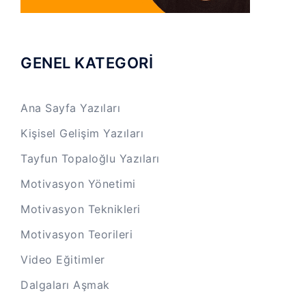
GENEL KATEGORİ
Ana Sayfa Yazıları
Kişisel Gelişim Yazıları
Tayfun Topaloğlu Yazıları
Motivasyon Yönetimi
Motivasyon Teknikleri
Motivasyon Teorileri
Video Eğitimler
Dalgaları Aşmak