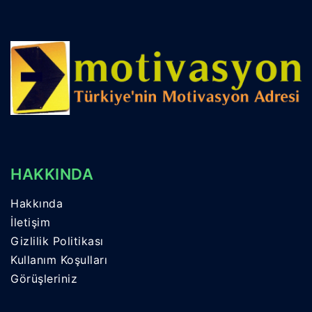
HAKKINDA
Hakkında
İletişim
Gizlilik Politikası
Kullanım Koşulları
Görüşleriniz