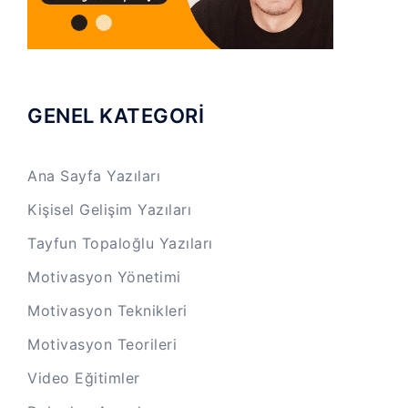
GENEL KATEGORİ
Ana Sayfa Yazıları
Kişisel Gelişim Yazıları
Tayfun Topaloğlu Yazıları
Motivasyon Yönetimi
Motivasyon Teknikleri
Motivasyon Teorileri
Video Eğitimler