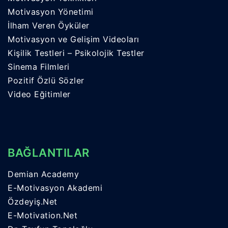
Motivasyon Yönetimi
İlham Veren Öyküler
Motivasyon ve Gelişim Videoları
Kişilik Testleri – Psikolojik Testler
Sinema Filmleri
Pozitif Özlü Sözler
Video Eğitimler
BAĞLANTILAR
Demian Academy
E-Motivasyon Akademi
Özdeyiş.Net
E-Motivation.Net