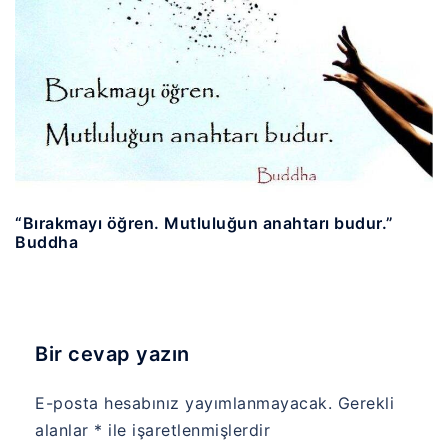
“Bırakmayı öğren. Mutluluğun anahtarı budur.”
Buddha
Bir cevap yazın
E-posta hesabınız yayımlanmayacak.
Gerekli
alanlar
*
ile işaretlenmişlerdir