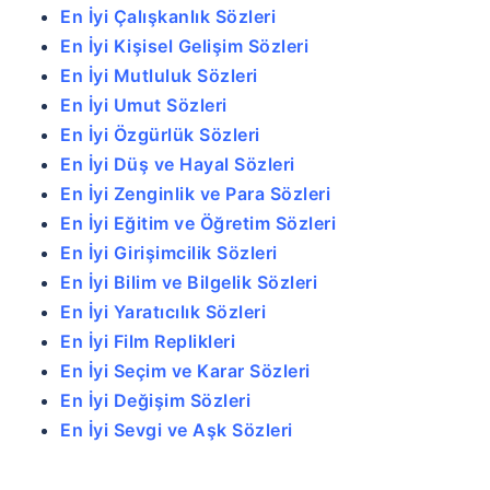
En İyi Çalışkanlık Sözleri
En İyi Kişisel Gelişim Sözleri
En İyi Mutluluk Sözleri
En İyi Umut Sözleri
En İyi Özgürlük Sözleri
En İyi Düş ve Hayal Sözleri
En İyi Zenginlik ve Para Sözleri
En İyi Eğitim ve Öğretim Sözleri
En İyi Girişimcilik Sözleri
En İyi Bilim ve Bilgelik Sözleri
En İyi Yaratıcılık Sözleri
En İyi Film Replikleri
En İyi Seçim ve Karar Sözleri
En İyi Değişim Sözleri
En İyi Sevgi ve Aşk Sözleri