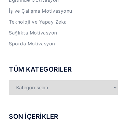
İş ve Çalışma Motivasyonu
Teknoloji ve Yapay Zeka
Sağlıkta Motivasyon
Sporda Motivasyon
TÜM KATEGORİLER
TÜM
KATEGORİLER
SON İÇERİKLER