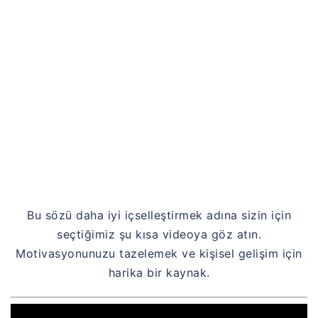
Bu sözü daha iyi içselleştirmek adına sizin için
seçtiğimiz şu kısa videoya göz atın.
Motivasyonunuzu tazelemek ve kişisel gelişim için
harika bir kaynak.