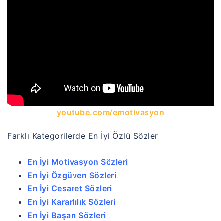
youtube.com/emotivasyon
Farklı Kategorilerde En İyi Özlü Sözler
En İyi Motivasyon Sözleri
En İyi Özgüven Sözleri
En İyi Cesaret Sözleri
En İyi Kararlılık Sözleri
En İyi Başarı Sözleri