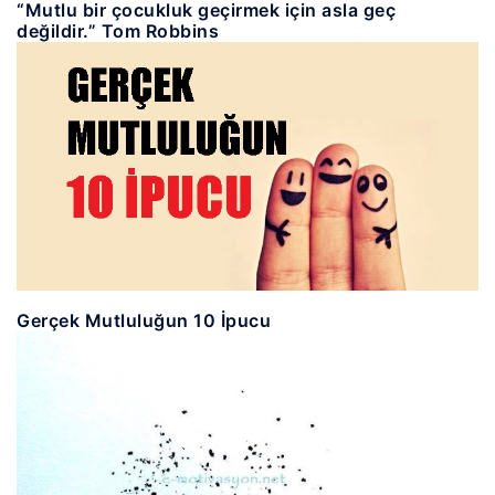
“Mutlu bir çocukluk geçirmek için asla geç
değildir.” Tom Robbins
Gerçek Mutluluğun 10 İpucu