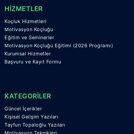
HİZMETLER
Koçluk Hizmetleri
Motivasyon Koçluğu
Eğitim ve Seminerler
Motivasyon Koçluğu Eğitimi (2026 Programı)
Kurumsal Hizmetler
Başvuru ve Kayıt Formu
KATEGORİLER
Güncel İçerikler
Kişisel Gelişim Yazıları
Tayfun Topaloğlu Yazıları
Motivasyon Teknikleri