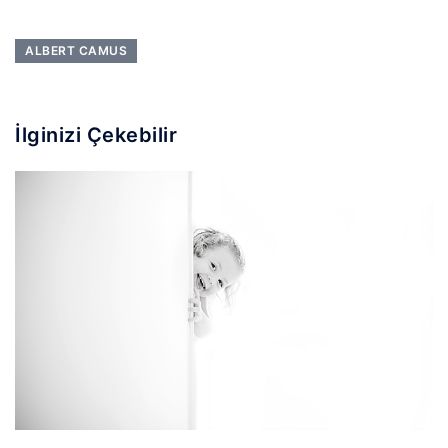
ALBERT CAMUS
İlginizi Çekebilir