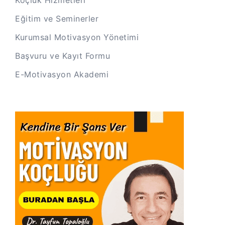
Eğitim ve Seminerler
Kurumsal Motivasyon Yönetimi
Başvuru ve Kayıt Formu
E-Motivasyon Akademi