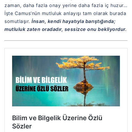
zaman, daha fazla onay yerine daha fazla iç huzur…
İşte Camus’nün mutluluk anlayışı tam olarak burada
somutlaşır.
İnsan, kendi hayatıyla barıştığında;
mutluluk zaten oradadır, sessizce onu bekliyordur.