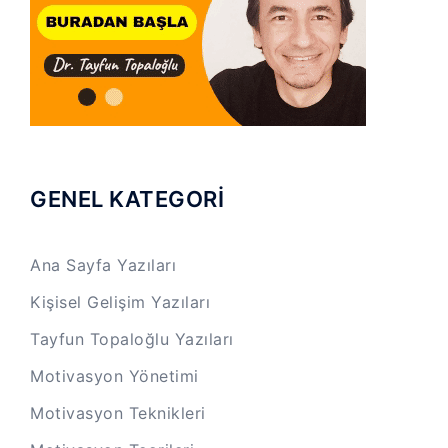
GENEL KATEGORİ
Ana Sayfa Yazıları
Kişisel Gelişim Yazıları
Tayfun Topaloğlu Yazıları
Motivasyon Yönetimi
Motivasyon Teknikleri