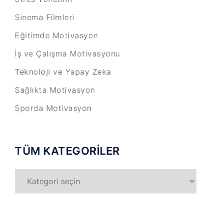
Sinema Filmleri
Eğitimde Motivasyon
İş ve Çalışma Motivasyonu
Teknoloji ve Yapay Zeka
Sağlıkta Motivasyon
Sporda Motivasyon
TÜM KATEGORİLER
TÜM
KATEGORİLER