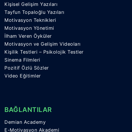
Kişisel Gelişim Yazıları
Tayfun Topaloğlu Yazıları
Motivasyon Teknikleri
Motivasyon Yönetimi
İlham Veren Öyküler
Motivasyon ve Gelişim Videoları
Kişilik Testleri – Psikolojik Testler
Sinema Filmleri
Pozitif Özlü Sözler
Video Eğitimler
BAĞLANTILAR
Demian Academy
E-Motivasyon Akademi