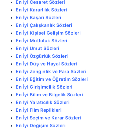
En İyi Cesaret Sözleri
En İyi Kararlılık Sözleri
En İyi Başarı Sözleri
En İyi Çalışkanlık Sözleri
En İyi Kişisel Gelişim Sözleri
En İyi Mutluluk Sözleri
En İyi Umut Sözleri
En İyi Özgürlük Sözleri
En İyi Düş ve Hayal Sözleri
En İyi Zenginlik ve Para Sözleri
En İyi Eğitim ve Öğretim Sözleri
En İyi Girişimcilik Sözleri
En İyi Bilim ve Bilgelik Sözleri
En İyi Yaratıcılık Sözleri
En İyi Film Replikleri
En İyi Seçim ve Karar Sözleri
En İyi Değişim Sözleri