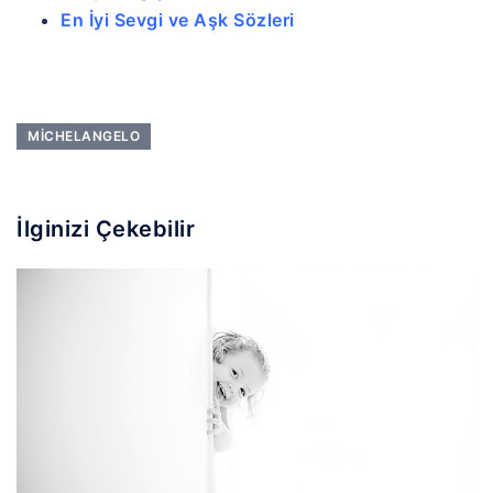
En İyi Sevgi ve Aşk Sözleri
MICHELANGELO
İlginizi Çekebilir