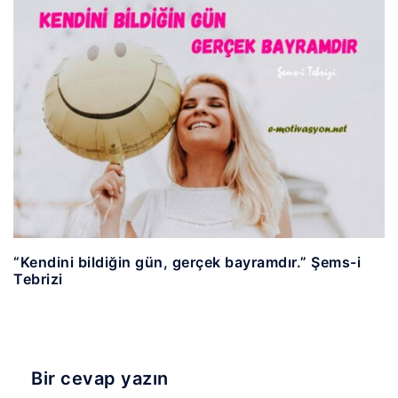
“Kendini bildiğin gün, gerçek bayramdır.” Şems-i
Tebrizi
Bir cevap yazın