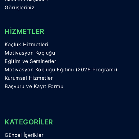
Görüşleriniz
HİZMETLER
Koçluk Hizmetleri
Motivasyon Koçluğu
Eğitim ve Seminerler
Motivasyon Koçluğu Eğitimi (2026 Programı)
Kurumsal Hizmetler
Başvuru ve Kayıt Formu
KATEGORİLER
Güncel İçerikler