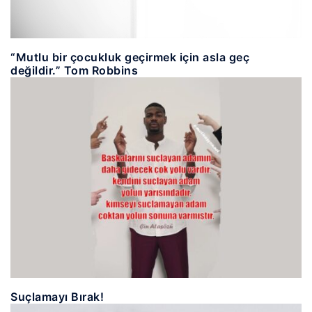
“Mutlu bir çocukluk geçirmek için asla geç
değildir.” Tom Robbins
Suçlamayı Bırak!