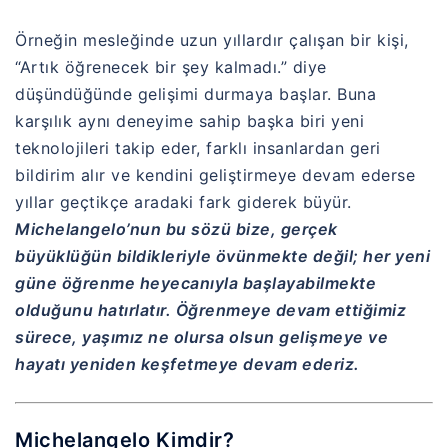
Örneğin mesleğinde uzun yıllardır çalışan bir kişi,
“Artık öğrenecek bir şey kalmadı.” diye
düşündüğünde gelişimi durmaya başlar. Buna
karşılık aynı deneyime sahip başka biri yeni
teknolojileri takip eder, farklı insanlardan geri
bildirim alır ve kendini geliştirmeye devam ederse
yıllar geçtikçe aradaki fark giderek büyür.
Michelangelo’nun bu sözü bize, gerçek
büyüklüğün bildikleriyle övünmekte değil; her yeni
güne öğrenme heyecanıyla başlayabilmekte
olduğunu hatırlatır. Öğrenmeye devam ettiğimiz
sürece, yaşımız ne olursa olsun gelişmeye ve
hayatı yeniden keşfetmeye devam ederiz.
Michelangelo Kimdir?