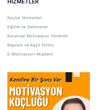
HİZMETLER
Koçluk Hizmetleri
Eğitim ve Seminerler
Kurumsal Motivasyon Yönetimi
Başvuru ve Kayıt Formu
E-Motivasyon Akademi