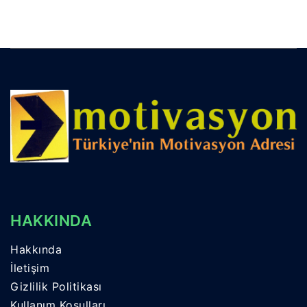
HAKKINDA
Hakkında
İletişim
Gizlilik Politikası
Kullanım Koşulları