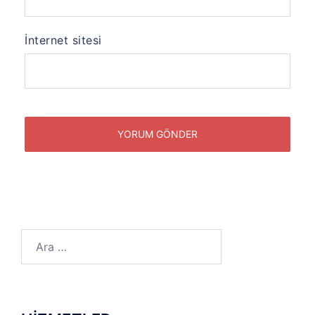
İnternet sitesi
Arama: