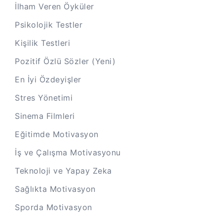
İlham Veren Öyküler
Psikolojik Testler
Kişilik Testleri
Pozitif Özlü Sözler (Yeni)
En İyi Özdeyişler
Stres Yönetimi
Sinema Filmleri
Eğitimde Motivasyon
İş ve Çalışma Motivasyonu
Teknoloji ve Yapay Zeka
Sağlıkta Motivasyon
Sporda Motivasyon