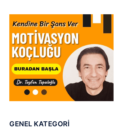
GENEL KATEGORİ