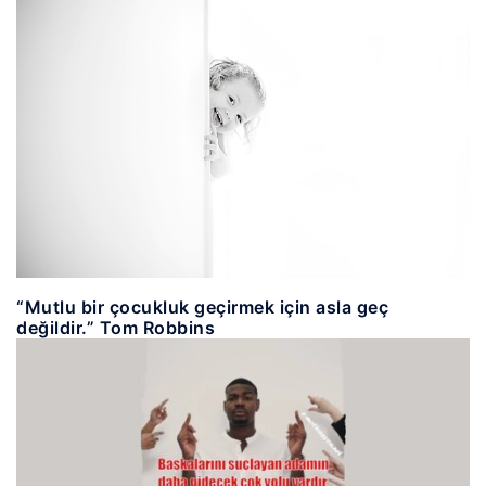
“Mutlu bir çocukluk geçirmek için asla geç
değildir.” Tom Robbins