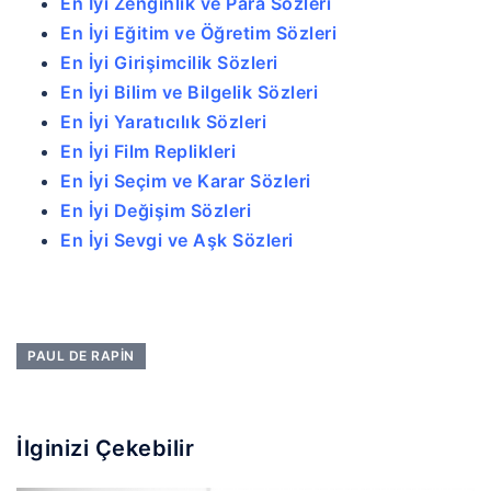
En İyi Zenginlik ve Para Sözleri
En İyi Eğitim ve Öğretim Sözleri
En İyi Girişimcilik Sözleri
En İyi Bilim ve Bilgelik Sözleri
En İyi Yaratıcılık Sözleri
En İyi Film Replikleri
En İyi Seçim ve Karar Sözleri
En İyi Değişim Sözleri
En İyi Sevgi ve Aşk Sözleri
PAUL DE RAPIN
İlginizi Çekebilir