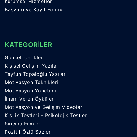
Kurumsal Hizmetler
Başvuru ve Kayıt Formu
KATEGORİLER
Güncel İçerikler
Kişisel Gelişim Yazıları
Tayfun Topaloğlu Yazıları
Motivasyon Teknikleri
Motivasyon Yönetimi
İlham Veren Öyküler
Motivasyon ve Gelişim Videoları
Kişilik Testleri – Psikolojik Testler
Sinema Filmleri
Pozitif Özlü Sözler