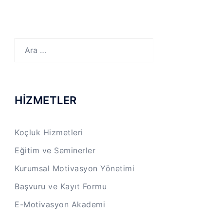
Arama:
HİZMETLER
Koçluk Hizmetleri
Eğitim ve Seminerler
Kurumsal Motivasyon Yönetimi
Başvuru ve Kayıt Formu
E-Motivasyon Akademi