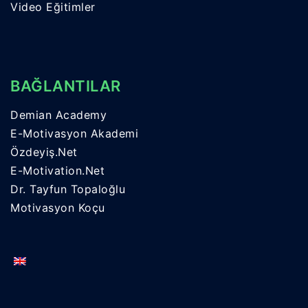
Video Eğitimler
BAĞLANTILAR
Demian Academy
E-Motivasyon Akademi
Özdeyiş.Net
E-Motivation.Net
Dr. Tayfun Topaloğlu
Motivasyon Koçu