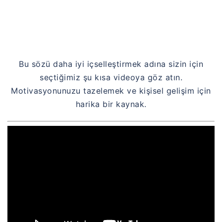
Bu sözü daha iyi içselleştirmek adına sizin için
seçtiğimiz şu kısa videoya göz atın.
Motivasyonunuzu tazelemek ve kişisel gelişim için
harika bir kaynak.