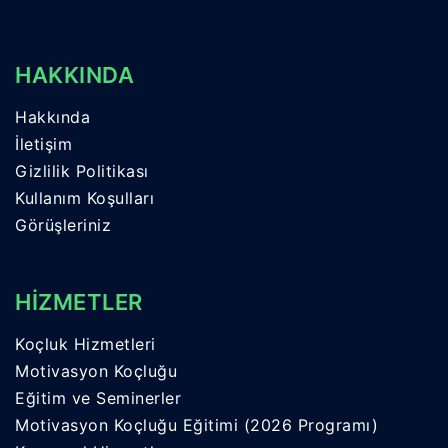
HAKKINDA
Hakkında
İletişim
Gizlilik Politikası
Kullanım Koşulları
Görüşleriniz
HİZMETLER
Koçluk Hizmetleri
Motivasyon Koçluğu
Eğitim ve Seminerler
Motivasyon Koçluğu Eğitimi (2026 Programı)