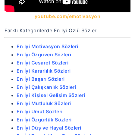
youtube.com/emotivasyon
Farklı Kategorilerde En İyi Özlü Sözler
En İyi Motivasyon Sözleri
En İyi Özgüven Sözleri
En İyi Cesaret Sözleri
En İyi Kararlılık Sözleri
En İyi Başarı Sözleri
En İyi Çalışkanlık Sözleri
En İyi Kişisel Gelişim Sözleri
En İyi Mutluluk Sözleri
En İyi Umut Sözleri
En İyi Özgürlük Sözleri
En İyi Düş ve Hayal Sözleri