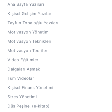
Ana Sayfa Yazıları
Kişisel Gelişim Yazıları
Tayfun Topaloğlu Yazıları
Motivasyon Yönetimi
Motivasyon Teknikleri
Motivasyon Teorileri
Video Eğitimler
Dalgaları Aşmak
Tüm Videolar
Kişisel Finans Yönetimi
Stres Yönetimi
Düş Peşine! (e-kitap)