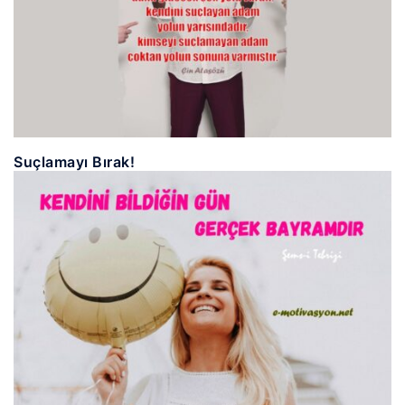
Suçlamayı Bırak!