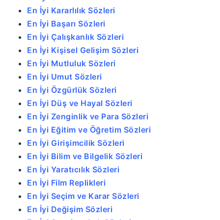
En İyi Kararlılık Sözleri
En İyi Başarı Sözleri
En İyi Çalışkanlık Sözleri
En İyi Kişisel Gelişim Sözleri
En İyi Mutluluk Sözleri
En İyi Umut Sözleri
En İyi Özgürlük Sözleri
En İyi Düş ve Hayal Sözleri
En İyi Zenginlik ve Para Sözleri
En İyi Eğitim ve Öğretim Sözleri
En İyi Girişimcilik Sözleri
En İyi Bilim ve Bilgelik Sözleri
En İyi Yaratıcılık Sözleri
En İyi Film Replikleri
En İyi Seçim ve Karar Sözleri
En İyi Değişim Sözleri