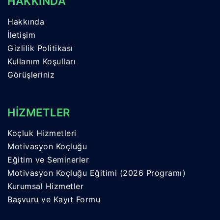
HAKKINDA
Hakkında
İletişim
Gizlilik Politikası
Kullanım Koşulları
Görüşleriniz
HİZMETLER
Koçluk Hizmetleri
Motivasyon Koçluğu
Eğitim ve Seminerler
Motivasyon Koçluğu Eğitimi (2026 Programı)
Kurumsal Hizmetler
Başvuru ve Kayıt Formu