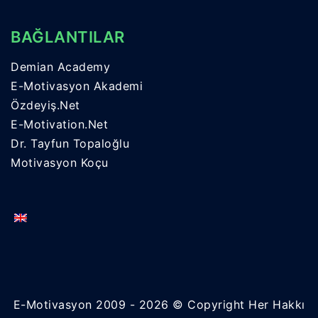
BAĞLANTILAR
Demian Academy
E-Motivasyon Akademi
Özdeyiş.Net
E-Motivation.Net
Dr. Tayfun Topaloğlu
Motivasyon Koçu
E-Motivasyon 2009 - 2026 © Copyright Her Hakkı