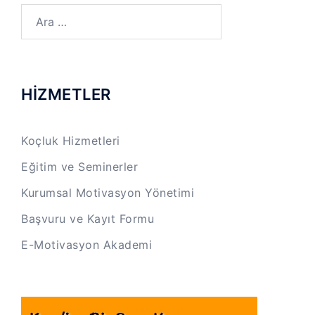
Arama:
HİZMETLER
Koçluk Hizmetleri
Eğitim ve Seminerler
Kurumsal Motivasyon Yönetimi
Başvuru ve Kayıt Formu
E-Motivasyon Akademi