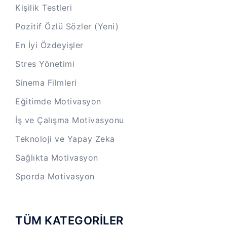
Kişilik Testleri
Pozitif Özlü Sözler (Yeni)
En İyi Özdeyişler
Stres Yönetimi
Sinema Filmleri
Eğitimde Motivasyon
İş ve Çalışma Motivasyonu
Teknoloji ve Yapay Zeka
Sağlıkta Motivasyon
Sporda Motivasyon
TÜM KATEGORİLER