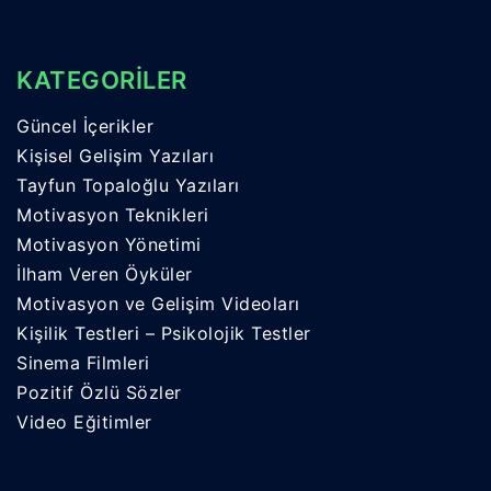
KATEGORİLER
Güncel İçerikler
Kişisel Gelişim Yazıları
Tayfun Topaloğlu Yazıları
Motivasyon Teknikleri
Motivasyon Yönetimi
İlham Veren Öyküler
Motivasyon ve Gelişim Videoları
Kişilik Testleri – Psikolojik Testler
Sinema Filmleri
Pozitif Özlü Sözler
Video Eğitimler