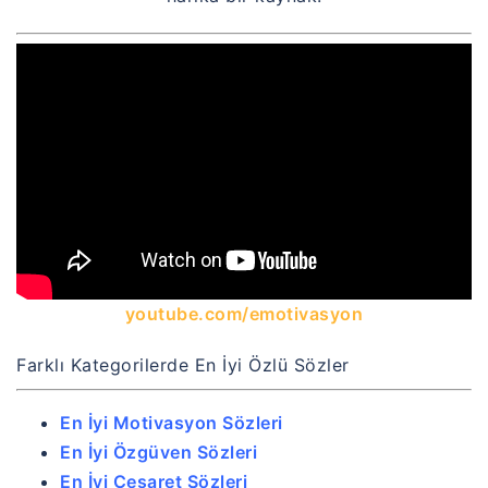
youtube.com/emotivasyon
Farklı Kategorilerde En İyi Özlü Sözler
En İyi Motivasyon Sözleri
En İyi Özgüven Sözleri
En İyi Cesaret Sözleri