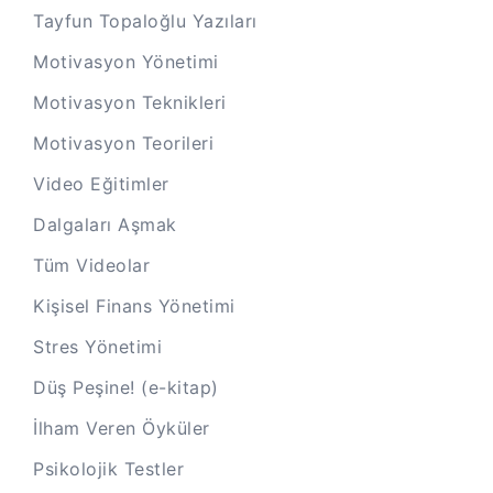
Tayfun Topaloğlu Yazıları
Motivasyon Yönetimi
Motivasyon Teknikleri
Motivasyon Teorileri
Video Eğitimler
Dalgaları Aşmak
Tüm Videolar
Kişisel Finans Yönetimi
Stres Yönetimi
Düş Peşine! (e-kitap)
İlham Veren Öyküler
Psikolojik Testler