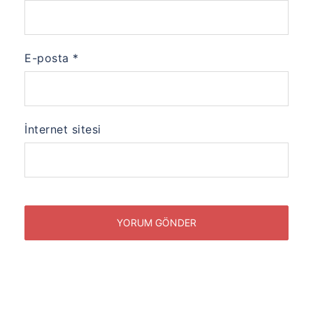
E-posta
*
İnternet sitesi