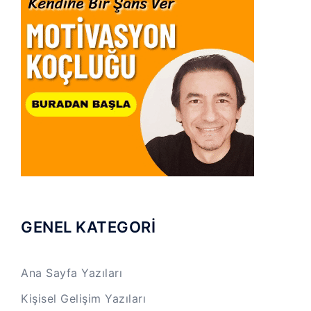
GENEL KATEGORİ
Ana Sayfa Yazıları
Kişisel Gelişim Yazıları