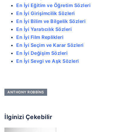
En İyi Eğitim ve Öğretim Sözleri
En İyi Girişimcilik Sözleri
En İyi Bilim ve Bilgelik Sözleri
En İyi Yaratıcılık Sözleri
En İyi Film Replikleri
En İyi Seçim ve Karar Sözleri
En İyi Değişim Sözleri
En İyi Sevgi ve Aşk Sözleri
ANTHONY ROBBINS
İlginizi Çekebilir