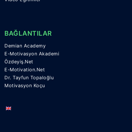
BAĞLANTILAR
Demian Academy
E-Motivasyon Akademi
Özdeyiş.Net
E-Motivation.Net
Dr. Tayfun Topaloğlu
Motivasyon Koçu