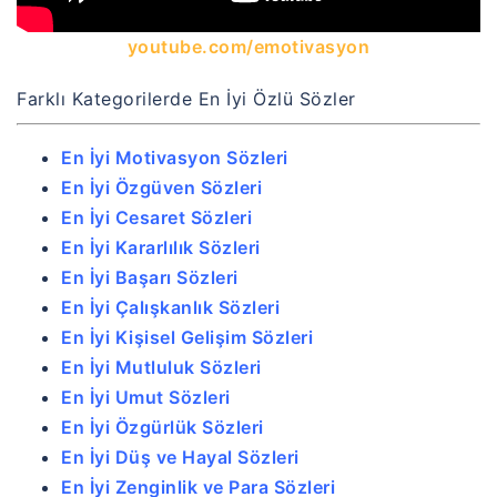
youtube.com/emotivasyon
Farklı Kategorilerde En İyi Özlü Sözler
En İyi Motivasyon Sözleri
En İyi Özgüven Sözleri
En İyi Cesaret Sözleri
En İyi Kararlılık Sözleri
En İyi Başarı Sözleri
En İyi Çalışkanlık Sözleri
En İyi Kişisel Gelişim Sözleri
En İyi Mutluluk Sözleri
En İyi Umut Sözleri
En İyi Özgürlük Sözleri
En İyi Düş ve Hayal Sözleri
En İyi Zenginlik ve Para Sözleri