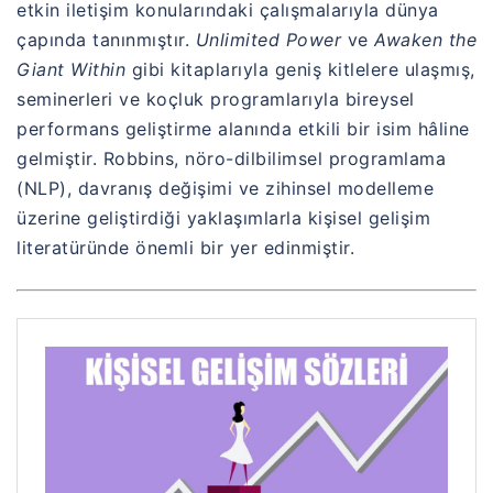
etkin iletişim konularındaki çalışmalarıyla dünya
çapında tanınmıştır.
Unlimited Power
ve
Awaken the
Giant Within
gibi kitaplarıyla geniş kitlelere ulaşmış,
seminerleri ve koçluk programlarıyla bireysel
performans geliştirme alanında etkili bir isim hâline
gelmiştir. Robbins, nöro-dilbilimsel programlama
(NLP), davranış değişimi ve zihinsel modelleme
üzerine geliştirdiği yaklaşımlarla kişisel gelişim
literatüründe önemli bir yer edinmiştir.