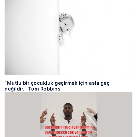
“Mutlu bir çocukluk geçirmek için asla geç
değildir.” Tom Robbins