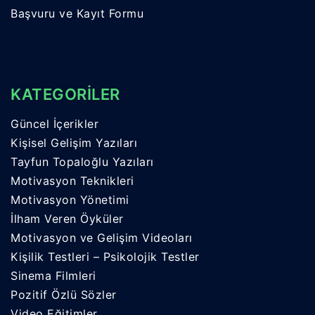
Başvuru ve Kayıt Formu
KATEGORİLER
Güncel İçerikler
Kişisel Gelişim Yazıları
Tayfun Topaloğlu Yazıları
Motivasyon Teknikleri
Motivasyon Yönetimi
İlham Veren Öyküler
Motivasyon ve Gelişim Videoları
Kişilik Testleri – Psikolojik Testler
Sinema Filmleri
Pozitif Özlü Sözler
Video Eğitimler