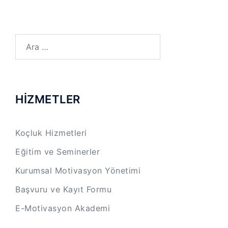
Arama:
HİZMETLER
Koçluk Hizmetleri
Eğitim ve Seminerler
Kurumsal Motivasyon Yönetimi
Başvuru ve Kayıt Formu
E-Motivasyon Akademi