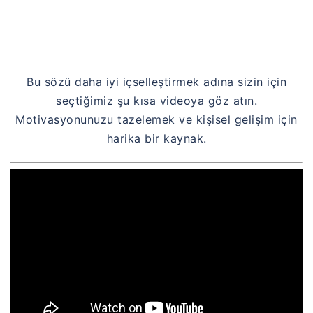
Bu sözü daha iyi içselleştirmek adına sizin için
seçtiğimiz şu kısa videoya göz atın.
Motivasyonunuzu tazelemek ve kişisel gelişim için
harika bir kaynak.