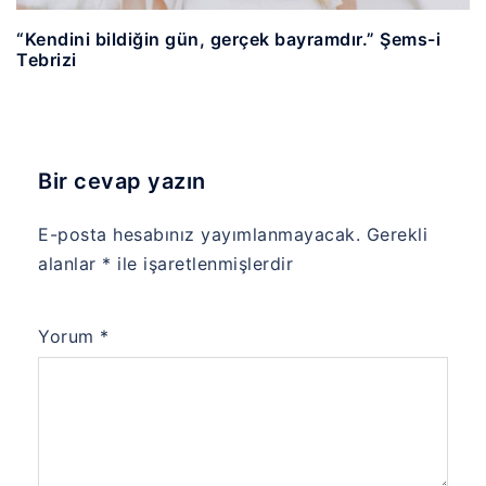
“Kendini bildiğin gün, gerçek bayramdır.” Şems-i
Tebrizi
Bir cevap yazın
E-posta hesabınız yayımlanmayacak.
Gerekli
alanlar
*
ile işaretlenmişlerdir
Yorum
*