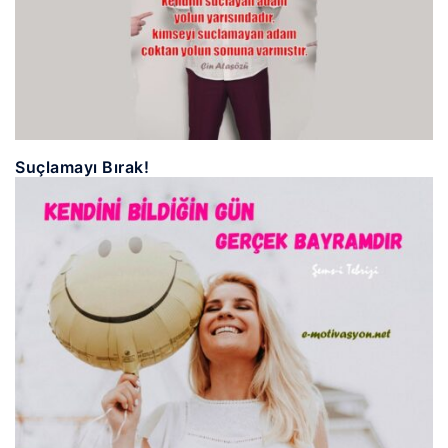
Suçlamayı Bırak!