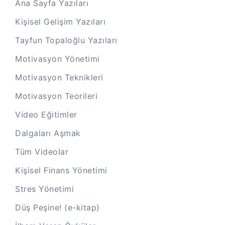
Ana Sayfa Yazıları
Kişisel Gelişim Yazıları
Tayfun Topaloğlu Yazıları
Motivasyon Yönetimi
Motivasyon Teknikleri
Motivasyon Teorileri
Video Eğitimler
Dalgaları Aşmak
Tüm Videolar
Kişisel Finans Yönetimi
Stres Yönetimi
Düş Peşine! (e-kitap)