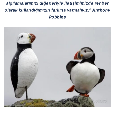
algılamalarımızı diğerleriyle iletişimimizde rehber
olarak kullandığımızın farkına varmalıyız.” Anthony
Robbins