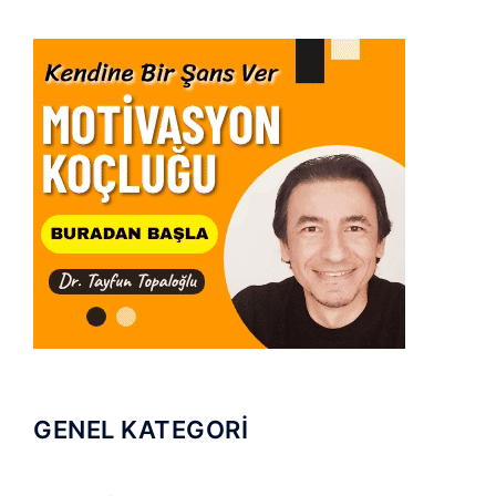
GENEL KATEGORİ