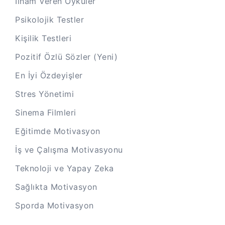
İlham Veren Öyküler
Psikolojik Testler
Kişilik Testleri
Pozitif Özlü Sözler (Yeni)
En İyi Özdeyişler
Stres Yönetimi
Sinema Filmleri
Eğitimde Motivasyon
İş ve Çalışma Motivasyonu
Teknoloji ve Yapay Zeka
Sağlıkta Motivasyon
Sporda Motivasyon