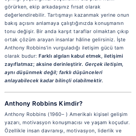
görürken, ekip arkadaşınız fırsat olarak
değerlendirebilir. Tartışmayı kazanmak yerine onun
bakış açısını anlamaya çalıştığınızda konuşmanın
tonu değişir. Bir anda karşıt taraflar olmaktan çıkıp
ortak çözüm arayan insanlar hâline gelirsiniz. İşte
Anthony Robbins
’in vurguladığı iletişim gücü tam
olarak budur:
Farklı algıları kabul etmek, iletişimi
zayıflatmaz; aksine derinleştirir.
Gerçek iletişim,
aynı düşünmek değil; farklı düşünceleri
anlayabilecek kadar bilinçli olabilmektir.
Anthony Robbins Kimdir?
Anthony Robbins
(1960– ) Amerikalı kişisel gelişim
yazarı, motivasyon konuşmacısı ve yaşam koçudur.
Özellikle insan davranışı, motivasyon, liderlik ve