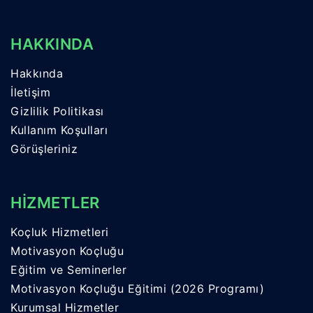
HAKKINDA
Hakkında
İletişim
Gizlilik Politikası
Kullanım Koşulları
Görüşleriniz
HİZMETLER
Koçluk Hizmetleri
Motivasyon Koçluğu
Eğitim ve Seminerler
Motivasyon Koçluğu Eğitimi (2026 Programı)
Kurumsal Hizmetler