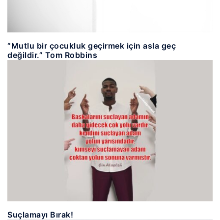
“Mutlu bir çocukluk geçirmek için asla geç
değildir.” Tom Robbins
Suçlamayı Bırak!