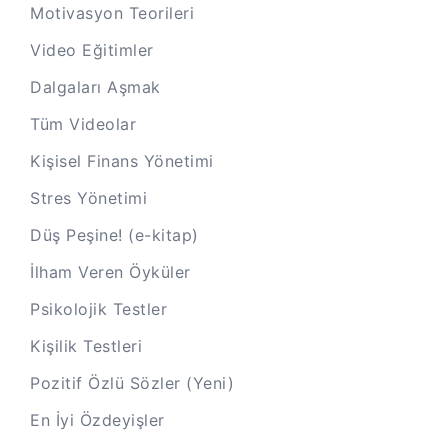
Motivasyon Teorileri
Video Eğitimler
Dalgaları Aşmak
Tüm Videolar
Kişisel Finans Yönetimi
Stres Yönetimi
Düş Peşine! (e-kitap)
İlham Veren Öyküler
Psikolojik Testler
Kişilik Testleri
Pozitif Özlü Sözler (Yeni)
En İyi Özdeyişler