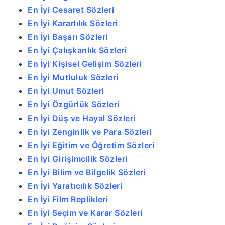
En İyi Cesaret Sözleri
En İyi Kararlılık Sözleri
En İyi Başarı Sözleri
En İyi Çalışkanlık Sözleri
En İyi Kişisel Gelişim Sözleri
En İyi Mutluluk Sözleri
En İyi Umut Sözleri
En İyi Özgürlük Sözleri
En İyi Düş ve Hayal Sözleri
En İyi Zenginlik ve Para Sözleri
En İyi Eğitim ve Öğretim Sözleri
En İyi Girişimcilik Sözleri
En İyi Bilim ve Bilgelik Sözleri
En İyi Yaratıcılık Sözleri
En İyi Film Replikleri
En İyi Seçim ve Karar Sözleri