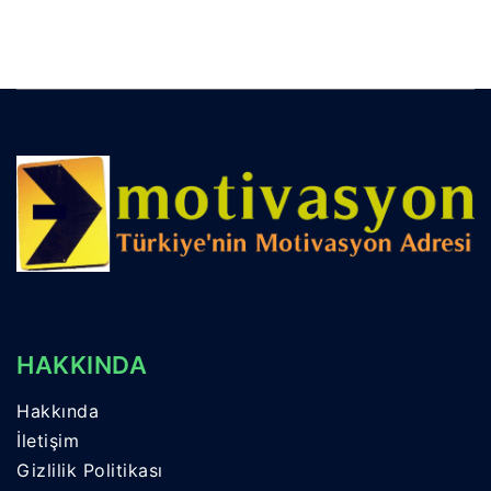
HAKKINDA
Hakkında
İletişim
Gizlilik Politikası