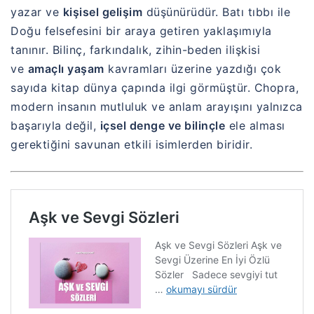
yazar ve
kişisel gelişim
düşünürüdür. Batı tıbbı ile
Doğu felsefesini bir araya getiren yaklaşımıyla
tanınır. Bilinç, farkındalık, zihin-beden ilişkisi
ve
amaçlı yaşam
kavramları üzerine yazdığı çok
sayıda kitap dünya çapında ilgi görmüştür. Chopra,
modern insanın mutluluk ve anlam arayışını yalnızca
başarıyla değil,
içsel denge ve bilinçle
ele alması
gerektiğini savunan etkili isimlerden biridir.