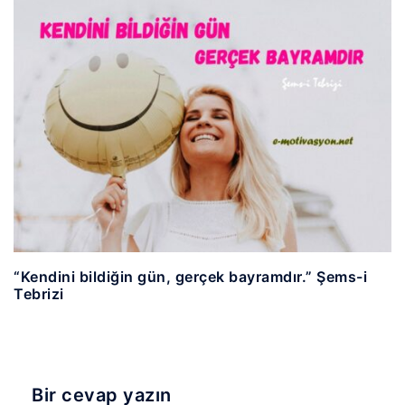
“Kendini bildiğin gün, gerçek bayramdır.” Şems-i
Tebrizi
Bir cevap yazın