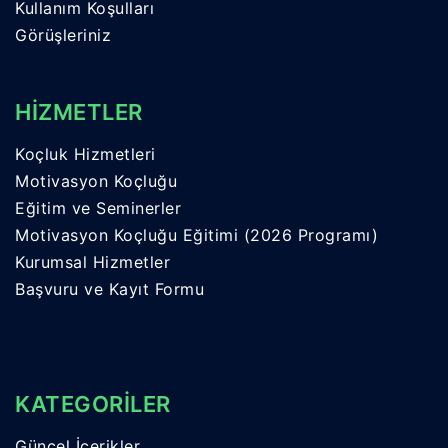
Kullanım Koşulları
Görüşleriniz
HİZMETLER
Koçluk Hizmetleri
Motivasyon Koçluğu
Eğitim ve Seminerler
Motivasyon Koçluğu Eğitimi (2026 Programı)
Kurumsal Hizmetler
Başvuru ve Kayıt Formu
KATEGORİLER
Güncel İçerikler