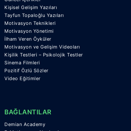
Kişisel Gelişim Yazıları
Tayfun Topaloğlu Yazıları
Motivasyon Teknikleri
Motivasyon Yönetimi
İlham Veren Öyküler
Motivasyon ve Gelişim Videoları
Kişilik Testleri – Psikolojik Testler
Sinema Filmleri
Pozitif Özlü Sözler
Video Eğitimler
BAĞLANTILAR
Demian Academy