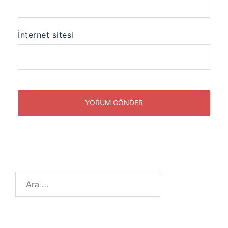
İnternet sitesi
Arama: