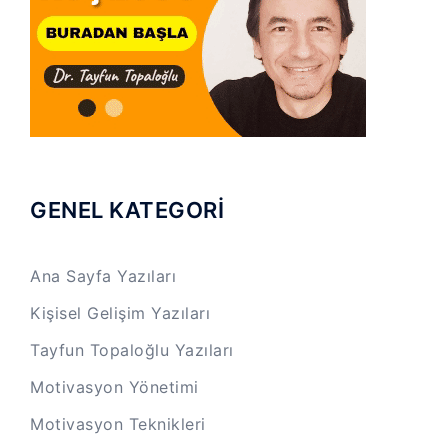
GENEL KATEGORİ
Ana Sayfa Yazıları
Kişisel Gelişim Yazıları
Tayfun Topaloğlu Yazıları
Motivasyon Yönetimi
Motivasyon Teknikleri