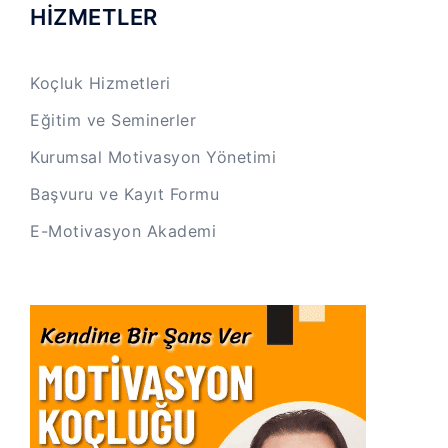
HİZMETLER
Koçluk Hizmetleri
Eğitim ve Seminerler
Kurumsal Motivasyon Yönetimi
Başvuru ve Kayıt Formu
E-Motivasyon Akademi