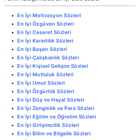
En İyi Motivasyon Sözleri
En İyi Özgüven Sözleri
En İyi Cesaret Sözleri
En İyi Kararlılık Sözleri
En İyi Başarı Sözleri
En İyi Çalışkanlık Sözleri
En İyi Kişisel Gelişim Sözleri
En İyi Mutluluk Sözleri
En İyi Umut Sözleri
En İyi Özgürlük Sözleri
En İyi Düş ve Hayal Sözleri
En İyi Zenginlik ve Para Sözleri
En İyi Eğitim ve Öğretim Sözleri
En İyi Girişimcilik Sözleri
En İyi Bilim ve Bilgelik Sözleri