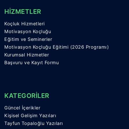
HİZMETLER
Koçluk Hizmetleri
Motivasyon Koçluğu
Eğitim ve Seminerler
Motivasyon Koçluğu Eğitimi (2026 Programı)
Kurumsal Hizmetler
Başvuru ve Kayıt Formu
KATEGORİLER
Güncel İçerikler
Kişisel Gelişim Yazıları
Tayfun Topaloğlu Yazıları