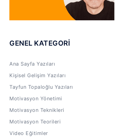
GENEL KATEGORİ
Ana Sayfa Yazıları
Kişisel Gelişim Yazıları
Tayfun Topaloğlu Yazıları
Motivasyon Yönetimi
Motivasyon Teknikleri
Motivasyon Teorileri
Video Eğitimler