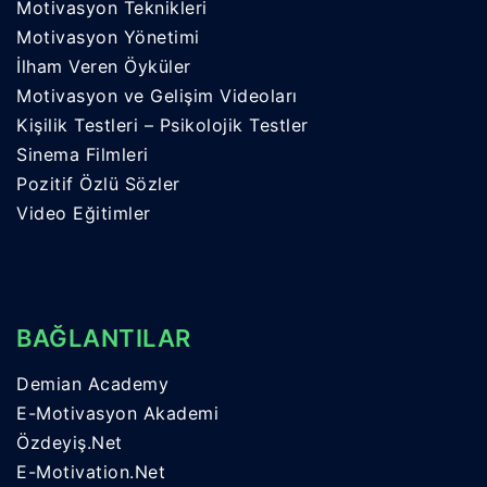
Motivasyon Teknikleri
Motivasyon Yönetimi
İlham Veren Öyküler
Motivasyon ve Gelişim Videoları
Kişilik Testleri – Psikolojik Testler
Sinema Filmleri
Pozitif Özlü Sözler
Video Eğitimler
BAĞLANTILAR
Demian Academy
E-Motivasyon Akademi
Özdeyiş.Net
E-Motivation.Net