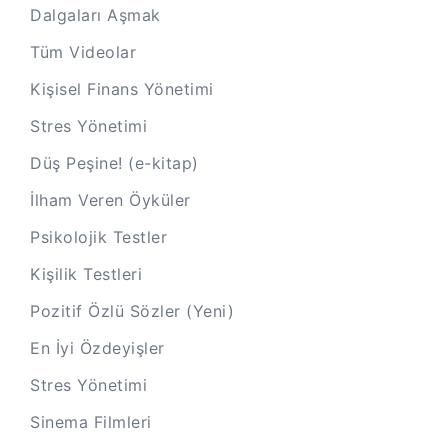
Dalgaları Aşmak
Tüm Videolar
Kişisel Finans Yönetimi
Stres Yönetimi
Düş Peşine! (e-kitap)
İlham Veren Öyküler
Psikolojik Testler
Kişilik Testleri
Pozitif Özlü Sözler (Yeni)
En İyi Özdeyişler
Stres Yönetimi
Sinema Filmleri