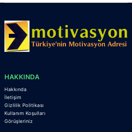
HAKKINDA
Hakkında
İletişim
Gizlilik Politikası
Kullanım Koşulları
Görüşleriniz