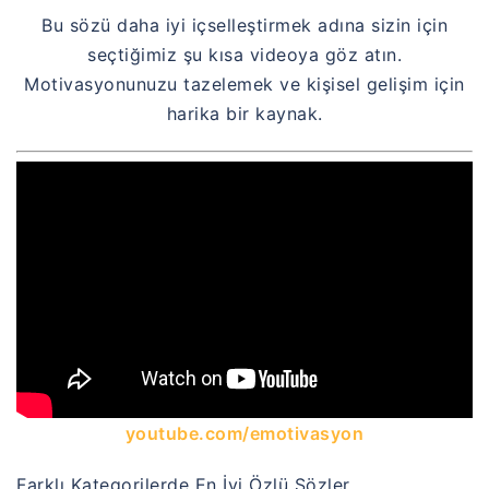
Bu sözü daha iyi içselleştirmek adına sizin için
seçtiğimiz şu kısa videoya göz atın.
Motivasyonunuzu tazelemek ve kişisel gelişim için
harika bir kaynak.
youtube.com/emotivasyon
Farklı Kategorilerde En İyi Özlü Sözler