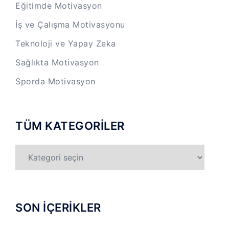
Eğitimde Motivasyon
İş ve Çalışma Motivasyonu
Teknoloji ve Yapay Zeka
Sağlıkta Motivasyon
Sporda Motivasyon
TÜM KATEGORİLER
TÜM
KATEGORİLER
SON İÇERİKLER