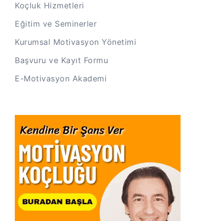
Koçluk Hizmetleri
Eğitim ve Seminerler
Kurumsal Motivasyon Yönetimi
Başvuru ve Kayıt Formu
E-Motivasyon Akademi