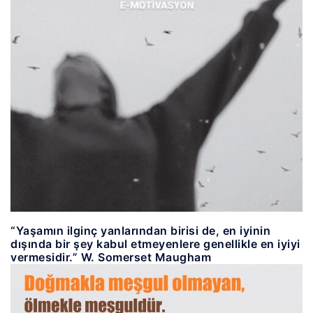
“Yaşamın ilginç yanlarından birisi de, en iyinin
dışında bir şey kabul etmeyenlere genellikle en iyiyi
vermesidir.” W. Somerset Maugham