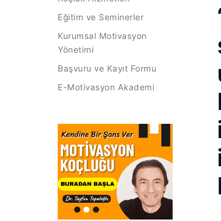
Eğitim ve Seminerler
Kurumsal Motivasyon
Yönetimi
Başvuru ve Kayıt Formu
E-Motivasyon Akademi