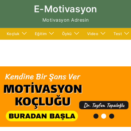
E-Motivasyon
Motivasyon Adresin
Koçluk
Eğitim
Öykü
Video
Test