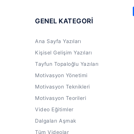
GENEL KATEGORİ
Ana Sayfa Yazıları
Kişisel Gelişim Yazıları
Tayfun Topaloğlu Yazıları
Motivasyon Yönetimi
Motivasyon Teknikleri
Motivasyon Teorileri
Video Eğitimler
Dalgaları Aşmak
Tüm Videolar