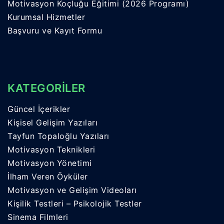
Motivasyon Koçluğu Eğitimi (2026 Programı)
Kurumsal Hizmetler
Başvuru ve Kayıt Formu
KATEGORİLER
Güncel İçerikler
Kişisel Gelişim Yazıları
Tayfun Topaloğlu Yazıları
Motivasyon Teknikleri
Motivasyon Yönetimi
İlham Veren Öyküler
Motivasyon ve Gelişim Videoları
Kişilik Testleri – Psikolojik Testler
Sinema Filmleri