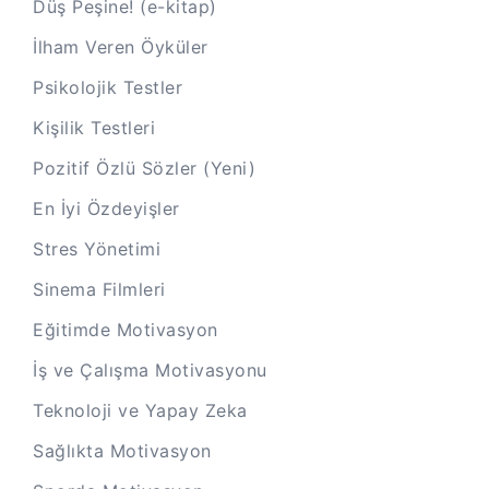
Düş Peşine! (e-kitap)
İlham Veren Öyküler
Psikolojik Testler
Kişilik Testleri
Pozitif Özlü Sözler (Yeni)
En İyi Özdeyişler
Stres Yönetimi
Sinema Filmleri
Eğitimde Motivasyon
İş ve Çalışma Motivasyonu
Teknoloji ve Yapay Zeka
Sağlıkta Motivasyon