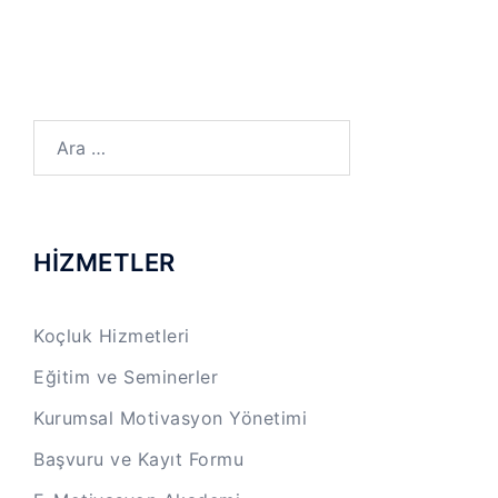
Arama:
HİZMETLER
Koçluk Hizmetleri
Eğitim ve Seminerler
Kurumsal Motivasyon Yönetimi
Başvuru ve Kayıt Formu