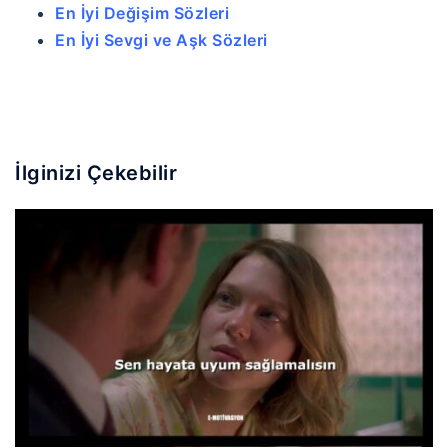
En İyi Değişim Sözleri
En İyi Sevgi ve Aşk Sözleri
İlginizi Çekebilir