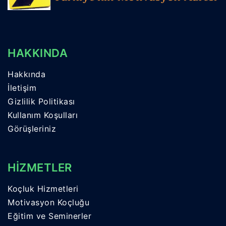
HAKKINDA
Hakkında
İletişim
Gizlilik Politikası
Kullanım Koşulları
Görüşleriniz
HİZMETLER
Koçluk Hizmetleri
Motivasyon Koçluğu
Eğitim ve Seminerler