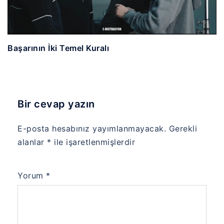
Başarının İki Temel Kuralı
Bir cevap yazın
E-posta hesabınız yayımlanmayacak.
Gerekli
alanlar
*
ile işaretlenmişlerdir
Yorum
*