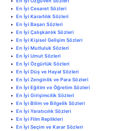
En İyi Özgüven Sözleri
En İyi Cesaret Sözleri
En İyi Kararlılık Sözleri
En İyi Başarı Sözleri
En İyi Çalışkanlık Sözleri
En İyi Kişisel Gelişim Sözleri
En İyi Mutluluk Sözleri
En İyi Umut Sözleri
En İyi Özgürlük Sözleri
En İyi Düş ve Hayal Sözleri
En İyi Zenginlik ve Para Sözleri
En İyi Eğitim ve Öğretim Sözleri
En İyi Girişimcilik Sözleri
En İyi Bilim ve Bilgelik Sözleri
En İyi Yaratıcılık Sözleri
En İyi Film Replikleri
En İyi Seçim ve Karar Sözleri