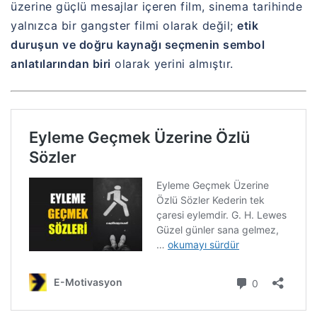
üzerine güçlü mesajlar içeren film, sinema tarihinde
yalnızca bir gangster filmi olarak değil;
etik
duruşun ve doğru kaynağı seçmenin sembol
anlatılarından biri
olarak yerini almıştır.