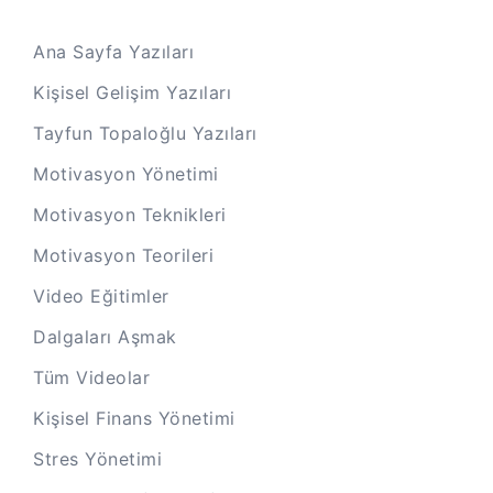
Ana Sayfa Yazıları
Kişisel Gelişim Yazıları
Tayfun Topaloğlu Yazıları
Motivasyon Yönetimi
Motivasyon Teknikleri
Motivasyon Teorileri
Video Eğitimler
Dalgaları Aşmak
Tüm Videolar
Kişisel Finans Yönetimi
Stres Yönetimi