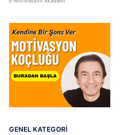
E-Motivasyon Akademi
GENEL KATEGORİ