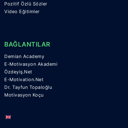
Pozitif Özlü Sözler
Video Eğitimler
BAĞLANTILAR
Demian Academy
E-Motivasyon Akademi
Özdeyiş.Net
E-Motivation.Net
Dr. Tayfun Topaloğlu
Motivasyon Koçu