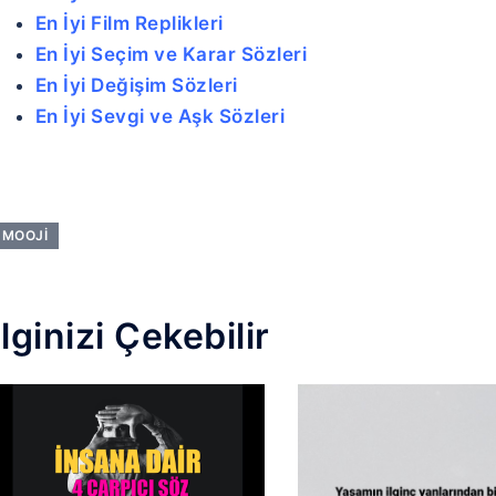
En İyi Film Replikleri
En İyi Seçim ve Karar Sözleri
En İyi Değişim Sözleri
En İyi Sevgi ve Aşk Sözleri
MOOJI
İlginizi Çekebilir