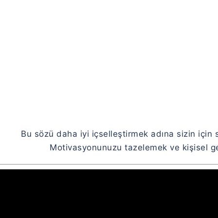
Bu sözü daha iyi içselleştirmek adına sizin için 
Motivasyonunuzu tazelemek ve kişisel gel