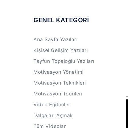
GENEL KATEGORİ
Ana Sayfa Yazıları
Kişisel Gelişim Yazıları
Tayfun Topaloğlu Yazıları
Motivasyon Yönetimi
Motivasyon Teknikleri
Motivasyon Teorileri
Video Eğitimler
Dalgaları Aşmak
Tüm Videolar