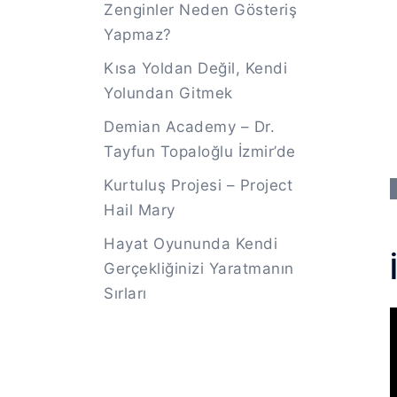
Zenginler Neden Gösteriş
Yapmaz?
Kısa Yoldan Değil, Kendi
Yolundan Gitmek
Demian Academy – Dr.
Tayfun Topaloğlu İzmir’de
Kurtuluş Projesi – Project
Hail Mary
Hayat Oyununda Kendi
Gerçekliğinizi Yaratmanın
Sırları