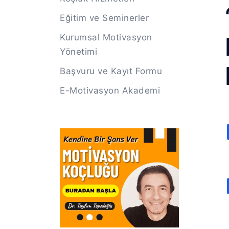
Eğitim ve Seminerler
Kurumsal Motivasyon
Yönetimi
Başvuru ve Kayıt Formu
E-Motivasyon Akademi