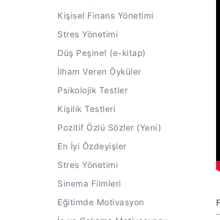
Kişisel Finans Yönetimi
Stres Yönetimi
Düş Peşine! (e-kitap)
İlham Veren Öyküler
Psikolojik Testler
Kişilik Testleri
Pozitif Özlü Sözler (Yeni)
En İyi Özdeyişler
Stres Yönetimi
Sinema Filmleri
Eğitimde Motivasyon
F