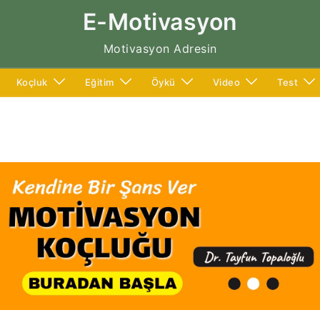
E-Motivasyon
Motivasyon Adresin
Koçluk
Eğitim
Öykü
Video
Test