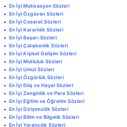
En İyi Motivasyon Sözleri
En İyi Özgüven Sözleri
En İyi Cesaret Sözleri
En İyi Kararlılık Sözleri
En İyi Başarı Sözleri
En İyi Çalışkanlık Sözleri
En İyi Kişisel Gelişim Sözleri
En İyi Mutluluk Sözleri
En İyi Umut Sözleri
En İyi Özgürlük Sözleri
En İyi Düş ve Hayal Sözleri
En İyi Zenginlik ve Para Sözleri
En İyi Eğitim ve Öğretim Sözleri
En İyi Girişimcilik Sözleri
En İyi Bilim ve Bilgelik Sözleri
En İyi Yaratıcılık Sözleri