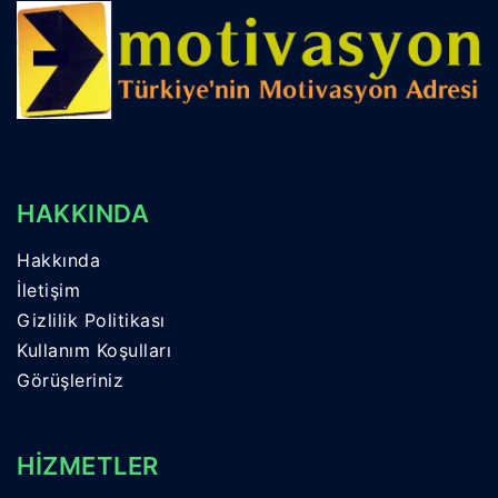
HAKKINDA
Hakkında
İletişim
Gizlilik Politikası
Kullanım Koşulları
Görüşleriniz
HİZMETLER