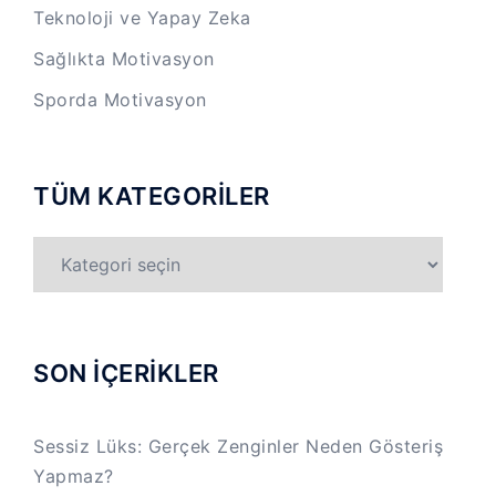
Teknoloji ve Yapay Zeka
Sağlıkta Motivasyon
Sporda Motivasyon
TÜM KATEGORİLER
TÜM
KATEGORİLER
SON İÇERİKLER
Sessiz Lüks: Gerçek Zenginler Neden Gösteriş
Yapmaz?