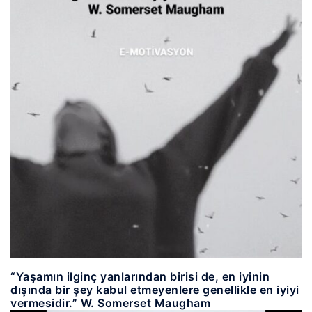
“Yaşamın ilginç yanlarından birisi de, en iyinin
dışında bir şey kabul etmeyenlere genellikle en iyiyi
vermesidir.” W. Somerset Maugham