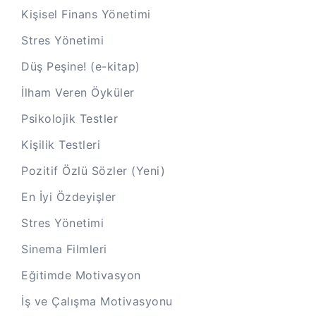
Kişisel Finans Yönetimi
Stres Yönetimi
Düş Peşine! (e-kitap)
İlham Veren Öyküler
Psikolojik Testler
Kişilik Testleri
Pozitif Özlü Sözler (Yeni)
En İyi Özdeyişler
Stres Yönetimi
Sinema Filmleri
Eğitimde Motivasyon
İş ve Çalışma Motivasyonu