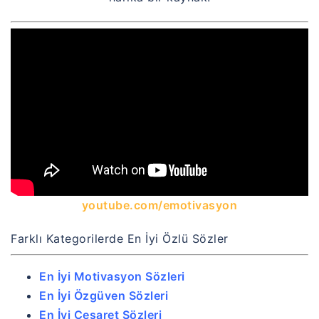
youtube.com/emotivasyon
Farklı Kategorilerde En İyi Özlü Sözler
En İyi Motivasyon Sözleri
En İyi Özgüven Sözleri
En İyi Cesaret Sözleri