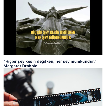
“Hiçbir şey kesin değilken, her şey mümkündür.”
Margaret Drabble