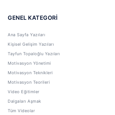
GENEL KATEGORİ
Ana Sayfa Yazıları
Kişisel Gelişim Yazıları
Tayfun Topaloğlu Yazıları
Motivasyon Yönetimi
Motivasyon Teknikleri
Motivasyon Teorileri
Video Eğitimler
Dalgaları Aşmak
Tüm Videolar