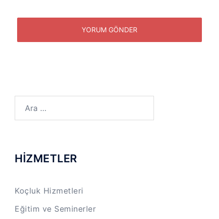
Arama:
HİZMETLER
Koçluk Hizmetleri
Eğitim ve Seminerler