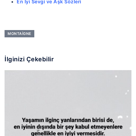
En İyi Sevgi ve Aşk Sözleri
MONTAIGNE
İlginizi Çekebilir