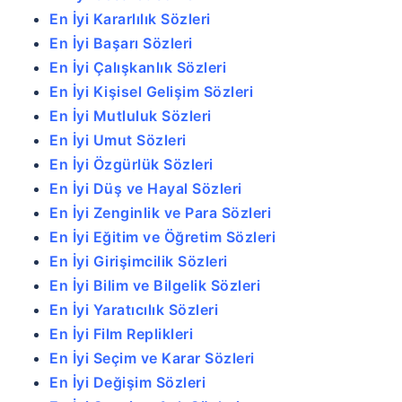
En İyi Kararlılık Sözleri
En İyi Başarı Sözleri
En İyi Çalışkanlık Sözleri
En İyi Kişisel Gelişim Sözleri
En İyi Mutluluk Sözleri
En İyi Umut Sözleri
En İyi Özgürlük Sözleri
En İyi Düş ve Hayal Sözleri
En İyi Zenginlik ve Para Sözleri
En İyi Eğitim ve Öğretim Sözleri
En İyi Girişimcilik Sözleri
En İyi Bilim ve Bilgelik Sözleri
En İyi Yaratıcılık Sözleri
En İyi Film Replikleri
En İyi Seçim ve Karar Sözleri
En İyi Değişim Sözleri