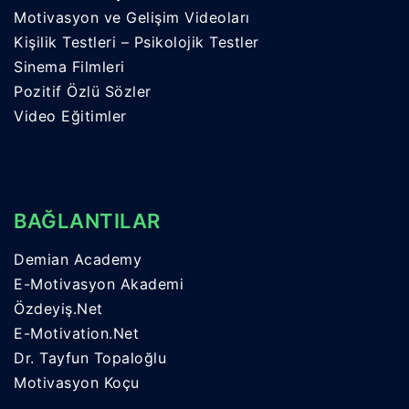
Motivasyon ve Gelişim Videoları
Kişilik Testleri – Psikolojik Testler
Sinema Filmleri
Pozitif Özlü Sözler
Video Eğitimler
BAĞLANTILAR
Demian Academy
E-Motivasyon Akademi
Özdeyiş.Net
E-Motivation.Net
Dr. Tayfun Topaloğlu
Motivasyon Koçu