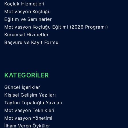
Koçluk Hizmetleri
Motivasyon Koçluğu
Eğitim ve Seminerler
Motivasyon Koçluğu Eğitimi (2026 Programı)
Kurumsal Hizmetler
Başvuru ve Kayıt Formu
KATEGORİLER
Güncel İçerikler
Kişisel Gelişim Yazıları
Tayfun Topaloğlu Yazıları
Motivasyon Teknikleri
Motivasyon Yönetimi
İlham Veren Öyküler