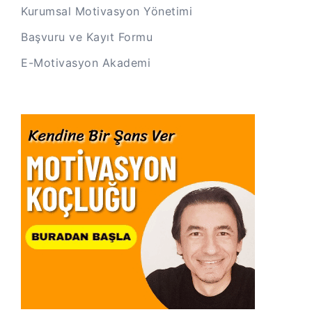
Kurumsal Motivasyon Yönetimi
Başvuru ve Kayıt Formu
E-Motivasyon Akademi