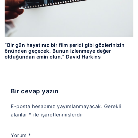
“Bir gün hayatınız bir film şeridi gibi gözlerinizin
önünden geçecek. Bunun izlenmeye değer
olduğundan emin olun.” David Harkins
Bir cevap yazın
E-posta hesabınız yayımlanmayacak.
Gerekli
alanlar
*
ile işaretlenmişlerdir
Yorum
*