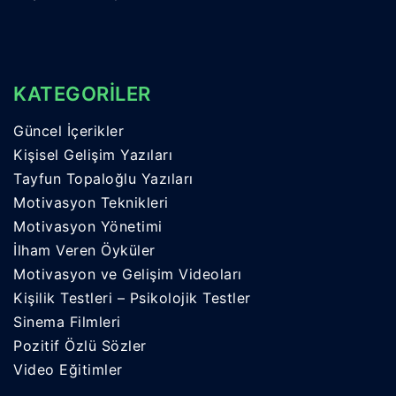
KATEGORİLER
Güncel İçerikler
Kişisel Gelişim Yazıları
Tayfun Topaloğlu Yazıları
Motivasyon Teknikleri
Motivasyon Yönetimi
İlham Veren Öyküler
Motivasyon ve Gelişim Videoları
Kişilik Testleri – Psikolojik Testler
Sinema Filmleri
Pozitif Özlü Sözler
Video Eğitimler