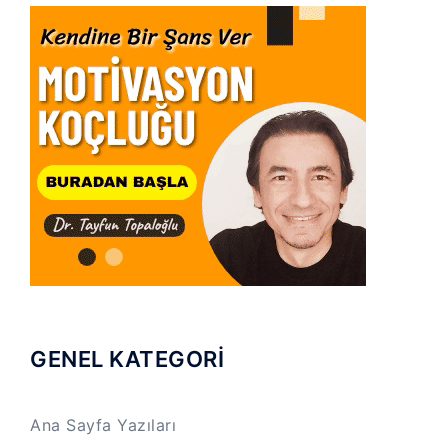
GENEL KATEGORİ
Ana Sayfa Yazıları