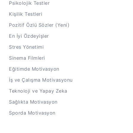
Psikolojik Testler
Kişilik Testleri
Pozitif Özlü Sözler (Yeni)
En İyi Özdeyişler
Stres Yönetimi
Sinema Filmleri
Eğitimde Motivasyon
İş ve Çalışma Motivasyonu
Teknoloji ve Yapay Zeka
Sağlıkta Motivasyon
Sporda Motivasyon