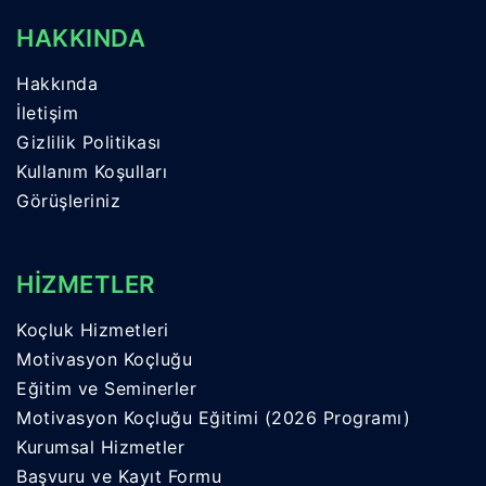
HAKKINDA
Hakkında
İletişim
Gizlilik Politikası
Kullanım Koşulları
Görüşleriniz
HİZMETLER
Koçluk Hizmetleri
Motivasyon Koçluğu
Eğitim ve Seminerler
Motivasyon Koçluğu Eğitimi (2026 Programı)
Kurumsal Hizmetler
Başvuru ve Kayıt Formu