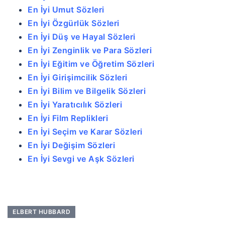
En İyi Umut Sözleri
En İyi Özgürlük Sözleri
En İyi Düş ve Hayal Sözleri
En İyi Zenginlik ve Para Sözleri
En İyi Eğitim ve Öğretim Sözleri
En İyi Girişimcilik Sözleri
En İyi Bilim ve Bilgelik Sözleri
En İyi Yaratıcılık Sözleri
En İyi Film Replikleri
En İyi Seçim ve Karar Sözleri
En İyi Değişim Sözleri
En İyi Sevgi ve Aşk Sözleri
ELBERT HUBBARD