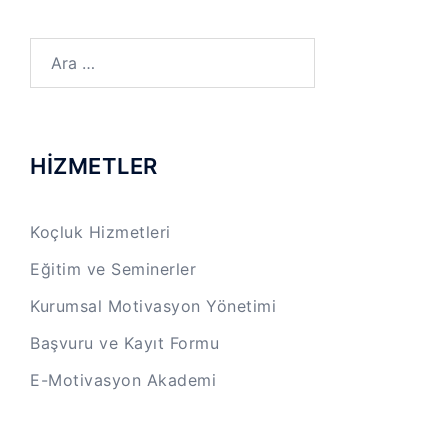
Arama:
HİZMETLER
Koçluk Hizmetleri
Eğitim ve Seminerler
Kurumsal Motivasyon Yönetimi
Başvuru ve Kayıt Formu
E-Motivasyon Akademi