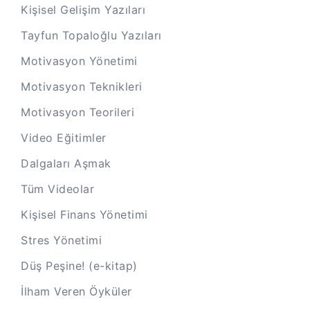
Kişisel Gelişim Yazıları
Tayfun Topaloğlu Yazıları
Motivasyon Yönetimi
Motivasyon Teknikleri
Motivasyon Teorileri
Video Eğitimler
Dalgaları Aşmak
Tüm Videolar
Kişisel Finans Yönetimi
Stres Yönetimi
Düş Peşine! (e-kitap)
İlham Veren Öyküler