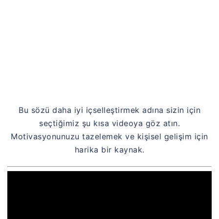
Bu sözü daha iyi içselleştirmek adına sizin için
seçtiğimiz şu kısa videoya göz atın.
Motivasyonunuzu tazelemek ve kişisel gelişim için
harika bir kaynak.