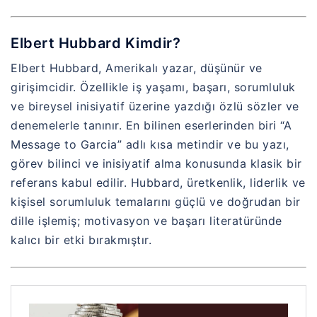
Elbert Hubbard Kimdir?
Elbert Hubbard, Amerikalı yazar, düşünür ve
girişimcidir. Özellikle iş yaşamı, başarı, sorumluluk
ve bireysel inisiyatif üzerine yazdığı özlü sözler ve
denemelerle tanınır. En bilinen eserlerinden biri “A
Message to Garcia” adlı kısa metindir ve bu yazı,
görev bilinci ve inisiyatif alma konusunda klasik bir
referans kabul edilir. Hubbard, üretkenlik, liderlik ve
kişisel sorumluluk temalarını güçlü ve doğrudan bir
dille işlemiş; motivasyon ve başarı literatüründe
kalıcı bir etki bırakmıştır.