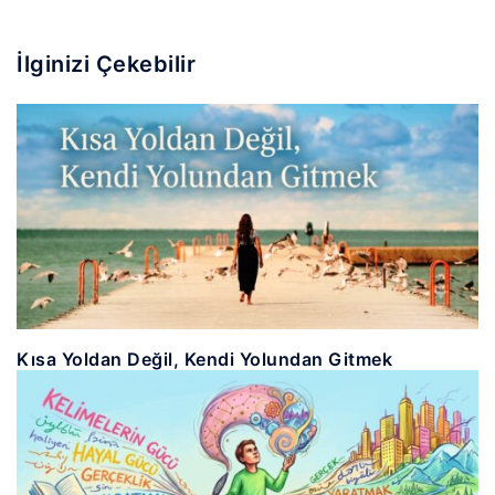
İlginizi Çekebilir
Kısa Yoldan Değil, Kendi Yolundan Gitmek