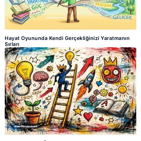
Hayat Oyununda Kendi Gerçekliğinizi Yaratmanın
Sırları