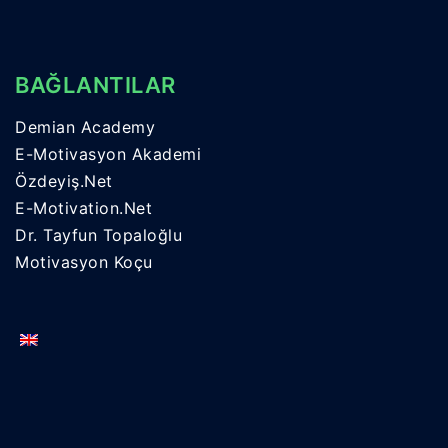
BAĞLANTILAR
Demian Academy
E-Motivasyon Akademi
Özdeyiş.Net
E-Motivation.Net
Dr. Tayfun Topaloğlu
Motivasyon Koçu