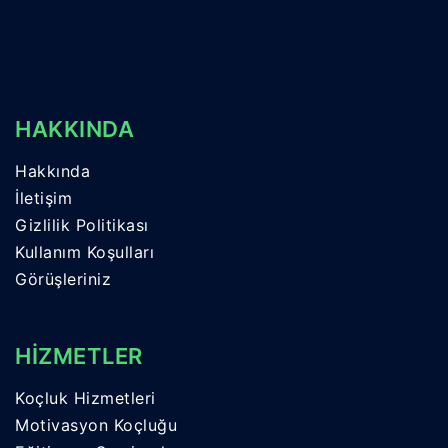
HAKKINDA
Hakkında
İletişim
Gizlilik Politikası
Kullanım Koşulları
Görüşleriniz
HİZMETLER
Koçluk Hizmetleri
Motivasyon Koçluğu