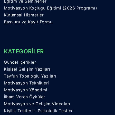
Eğitim ve Seminerler
Motivasyon Koçluğu Eğitimi (2026 Programı)
Kurumsal Hizmetler
Başvuru ve Kayıt Formu
KATEGORİLER
Güncel İçerikler
Kişisel Gelişim Yazıları
Tayfun Topaloğlu Yazıları
Motivasyon Teknikleri
Motivasyon Yönetimi
İlham Veren Öyküler
Motivasyon ve Gelişim Videoları
Kişilik Testleri – Psikolojik Testler