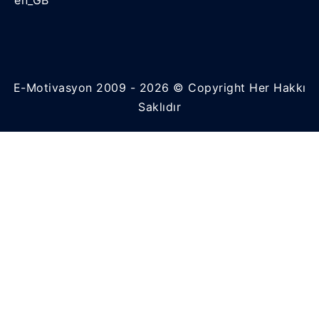
E-Motivasyon 2009 - 2026 © Copyright Her Hakkı
Saklıdır