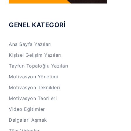
GENEL KATEGORİ
Ana Sayfa Yazıları
Kişisel Gelişim Yazıları
Tayfun Topaloğlu Yazıları
Motivasyon Yönetimi
Motivasyon Teknikleri
Motivasyon Teorileri
Video Eğitimler
Dalgaları Aşmak
Tüm Videolar