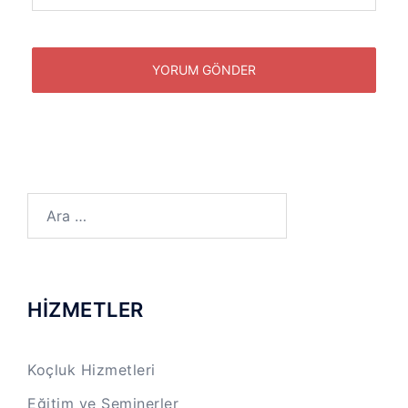
Arama:
HİZMETLER
Koçluk Hizmetleri
Eğitim ve Seminerler