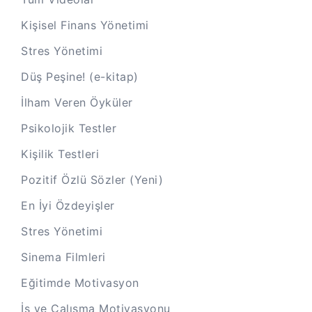
Kişisel Finans Yönetimi
Stres Yönetimi
Düş Peşine! (e-kitap)
İlham Veren Öyküler
Psikolojik Testler
Kişilik Testleri
Pozitif Özlü Sözler (Yeni)
En İyi Özdeyişler
Stres Yönetimi
Sinema Filmleri
Eğitimde Motivasyon
İş ve Çalışma Motivasyonu