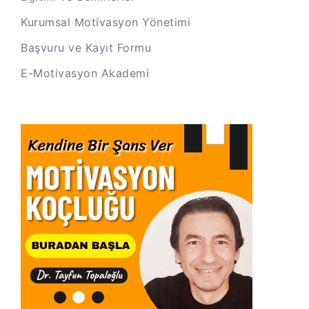
Kurumsal Motivasyon Yönetimi
Başvuru ve Kayıt Formu
E-Motivasyon Akademi