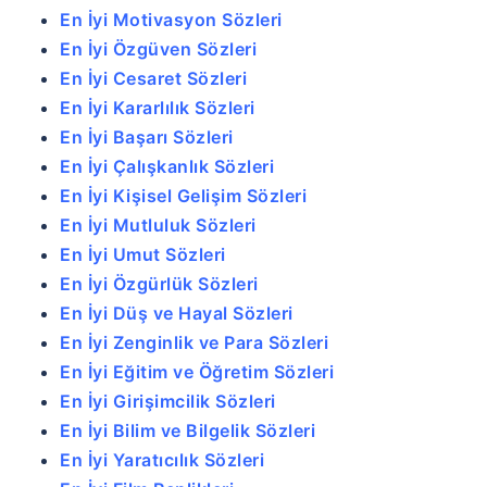
En İyi Motivasyon Sözleri
En İyi Özgüven Sözleri
En İyi Cesaret Sözleri
En İyi Kararlılık Sözleri
En İyi Başarı Sözleri
En İyi Çalışkanlık Sözleri
En İyi Kişisel Gelişim Sözleri
En İyi Mutluluk Sözleri
En İyi Umut Sözleri
En İyi Özgürlük Sözleri
En İyi Düş ve Hayal Sözleri
En İyi Zenginlik ve Para Sözleri
En İyi Eğitim ve Öğretim Sözleri
En İyi Girişimcilik Sözleri
En İyi Bilim ve Bilgelik Sözleri
En İyi Yaratıcılık Sözleri