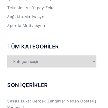
Teknoloji ve Yapay Zeka
Sağlıkta Motivasyon
Sporda Motivasyon
TÜM KATEGORİLER
TÜM
KATEGORİLER
SON İÇERİKLER
Sessiz Lüks: Gerçek Zenginler Neden Gösteriş
Yapmaz?