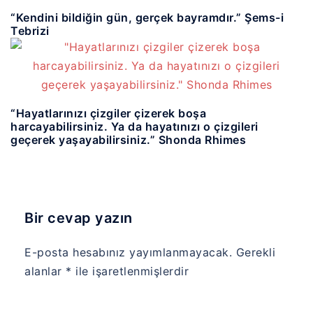
“Kendini bildiğin gün, gerçek bayramdır.” Şems-i
Tebrizi
“Hayatlarınızı çizgiler çizerek boşa
harcayabilirsiniz. Ya da hayatınızı o çizgileri
geçerek yaşayabilirsiniz.” Shonda Rhimes
Bir cevap yazın
E-posta hesabınız yayımlanmayacak.
Gerekli
alanlar
*
ile işaretlenmişlerdir