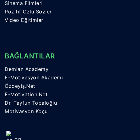
Sinema Filmleri
Pozitif Özlü Sözler
Video Eğitimler
BAĞLANTILAR
Demian Academy
E-Motivasyon Akademi
Özdeyiş.Net
E-Motivation.Net
Dr. Tayfun Topaloğlu
Motivasyon Koçu