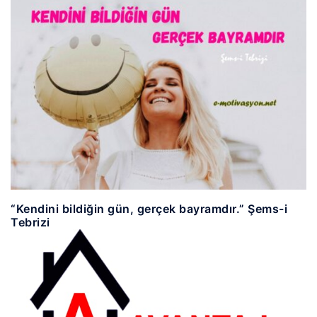
“Kendini bildiğin gün, gerçek bayramdır.” Şems-i
Tebrizi