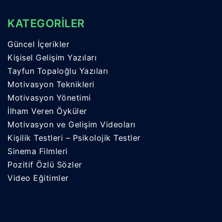
KATEGORİLER
Güncel İçerikler
Kişisel Gelişim Yazıları
Tayfun Topaloğlu Yazıları
Motivasyon Teknikleri
Motivasyon Yönetimi
İlham Veren Öyküler
Motivasyon ve Gelişim Videoları
Kişilik Testleri – Psikolojik Testler
Sinema Filmleri
Pozitif Özlü Sözler
Video Eğitimler