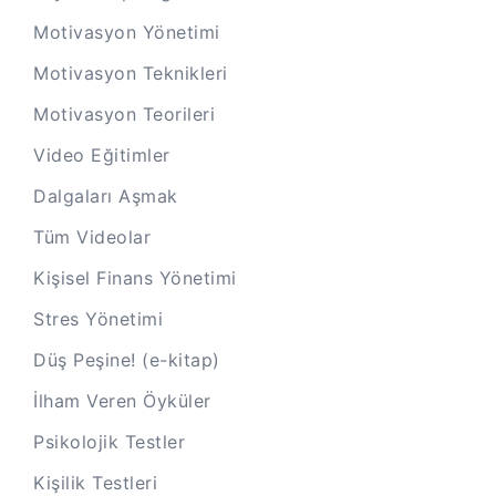
Motivasyon Yönetimi
Motivasyon Teknikleri
Motivasyon Teorileri
Video Eğitimler
Dalgaları Aşmak
Tüm Videolar
Kişisel Finans Yönetimi
Stres Yönetimi
Düş Peşine! (e-kitap)
İlham Veren Öyküler
Psikolojik Testler
Kişilik Testleri