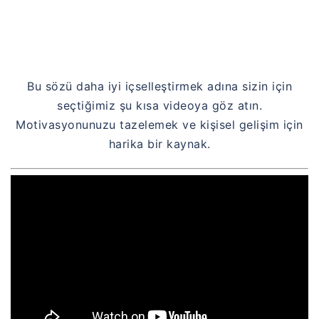
Bu sözü daha iyi içselleştirmek adına sizin için
seçtiğimiz şu kısa videoya göz atın.
Motivasyonunuzu tazelemek ve kişisel gelişim için
harika bir kaynak.