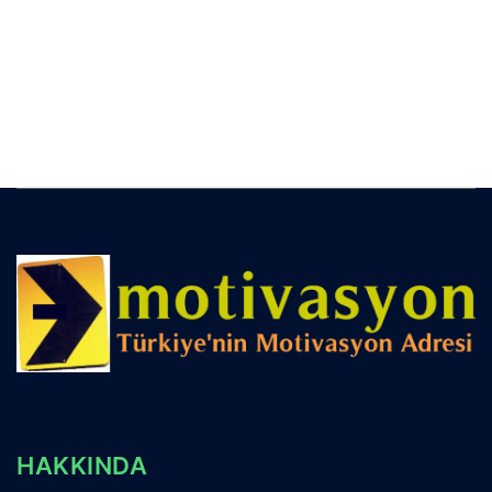
HAKKINDA