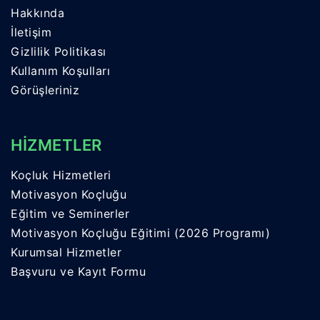
Hakkında
İletişim
Gizlilik Politikası
Kullanım Koşulları
Görüşleriniz
HİZMETLER
Koçluk Hizmetleri
Motivasyon Koçluğu
Eğitim ve Seminerler
Motivasyon Koçluğu Eğitimi (2026 Programı)
Kurumsal Hizmetler
Başvuru ve Kayıt Formu