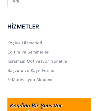
HİZMETLER
Koçluk Hizmetleri
Eğitim ve Seminerler
Kurumsal Motivasyon Yönetimi
Başvuru ve Kayıt Formu
E-Motivasyon Akademi