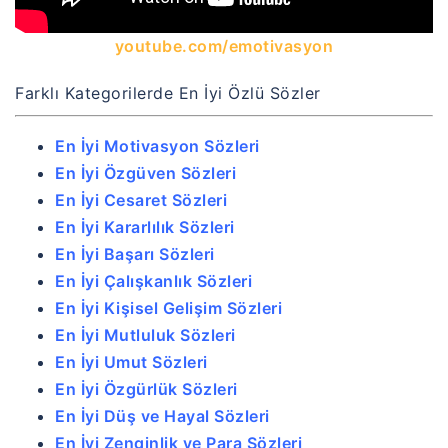
youtube.com/emotivasyon
Farklı Kategorilerde En İyi Özlü Sözler
En İyi Motivasyon Sözleri
En İyi Özgüven Sözleri
En İyi Cesaret Sözleri
En İyi Kararlılık Sözleri
En İyi Başarı Sözleri
En İyi Çalışkanlık Sözleri
En İyi Kişisel Gelişim Sözleri
En İyi Mutluluk Sözleri
En İyi Umut Sözleri
En İyi Özgürlük Sözleri
En İyi Düş ve Hayal Sözleri
En İyi Zenginlik ve Para Sözleri