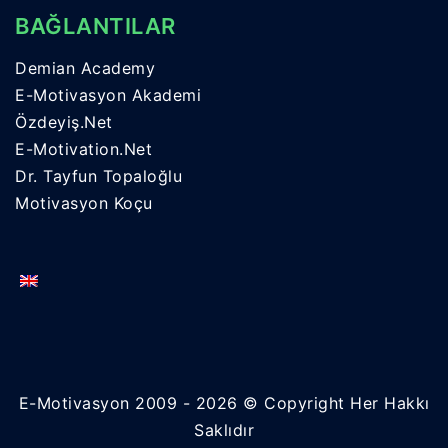
BAĞLANTILAR
Demian Academy
E-Motivasyon Akademi
Özdeyiş.Net
E-Motivation.Net
Dr. Tayfun Topaloğlu
Motivasyon Koçu
E-Motivasyon 2009 - 2026 © Copyright Her Hakkı
Saklıdır