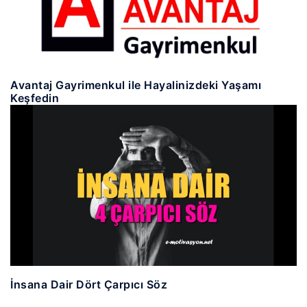
Avantaj Gayrimenkul ile Hayalinizdeki Yaşamı
Keşfedin
İnsana Dair Dört Çarpıcı Söz