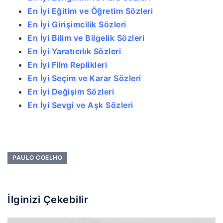
En İyi Eğitim ve Öğretim Sözleri
En İyi Girişimcilik Sözleri
En İyi Bilim ve Bilgelik Sözleri
En İyi Yaratıcılık Sözleri
En İyi Film Replikleri
En İyi Seçim ve Karar Sözleri
En İyi Değişim Sözleri
En İyi Sevgi ve Aşk Sözleri
PAULO COELHO
İlginizi Çekebilir