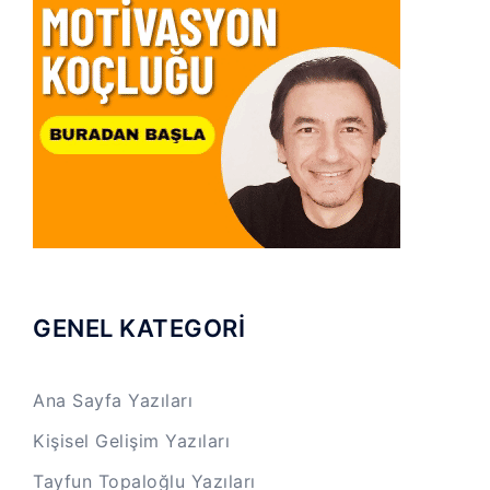
GENEL KATEGORİ
Ana Sayfa Yazıları
Kişisel Gelişim Yazıları
Tayfun Topaloğlu Yazıları