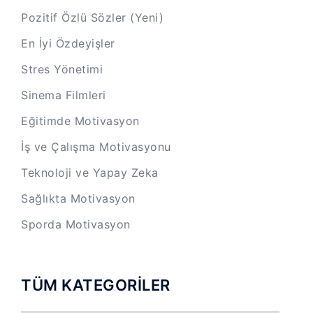
Pozitif Özlü Sözler (Yeni)
En İyi Özdeyişler
Stres Yönetimi
Sinema Filmleri
Eğitimde Motivasyon
İş ve Çalışma Motivasyonu
Teknoloji ve Yapay Zeka
Sağlıkta Motivasyon
Sporda Motivasyon
TÜM KATEGORİLER