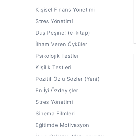
Kişisel Finans Yönetimi
Stres Yönetimi
Düş Peşine! (e-kitap)
İlham Veren Öyküler
Psikolojik Testler
Kişilik Testleri
Pozitif Özlü Sözler (Yeni)
En İyi Özdeyişler
Stres Yönetimi
Sinema Filmleri
Eğitimde Motivasyon