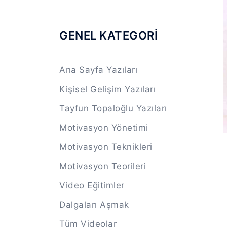
GENEL KATEGORİ
Ana Sayfa Yazıları
Kişisel Gelişim Yazıları
Tayfun Topaloğlu Yazıları
Motivasyon Yönetimi
Motivasyon Teknikleri
Motivasyon Teorileri
Video Eğitimler
Dalgaları Aşmak
Tüm Videolar