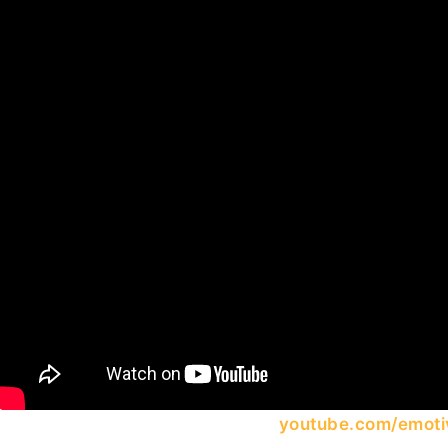
youtube.com/emoti