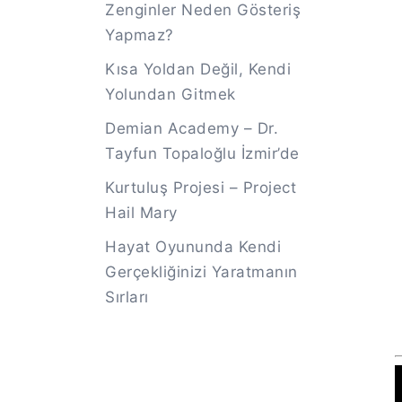
Zenginler Neden Gösteriş
Yapmaz?
Kısa Yoldan Değil, Kendi
Yolundan Gitmek
Demian Academy – Dr.
Tayfun Topaloğlu İzmir’de
Kurtuluş Projesi – Project
Hail Mary
Hayat Oyununda Kendi
Gerçekliğinizi Yaratmanın
Sırları