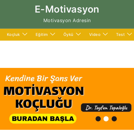
E-Motivasyon
Motivasyon Adresin
Koçluk
Eğitim
Öykü
Video
Test