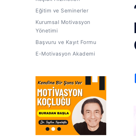
Eğitim ve Seminerler
Kurumsal Motivasyon
Yönetimi
Başvuru ve Kayıt Formu
E-Motivasyon Akademi