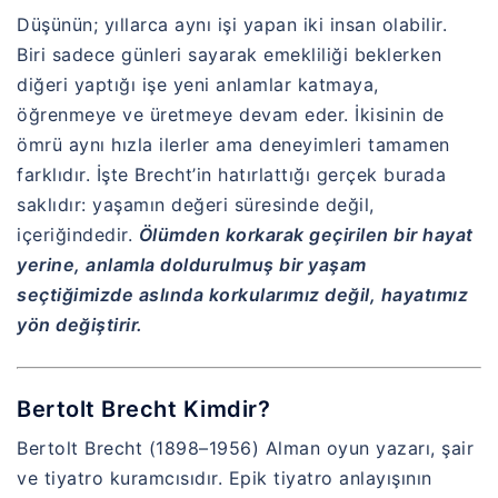
Düşünün; yıllarca aynı işi yapan iki insan olabilir.
Biri sadece günleri sayarak emekliliği beklerken
diğeri yaptığı işe yeni anlamlar katmaya,
öğrenmeye ve üretmeye devam eder. İkisinin de
ömrü aynı hızla ilerler ama deneyimleri tamamen
farklıdır. İşte Brecht’in hatırlattığı gerçek burada
saklıdır: yaşamın değeri süresinde değil,
içeriğindedir.
Ölümden korkarak geçirilen bir hayat
yerine, anlamla doldurulmuş bir yaşam
seçtiğimizde aslında korkularımız değil, hayatımız
yön değiştirir.
Bertolt Brecht Kimdir?
Bertolt Brecht
(1898–1956) Alman oyun yazarı, şair
ve tiyatro kuramcısıdır. Epik tiyatro anlayışının