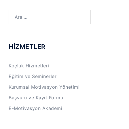
Arama:
HİZMETLER
Koçluk Hizmetleri
Eğitim ve Seminerler
Kurumsal Motivasyon Yönetimi
Başvuru ve Kayıt Formu
E-Motivasyon Akademi