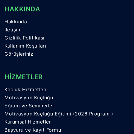
HAKKINDA
Hakkında
İletişim
Gizlilik Politikası
Kullanım Koşulları
Görüşleriniz
HİZMETLER
Koçluk Hizmetleri
Motivasyon Koçluğu
Eğitim ve Seminerler
Motivasyon Koçluğu Eğitimi (2026 Programı)
Kurumsal Hizmetler
Başvuru ve Kayıt Formu