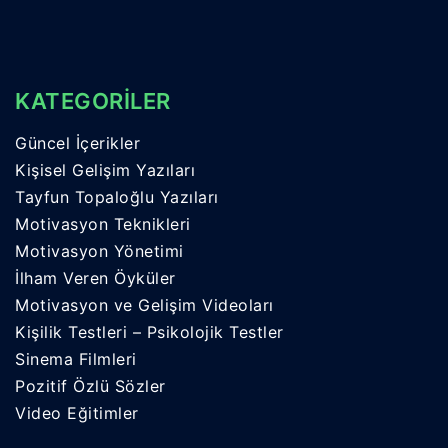
KATEGORİLER
Güncel İçerikler
Kişisel Gelişim Yazıları
Tayfun Topaloğlu Yazıları
Motivasyon Teknikleri
Motivasyon Yönetimi
İlham Veren Öyküler
Motivasyon ve Gelişim Videoları
Kişilik Testleri – Psikolojik Testler
Sinema Filmleri
Pozitif Özlü Sözler
Video Eğitimler