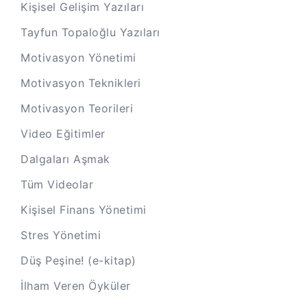
Kişisel Gelişim Yazıları
Tayfun Topaloğlu Yazıları
Motivasyon Yönetimi
Motivasyon Teknikleri
Motivasyon Teorileri
Video Eğitimler
Dalgaları Aşmak
Tüm Videolar
Kişisel Finans Yönetimi
Stres Yönetimi
Düş Peşine! (e-kitap)
İlham Veren Öyküler