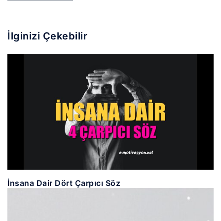
İlginizi Çekebilir
İnsana Dair Dört Çarpıcı Söz