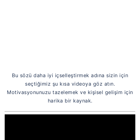
Bu sözü daha iyi içselleştirmek adına sizin için
seçtiğimiz şu kısa videoya göz atın.
Motivasyonunuzu tazelemek ve kişisel gelişim için
harika bir kaynak.