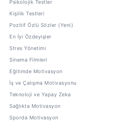
Psikolojik Testler
Kişilik Testleri
Pozitif Özlü Sözler (Yeni)
En İyi Özdeyişler
Stres Yönetimi
Sinema Filmleri
Eğitimde Motivasyon
İş ve Çalışma Motivasyonu
Teknoloji ve Yapay Zeka
Sağlıkta Motivasyon
Sporda Motivasyon