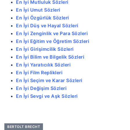
En İyi Mutluluk Sözleri
En İyi Umut Sözleri
En İyi Özgürlük Sözleri
En İyi Düş ve Hayal Sözleri
En İyi Zenginlik ve Para Sözleri
En İyi Eğitim ve Öğretim Sözleri
En İyi Girişimcilik Sözleri
En İyi Bilim ve Bilgelik Sözleri
En İyi Yaratıcılık Sözleri
En İyi Film Replikleri
En İyi Seçim ve Karar Sözleri
En İyi Değişim Sözleri
En İyi Sevgi ve Aşk Sözleri
BERTOLT BRECHT