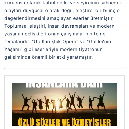
kurucusu olarak kabul edilir ve seyircinin sahnedeki
olayları duygusal olarak değil, eleştirel bir bilinçle
değerlendirmesini amaçlayan eserler üretmiştir.
Toplumsal eleştiri, insan davranışları ve modern
yaşamın çelişkileri onun çalışmalarının temel
temalarıdır. “Üç Kuruşluk Opera” ve “Galilei’nin
Yaşamı” gibi eserleriyle modern tiyatronun
gelişiminde önemli bir etki yaratmıştır.