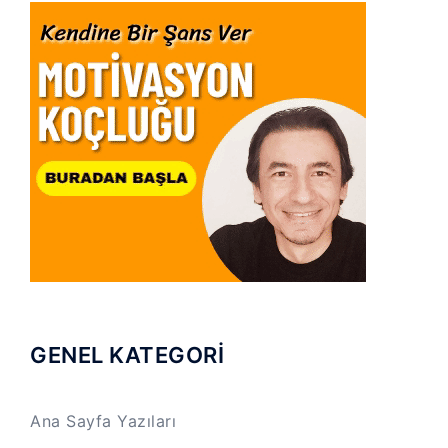
GENEL KATEGORİ
Ana Sayfa Yazıları