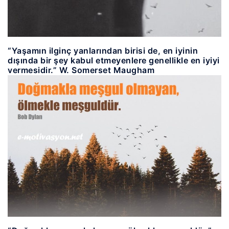
“Yaşamın ilginç yanlarından birisi de, en iyinin
dışında bir şey kabul etmeyenlere genellikle en iyiyi
vermesidir.” W. Somerset Maugham