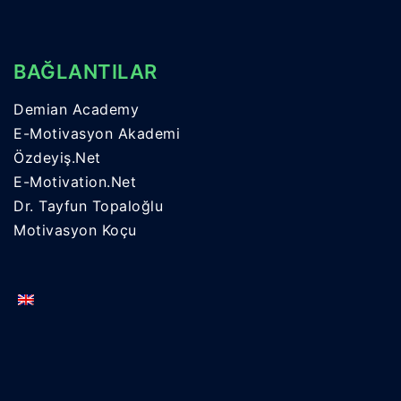
BAĞLANTILAR
Demian Academy
E-Motivasyon Akademi
Özdeyiş.Net
E-Motivation.Net
Dr. Tayfun Topaloğlu
Motivasyon Koçu