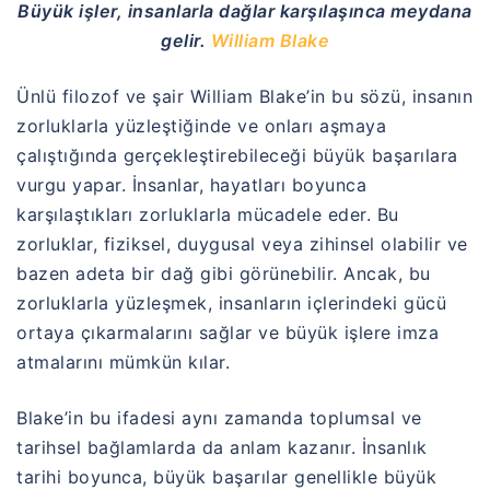
Büyük işler, insanlarla dağlar karşılaşınca meydana
gelir.
William Blake
Ünlü filozof ve şair William Blake’in bu sözü, insanın
zorluklarla yüzleştiğinde ve onları aşmaya
çalıştığında gerçekleştirebileceği büyük başarılara
vurgu yapar. İnsanlar, hayatları boyunca
karşılaştıkları zorluklarla mücadele eder. Bu
zorluklar, fiziksel, duygusal veya zihinsel olabilir ve
bazen adeta bir dağ gibi görünebilir. Ancak, bu
zorluklarla yüzleşmek, insanların içlerindeki gücü
ortaya çıkarmalarını sağlar ve büyük işlere imza
atmalarını mümkün kılar.
Blake’in bu ifadesi aynı zamanda toplumsal ve
tarihsel bağlamlarda da anlam kazanır. İnsanlık
tarihi boyunca, büyük başarılar genellikle büyük