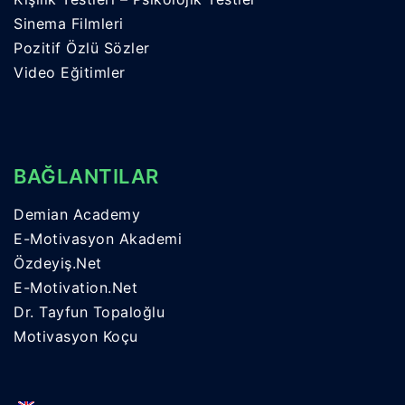
Sinema Filmleri
Pozitif Özlü Sözler
Video Eğitimler
BAĞLANTILAR
Demian Academy
E-Motivasyon Akademi
Özdeyiş.Net
E-Motivation.Net
Dr. Tayfun Topaloğlu
Motivasyon Koçu