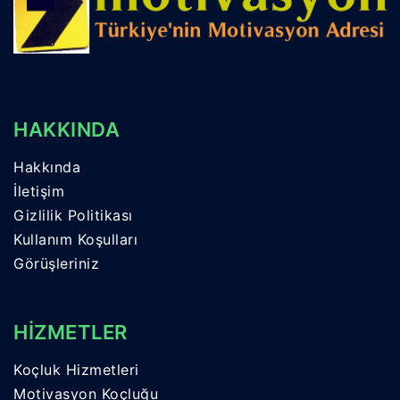
HAKKINDA
Hakkında
İletişim
Gizlilik Politikası
Kullanım Koşulları
Görüşleriniz
HİZMETLER
Koçluk Hizmetleri
Motivasyon Koçluğu