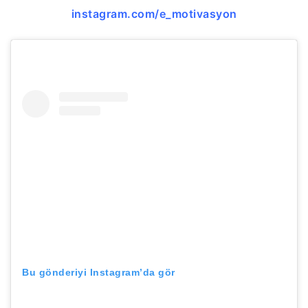
instagram.com/e_motivasyon
Bu gönderiyi Instagram’da gör