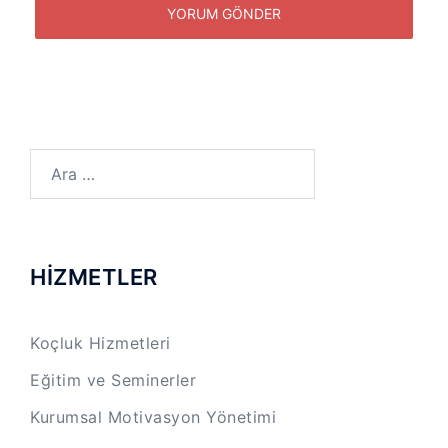
Arama:
HİZMETLER
Koçluk Hizmetleri
Eğitim ve Seminerler
Kurumsal Motivasyon Yönetimi