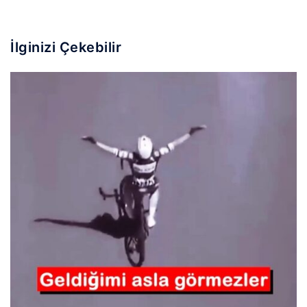
İlginizi Çekebilir