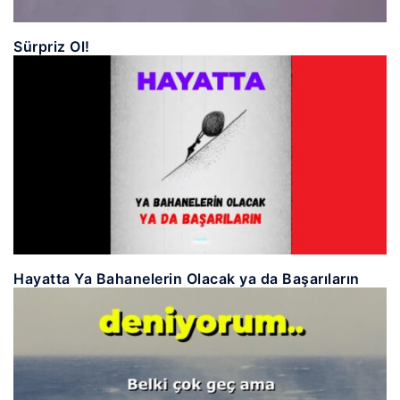
Sürpriz Ol!
Hayatta Ya Bahanelerin Olacak ya da Başarıların