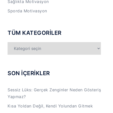
Sağlıkta Motivasyon
Sporda Motivasyon
TÜM KATEGORİLER
TÜM
KATEGORİLER
SON İÇERİKLER
Sessiz Lüks: Gerçek Zenginler Neden Gösteriş
Yapmaz?
Kısa Yoldan Değil, Kendi Yolundan Gitmek