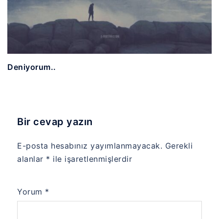
Deniyorum..
Bir cevap yazın
E-posta hesabınız yayımlanmayacak.
Gerekli
alanlar
*
ile işaretlenmişlerdir
Yorum
*