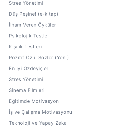
Stres Yönetimi
Düş Peşine! (e-kitap)
İlham Veren Öyküler
Psikolojik Testler
Kişilik Testleri
Pozitif Özlü Sözler (Yeni)
En İyi Özdeyişler
Stres Yönetimi
Sinema Filmleri
Eğitimde Motivasyon
İş ve Çalışma Motivasyonu
Teknoloji ve Yapay Zeka