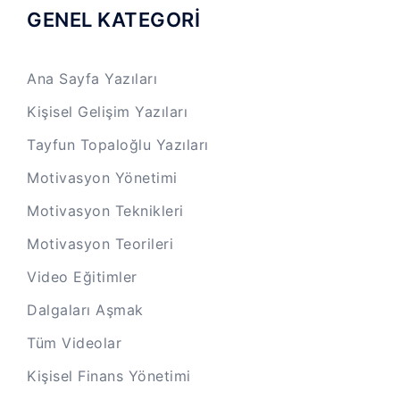
GENEL KATEGORİ
Ana Sayfa Yazıları
Kişisel Gelişim Yazıları
Tayfun Topaloğlu Yazıları
Motivasyon Yönetimi
Motivasyon Teknikleri
Motivasyon Teorileri
Video Eğitimler
Dalgaları Aşmak
Tüm Videolar
Kişisel Finans Yönetimi