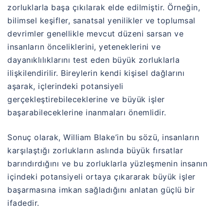
zorluklarla başa çıkılarak elde edilmiştir. Örneğin,
bilimsel keşifler, sanatsal yenilikler ve toplumsal
devrimler genellikle mevcut düzeni sarsan ve
insanların önceliklerini, yeteneklerini ve
dayanıklılıklarını test eden büyük zorluklarla
ilişkilendirilir. Bireylerin kendi kişisel dağlarını
aşarak, içlerindeki potansiyeli
gerçekleştirebileceklerine ve büyük işler
başarabileceklerine inanmaları önemlidir.
Sonuç olarak, William Blake’in bu sözü, insanların
karşılaştığı zorlukların aslında büyük fırsatlar
barındırdığını ve bu zorluklarla yüzleşmenin insanın
içindeki potansiyeli ortaya çıkararak büyük işler
başarmasına imkan sağladığını anlatan güçlü bir
ifadedir.