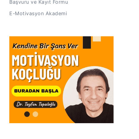
Başvuru ve Kayıt Formu
E-Motivasyon Akademi