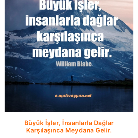
Büyük İşler, İnsanlarla Dağlar
Karşılaşınca Meydana Gelir.