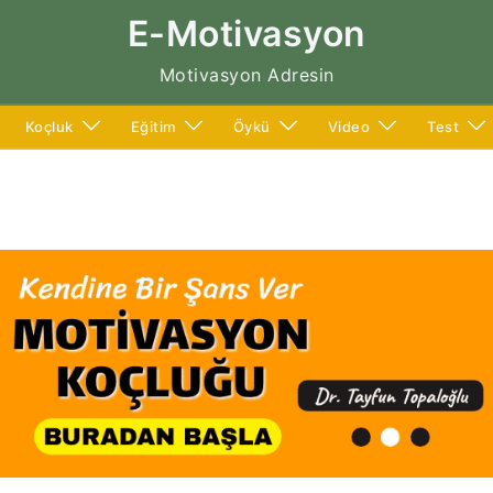
E-Motivasyon
Motivasyon Adresin
Koçluk
Eğitim
Öykü
Video
Test