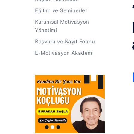
Eğitim ve Seminerler
Kurumsal Motivasyon
Yönetimi
Başvuru ve Kayıt Formu
E-Motivasyon Akademi