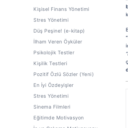
Kişisel Finans Yönetimi
k
Stres Yönetimi
Düş Peşine! (e-kitap)
İlham Veren Öyküler
Psikolojik Testler
Kişilik Testleri
Pozitif Özlü Sözler (Yeni)
En İyi Özdeyişler
Stres Yönetimi
Sinema Filmleri
Eğitimde Motivasyon