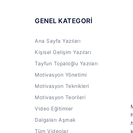
GENEL KATEGORİ
Ana Sayfa Yazıları
Kişisel Gelişim Yazıları
Tayfun Topaloğlu Yazıları
Motivasyon Yönetimi
Motivasyon Teknikleri
Motivasyon Teorileri
M
Video Eğitimler
Dalgaları Aşmak
h
Tüm Videolar
k