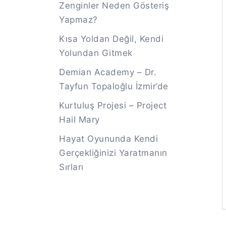
Zenginler Neden Gösteriş
Yapmaz?
Kısa Yoldan Değil, Kendi
Yolundan Gitmek
Demian Academy – Dr.
Tayfun Topaloğlu İzmir’de
Kurtuluş Projesi – Project
Hail Mary
Hayat Oyununda Kendi
Gerçekliğinizi Yaratmanın
Sırları