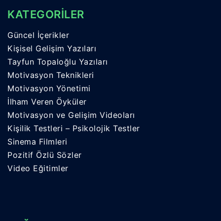
KATEGORİLER
Güncel İçerikler
Kişisel Gelişim Yazıları
Tayfun Topaloğlu Yazıları
Motivasyon Teknikleri
Motivasyon Yönetimi
İlham Veren Öyküler
Motivasyon ve Gelişim Videoları
Kişilik Testleri – Psikolojik Testler
Sinema Filmleri
Pozitif Özlü Sözler
Video Eğitimler