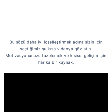
Bu sözü daha iyi içselleştirmek adına sizin için
seçtiğimiz şu kısa videoya göz atın.
Motivasyonunuzu tazelemek ve kişisel gelişim için
harika bir kaynak.