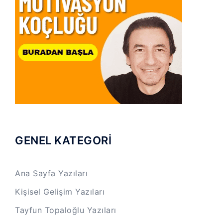
GENEL KATEGORİ
Ana Sayfa Yazıları
Kişisel Gelişim Yazıları
Tayfun Topaloğlu Yazıları