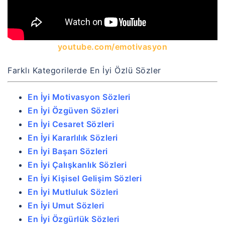
youtube.com/emotivasyon
Farklı Kategorilerde En İyi Özlü Sözler
En İyi Motivasyon Sözleri
En İyi Özgüven Sözleri
En İyi Cesaret Sözleri
En İyi Kararlılık Sözleri
En İyi Başarı Sözleri
En İyi Çalışkanlık Sözleri
En İyi Kişisel Gelişim Sözleri
En İyi Mutluluk Sözleri
En İyi Umut Sözleri
En İyi Özgürlük Sözleri