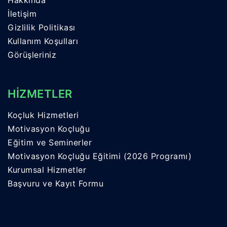
İletişim
Gizlilik Politikası
Kullanım Koşulları
Görüşleriniz
HİZMETLER
Koçluk Hizmetleri
Motivasyon Koçluğu
Eğitim ve Seminerler
Motivasyon Koçluğu Eğitimi (2026 Programı)
Kurumsal Hizmetler
Başvuru ve Kayıt Formu