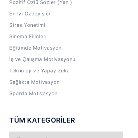
Pozitif Özlü Sözler (Yeni)
En İyi Özdeyişler
Stres Yönetimi
Sinema Filmleri
Eğitimde Motivasyon
İş ve Çalışma Motivasyonu
Teknoloji ve Yapay Zeka
Sağlıkta Motivasyon
Sporda Motivasyon
TÜM KATEGORİLER
TÜM