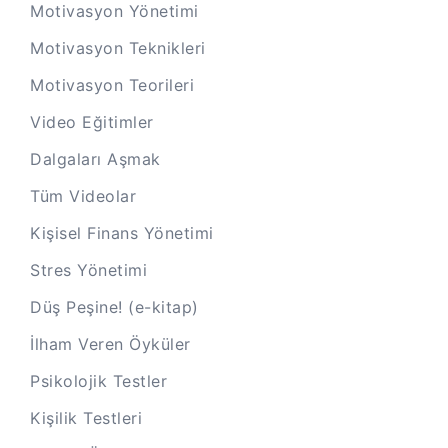
Motivasyon Yönetimi
Motivasyon Teknikleri
Motivasyon Teorileri
Video Eğitimler
Dalgaları Aşmak
Tüm Videolar
Kişisel Finans Yönetimi
Stres Yönetimi
Düş Peşine! (e-kitap)
İlham Veren Öyküler
Psikolojik Testler
Kişilik Testleri