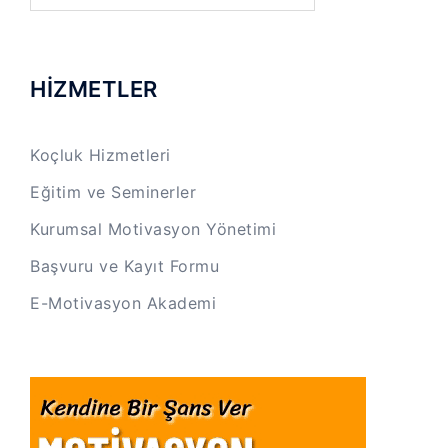
HİZMETLER
Koçluk Hizmetleri
Eğitim ve Seminerler
Kurumsal Motivasyon Yönetimi
Başvuru ve Kayıt Formu
E-Motivasyon Akademi