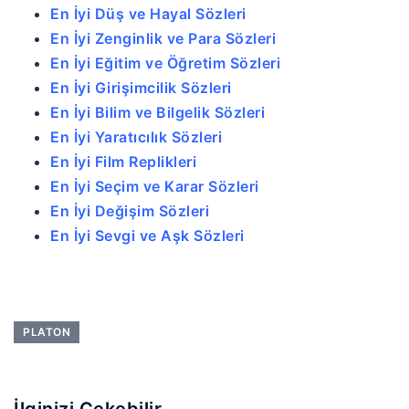
En İyi Düş ve Hayal Sözleri
En İyi Zenginlik ve Para Sözleri
En İyi Eğitim ve Öğretim Sözleri
En İyi Girişimcilik Sözleri
En İyi Bilim ve Bilgelik Sözleri
En İyi Yaratıcılık Sözleri
En İyi Film Replikleri
En İyi Seçim ve Karar Sözleri
En İyi Değişim Sözleri
En İyi Sevgi ve Aşk Sözleri
PLATON