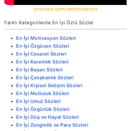
youtube.com/emotivasyon
Farklı Kategorilerde En İyi Özlü Sözler
En İyi Motivasyon Sözleri
En İyi Özgüven Sözleri
En İyi Cesaret Sözleri
En İyi Kararlılık Sözleri
En İyi Başarı Sözleri
En İyi Çalışkanlık Sözleri
En İyi Kişisel Gelişim Sözleri
En İyi Mutluluk Sözleri
En İyi Umut Sözleri
En İyi Özgürlük Sözleri
En İyi Düş ve Hayal Sözleri
En İyi Zenginlik ve Para Sözleri