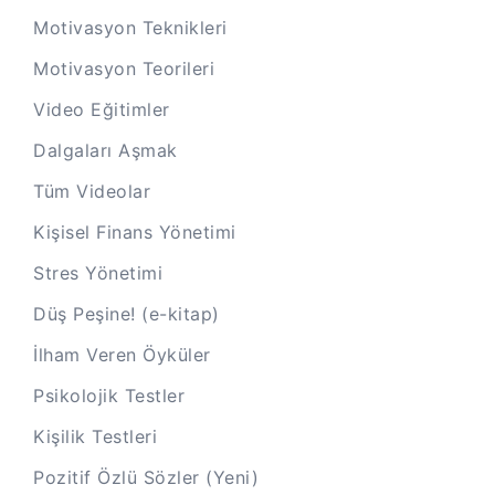
Motivasyon Teknikleri
Motivasyon Teorileri
Video Eğitimler
Dalgaları Aşmak
Tüm Videolar
Kişisel Finans Yönetimi
Stres Yönetimi
Düş Peşine! (e-kitap)
İlham Veren Öyküler
Psikolojik Testler
Kişilik Testleri
Pozitif Özlü Sözler (Yeni)