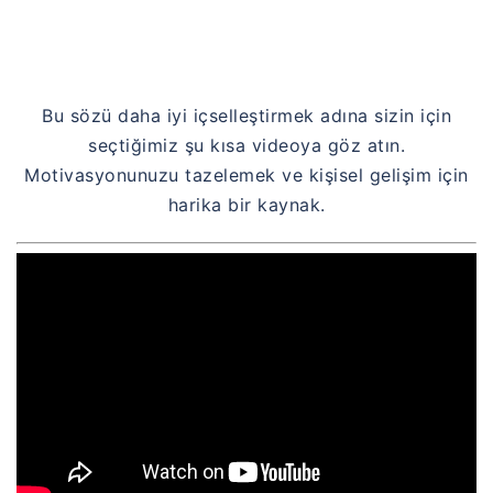
Bu sözü daha iyi içselleştirmek adına sizin için
seçtiğimiz şu kısa videoya göz atın.
Motivasyonunuzu tazelemek ve kişisel gelişim için
harika bir kaynak.