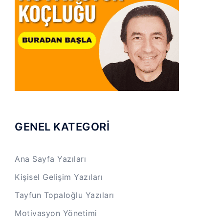
GENEL KATEGORİ
Ana Sayfa Yazıları
Kişisel Gelişim Yazıları
Tayfun Topaloğlu Yazıları
Motivasyon Yönetimi