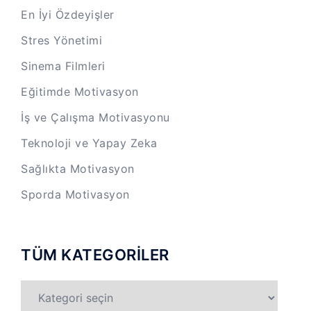
En İyi Özdeyişler
Stres Yönetimi
Sinema Filmleri
Eğitimde Motivasyon
İş ve Çalışma Motivasyonu
Teknoloji ve Yapay Zeka
Sağlıkta Motivasyon
Sporda Motivasyon
TÜM KATEGORİLER
TÜM
KATEGORİLER