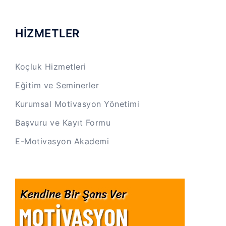
HİZMETLER
Koçluk Hizmetleri
Eğitim ve Seminerler
Kurumsal Motivasyon Yönetimi
Başvuru ve Kayıt Formu
E-Motivasyon Akademi