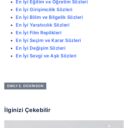
En İyi Eğitim ve Öğretim Sözleri
En İyi Girişimcilik Sözleri
En İyi Bilim ve Bilgelik Sözleri
En İyi Yaratıcılık Sözleri
En İyi Film Replikleri
En İyi Seçim ve Karar Sözleri
En İyi Değişim Sözleri
En İyi Sevgi ve Aşk Sözleri
EMILY E. DICKINSON
İlginizi Çekebilir