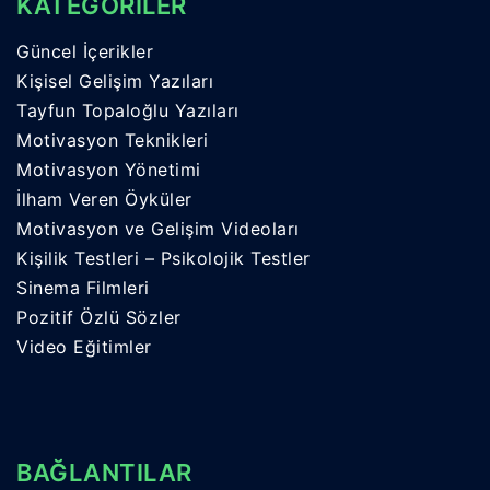
KATEGORİLER
Güncel İçerikler
Kişisel Gelişim Yazıları
Tayfun Topaloğlu Yazıları
Motivasyon Teknikleri
Motivasyon Yönetimi
İlham Veren Öyküler
Motivasyon ve Gelişim Videoları
Kişilik Testleri – Psikolojik Testler
Sinema Filmleri
Pozitif Özlü Sözler
Video Eğitimler
BAĞLANTILAR