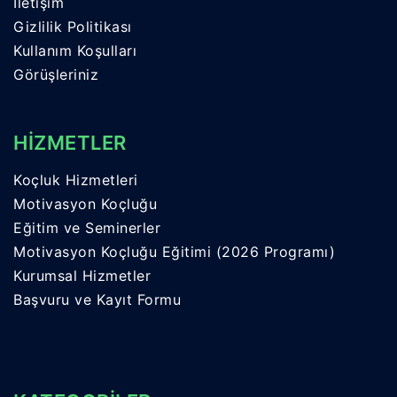
İletişim
Gizlilik Politikası
Kullanım Koşulları
Görüşleriniz
HİZMETLER
Koçluk Hizmetleri
Motivasyon Koçluğu
Eğitim ve Seminerler
Motivasyon Koçluğu Eğitimi (2026 Programı)
Kurumsal Hizmetler
Başvuru ve Kayıt Formu