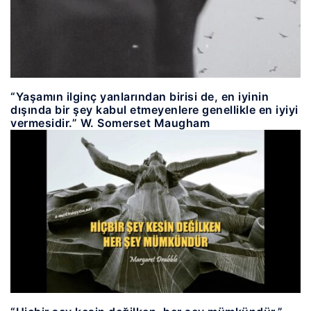
“Yaşamın ilginç yanlarından birisi de, en iyinin
dışında bir şey kabul etmeyenlere genellikle en iyiyi
vermesidir.” W. Somerset Maugham