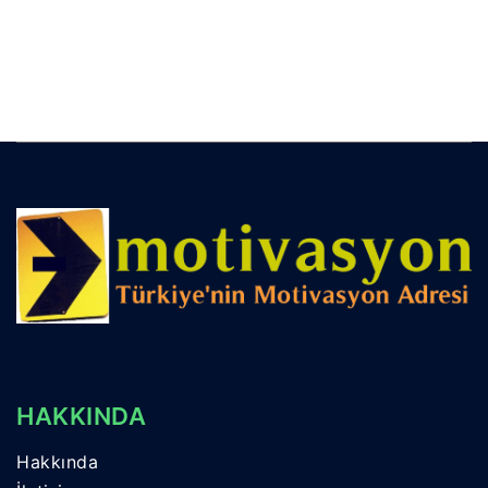
HAKKINDA
Hakkında