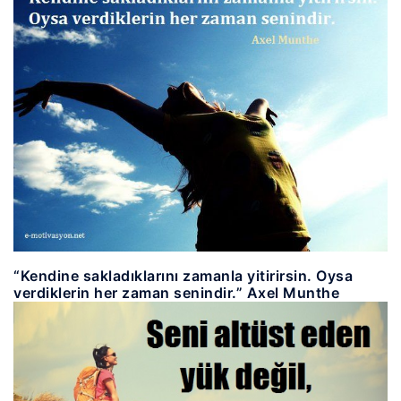
“Kendine sakladıklarını zamanla yitirirsin. Oysa
verdiklerin her zaman senindir.” Axel Munthe