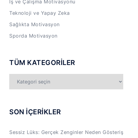
İş ve Çalışma Motivasyonu
Teknoloji ve Yapay Zeka
Sağlıkta Motivasyon
Sporda Motivasyon
TÜM KATEGORİLER
TÜM
KATEGORİLER
SON İÇERİKLER
Sessiz Lüks: Gerçek Zenginler Neden Gösteriş