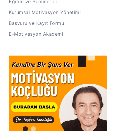
Eğitim ve Seminerler
Kurumsal Motivasyon Yönetimi
Başvuru ve Kayıt Formu
E-Motivasyon Akademi