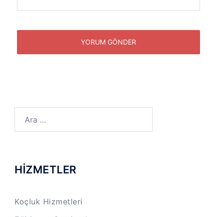
Arama:
HİZMETLER
Koçluk Hizmetleri