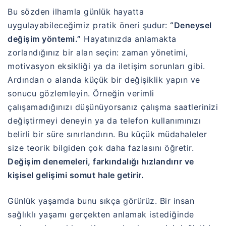
Bu sözden ilhamla günlük hayatta
uygulayabileceğimiz pratik öneri şudur:
“Deneysel
değişim yöntemi.”
Hayatınızda anlamakta
zorlandığınız bir alan seçin: zaman yönetimi,
motivasyon eksikliği ya da iletişim sorunları gibi.
Ardından o alanda küçük bir değişiklik yapın ve
sonucu gözlemleyin. Örneğin verimli
çalışamadığınızı düşünüyorsanız çalışma saatlerinizi
değiştirmeyi deneyin ya da telefon kullanımınızı
belirli bir süre sınırlandırın. Bu küçük müdahaleler
size teorik bilgiden çok daha fazlasını öğretir.
Değişim denemeleri, farkındalığı hızlandırır ve
kişisel gelişimi somut hale getirir.
Günlük yaşamda bunu sıkça görürüz. Bir insan
sağlıklı yaşamı gerçekten anlamak istediğinde