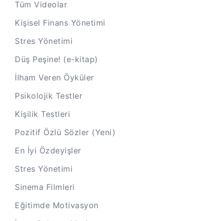
Tüm Videolar
Kişisel Finans Yönetimi
Stres Yönetimi
Düş Peşine! (e-kitap)
İlham Veren Öyküler
Psikolojik Testler
Kişilik Testleri
Pozitif Özlü Sözler (Yeni)
En İyi Özdeyişler
Stres Yönetimi
Sinema Filmleri
Eğitimde Motivasyon