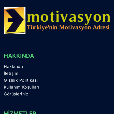
HAKKINDA
Hakkında
İletişim
Gizlilik Politikası
Kullanım Koşulları
Görüşleriniz
HİZMETLER