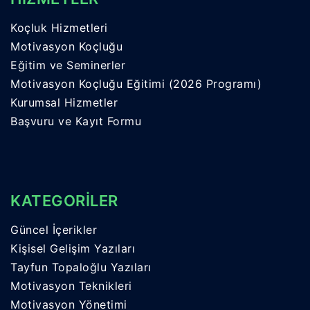
Koçluk Hizmetleri
Motivasyon Koçluğu
Eğitim ve Seminerler
Motivasyon Koçluğu Eğitimi (2026 Programı)
Kurumsal Hizmetler
Başvuru ve Kayıt Formu
KATEGORİLER
Güncel İçerikler
Kişisel Gelişim Yazıları
Tayfun Topaloğlu Yazıları
Motivasyon Teknikleri
Motivasyon Yönetimi