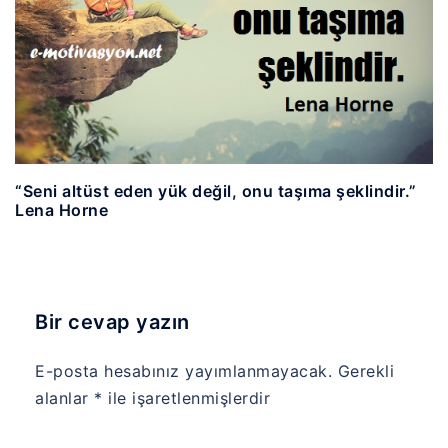
“Seni altüst eden yük değil, onu taşıma şeklindir.”
Lena Horne
Bir cevap yazın
E-posta hesabınız yayımlanmayacak.
Gerekli
alanlar
*
ile işaretlenmişlerdir