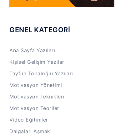
GENEL KATEGORİ
Ana Sayfa Yazıları
Kişisel Gelişim Yazıları
Tayfun Topaloğlu Yazıları
Motivasyon Yönetimi
Motivasyon Teknikleri
Motivasyon Teorileri
Video Eğitimler
Dalgaları Aşmak