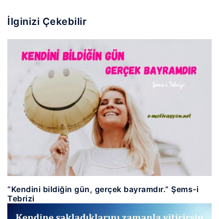
İlginizi Çekebilir
“Kendini bildiğin gün, gerçek bayramdır.” Şems-i
Tebrizi