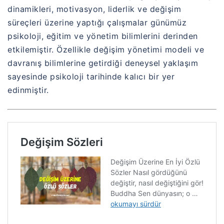
dinamikleri, motivasyon, liderlik ve değişim
süreçleri üzerine yaptığı çalışmalar günümüz
psikoloji, eğitim ve yönetim bilimlerini derinden
etkilemiştir. Özellikle değişim yönetimi modeli ve
davranış bilimlerine getirdiği deneysel yaklaşım
sayesinde psikoloji tarihinde kalıcı bir yer
edinmiştir.