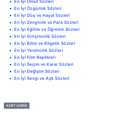
En İyi Umut Sözleri
En İyi Özgürlük Sözleri
En İyi Düş ve Hayal Sözleri
En İyi Zenginlik ve Para Sözleri
En İyi Eğitim ve Öğretim Sözleri
En İyi Girişimcilik Sözleri
En İyi Bilim ve Bilgelik Sözleri
En İyi Yaratıcılık Sözleri
En İyi Film Replikleri
En İyi Seçim ve Karar Sözleri
En İyi Değişim Sözleri
En İyi Sevgi ve Aşk Sözleri
KURT LEWIN