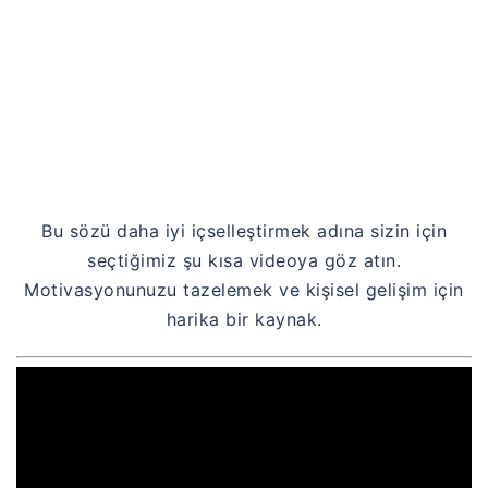
Bu sözü daha iyi içselleştirmek adına sizin için
seçtiğimiz şu kısa videoya göz atın.
Motivasyonunuzu tazelemek ve kişisel gelişim için
harika bir kaynak.