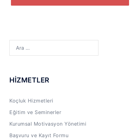
Arama:
HİZMETLER
Koçluk Hizmetleri
Eğitim ve Seminerler
Kurumsal Motivasyon Yönetimi
Başvuru ve Kayıt Formu