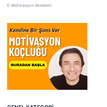
E-Motivasyon Akademi