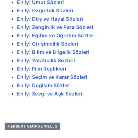
En İyi Umut Sözleri
En İyi Özgürlük Sözleri
En İyi Düş ve Hayal Sözleri
En İyi Zenginlik ve Para Sözleri
En İyi Eğitim ve Öğretim Sözleri
En İyi Girişimcilik Sözleri
En İyi Bilim ve Bilgelik Sözleri
En İyi Yaratıcılık Sözleri
En İyi Film Replikleri
En İyi Seçim ve Karar Sözleri
En İyi Değişim Sözleri
En İyi Sevgi ve Aşk Sözleri
HERBERT GEORGE WELLS