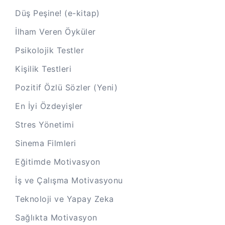
Düş Peşine! (e-kitap)
İlham Veren Öyküler
Psikolojik Testler
Kişilik Testleri
Pozitif Özlü Sözler (Yeni)
En İyi Özdeyişler
Stres Yönetimi
Sinema Filmleri
Eğitimde Motivasyon
İş ve Çalışma Motivasyonu
Teknoloji ve Yapay Zeka
Sağlıkta Motivasyon