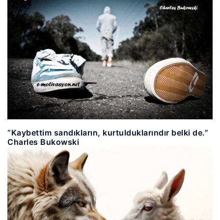
“Kaybettim sandıkların, kurtulduklarındır belki de.”
Charles Bukowski