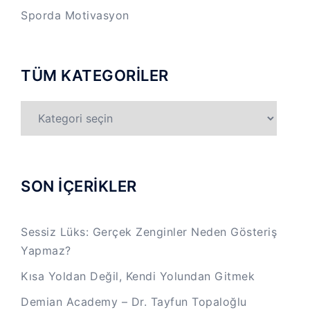
Sporda Motivasyon
TÜM KATEGORİLER
TÜM
KATEGORİLER
SON İÇERİKLER
Sessiz Lüks: Gerçek Zenginler Neden Gösteriş
Yapmaz?
Kısa Yoldan Değil, Kendi Yolundan Gitmek
Demian Academy – Dr. Tayfun Topaloğlu