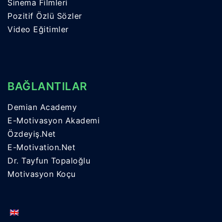
Sinema Filmleri
Pozitif Özlü Sözler
Video Eğitimler
BAĞLANTILAR
Demian Academy
E-Motivasyon Akademi
Özdeyiş.Net
E-Motivation.Net
Dr. Tayfun Topaloğlu
Motivasyon Koçu