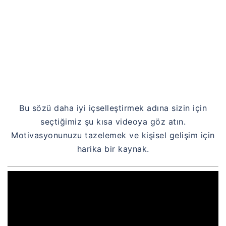
Bu sözü daha iyi içselleştirmek adına sizin için
seçtiğimiz şu kısa videoya göz atın.
Motivasyonunuzu tazelemek ve kişisel gelişim için
harika bir kaynak.