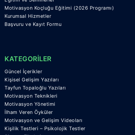
Motivasyon Koçluğu Eğitimi (2026 Programı)
Kurumsal Hizmetler
Başvuru ve Kayıt Formu
KATEGORİLER
Güncel İçerikler
Kişisel Gelişim Yazıları
Tayfun Topaloğlu Yazıları
Motivasyon Teknikleri
Motivasyon Yönetimi
İlham Veren Öyküler
Motivasyon ve Gelişim Videoları
Kişilik Testleri – Psikolojik Testler