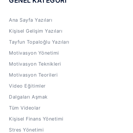
GENEL KATEGORİ
Ana Sayfa Yazıları
Kişisel Gelişim Yazıları
Tayfun Topaloğlu Yazıları
Motivasyon Yönetimi
Motivasyon Teknikleri
Motivasyon Teorileri
Video Eğitimler
Dalgaları Aşmak
Tüm Videolar
Kişisel Finans Yönetimi
Stres Yönetimi