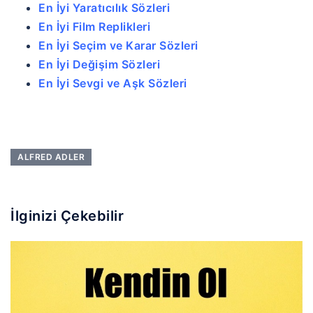
En İyi Yaratıcılık Sözleri
En İyi Film Replikleri
En İyi Seçim ve Karar Sözleri
En İyi Değişim Sözleri
En İyi Sevgi ve Aşk Sözleri
ALFRED ADLER
İlginizi Çekebilir