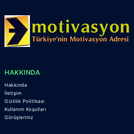
HAKKINDA
Hakkında
İletişim
Gizlilik Politikası
Kullanım Koşulları
Görüşleriniz