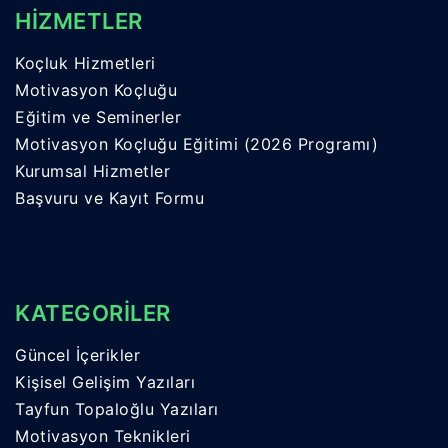
HİZMETLER
Koçluk Hizmetleri
Motivasyon Koçluğu
Eğitim ve Seminerler
Motivasyon Koçluğu Eğitimi (2026 Programı)
Kurumsal Hizmetler
Başvuru ve Kayıt Formu
KATEGORİLER
Güncel İçerikler
Kişisel Gelişim Yazıları
Tayfun Topaloğlu Yazıları
Motivasyon Teknikleri