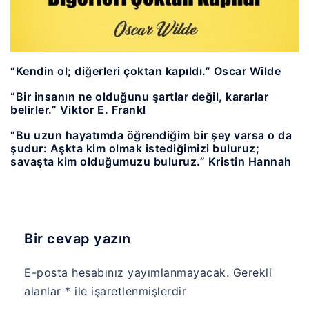
“Kendin ol; diğerleri çoktan kapıldı.” Oscar Wilde
“Bir insanın ne olduğunu şartlar değil, kararlar
belirler.” Viktor E. Frankl
“Bu uzun hayatımda öğrendiğim bir şey varsa o da
şudur: Aşkta kim olmak istediğimizi buluruz;
savaşta kim olduğumuzu buluruz.” Kristin Hannah
Bir cevap yazın
E-posta hesabınız yayımlanmayacak.
Gerekli
alanlar
*
ile işaretlenmişlerdir