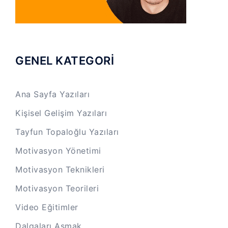
GENEL KATEGORİ
Ana Sayfa Yazıları
Kişisel Gelişim Yazıları
Tayfun Topaloğlu Yazıları
Motivasyon Yönetimi
Motivasyon Teknikleri
Motivasyon Teorileri
Video Eğitimler
Dalgaları Aşmak