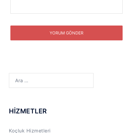
Arama:
HİZMETLER
Koçluk Hizmetleri