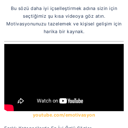
Bu sözü daha iyi içselleştirmek adına sizin için
seçtiğimiz şu kısa videoya göz atın.
Motivasyonunuzu tazelemek ve kişisel gelişim için
harika bir kaynak.
youtube.com/emotivasyon