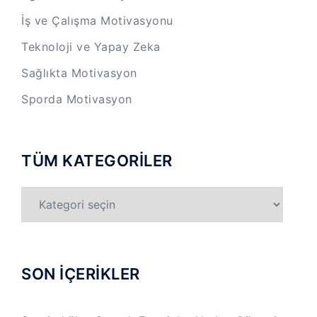
İş ve Çalışma Motivasyonu
Teknoloji ve Yapay Zeka
Sağlıkta Motivasyon
Sporda Motivasyon
TÜM KATEGORİLER
TÜM
KATEGORİLER
SON İÇERİKLER