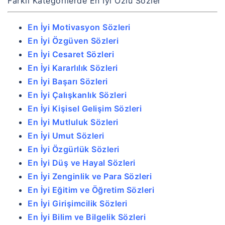
Farklı Kategorilerde En İyi Özlü Sözler
En İyi Motivasyon Sözleri
En İyi Özgüven Sözleri
En İyi Cesaret Sözleri
En İyi Kararlılık Sözleri
En İyi Başarı Sözleri
En İyi Çalışkanlık Sözleri
En İyi Kişisel Gelişim Sözleri
En İyi Mutluluk Sözleri
En İyi Umut Sözleri
En İyi Özgürlük Sözleri
En İyi Düş ve Hayal Sözleri
En İyi Zenginlik ve Para Sözleri
En İyi Eğitim ve Öğretim Sözleri
En İyi Girişimcilik Sözleri
En İyi Bilim ve Bilgelik Sözleri