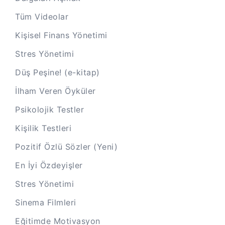
Tüm Videolar
Kişisel Finans Yönetimi
Stres Yönetimi
Düş Peşine! (e-kitap)
İlham Veren Öyküler
Psikolojik Testler
Kişilik Testleri
Pozitif Özlü Sözler (Yeni)
En İyi Özdeyişler
Stres Yönetimi
Sinema Filmleri
Eğitimde Motivasyon