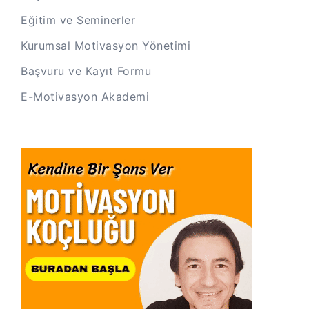
Eğitim ve Seminerler
Kurumsal Motivasyon Yönetimi
Başvuru ve Kayıt Formu
E-Motivasyon Akademi