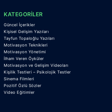
KATEGORİLER
Güncel İçerikler
Kişisel Gelişim Yazıları
Tayfun Topaloğlu Yazıları
Motivasyon Teknikleri
Motivasyon Yönetimi
İlham Veren Öyküler
Motivasyon ve Gelişim Videoları
Kişilik Testleri – Psikolojik Testler
Sinema Filmleri
Pozitif Özlü Sözler
Video Eğitimler