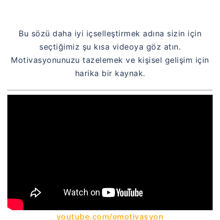
Bu sözü daha iyi içselleştirmek adına sizin için
seçtiğimiz şu kısa videoya göz atın.
Motivasyonunuzu tazelemek ve kişisel gelişim için
harika bir kaynak.
youtube.com/emotivasyon