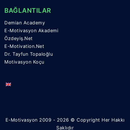
BAĞLANTILAR
Demian Academy
E-Motivasyon Akademi
Özdeyiş.Net
E-Motivation.Net
Dr. Tayfun Topaloğlu
Motivasyon Koçu
E-Motivasyon 2009 - 2026 © Copyright Her Hakkı
Saklıdır