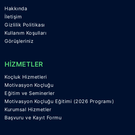
Hakkında
İletişim
Gizlilik Politikası
Kullanım Koşulları
Görüşleriniz
HİZMETLER
Koçluk Hizmetleri
Motivasyon Koçluğu
Eğitim ve Seminerler
Motivasyon Koçluğu Eğitimi (2026 Programı)
Kurumsal Hizmetler
Başvuru ve Kayıt Formu