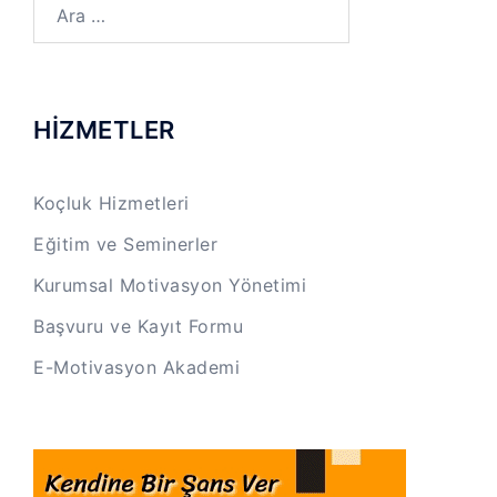
Arama:
HİZMETLER
Koçluk Hizmetleri
Eğitim ve Seminerler
Kurumsal Motivasyon Yönetimi
Başvuru ve Kayıt Formu
E-Motivasyon Akademi