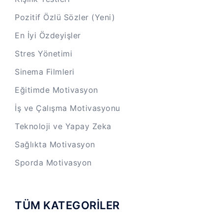
Pozitif Özlü Sözler (Yeni)
En İyi Özdeyişler
Stres Yönetimi
Sinema Filmleri
Eğitimde Motivasyon
İş ve Çalışma Motivasyonu
Teknoloji ve Yapay Zeka
Sağlıkta Motivasyon
Sporda Motivasyon
TÜM KATEGORİLER