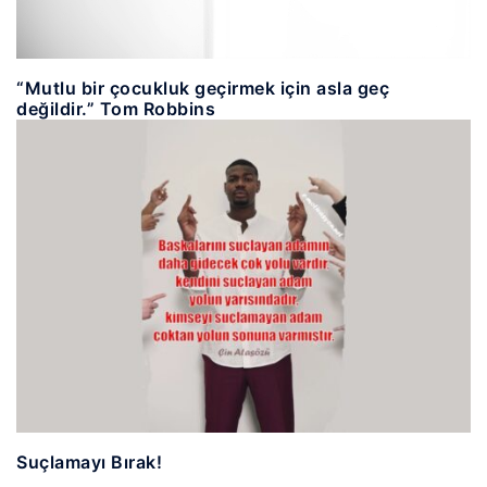
“Mutlu bir çocukluk geçirmek için asla geç
değildir.” Tom Robbins
Suçlamayı Bırak!