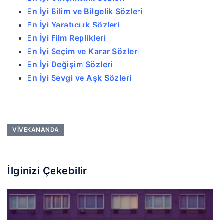
En İyi Bilim ve Bilgelik Sözleri
En İyi Yaratıcılık Sözleri
En İyi Film Replikleri
En İyi Seçim ve Karar Sözleri
En İyi Değişim Sözleri
En İyi Sevgi ve Aşk Sözleri
VIVEKANANDA
İlginizi Çekebilir