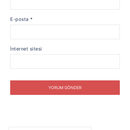
E-posta
*
İnternet sitesi