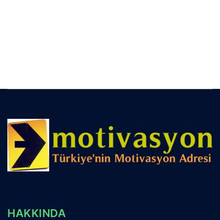
HAKKINDA