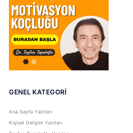
GENEL KATEGORİ
Ana Sayfa Yazıları
Kişisel Gelişim Yazıları