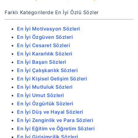
Farklı Kategorilerde En İyi Özlü Sözler
En İyi Motivasyon Sözleri
En İyi Özgüven Sözleri
En İyi Cesaret Sözleri
En İyi Kararlılık Sözleri
En İyi Başarı Sözleri
En İyi Çalışkanlık Sözleri
En İyi Kişisel Gelişim Sözleri
En İyi Mutluluk Sözleri
En İyi Umut Sözleri
En İyi Özgürlük Sözleri
En İyi Düş ve Hayal Sözleri
En İyi Zenginlik ve Para Sözleri
En İyi Eğitim ve Öğretim Sözleri
En İyi Girişimcilik Sözleri