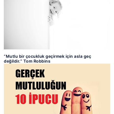
“Mutlu bir çocukluk geçirmek için asla geç
değildir.” Tom Robbins