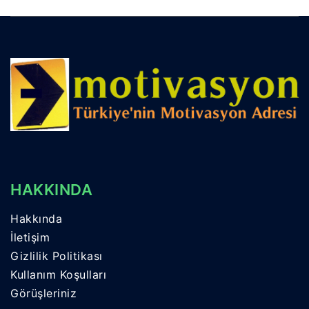
HAKKINDA
Hakkında
İletişim
Gizlilik Politikası
Kullanım Koşulları
Görüşleriniz