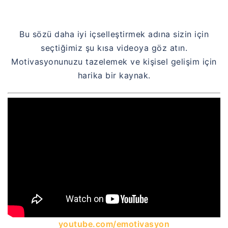
Bu sözü daha iyi içselleştirmek adına sizin için
seçtiğimiz şu kısa videoya göz atın.
Motivasyonunuzu tazelemek ve kişisel gelişim için
harika bir kaynak.
youtube.com/emotivasyon