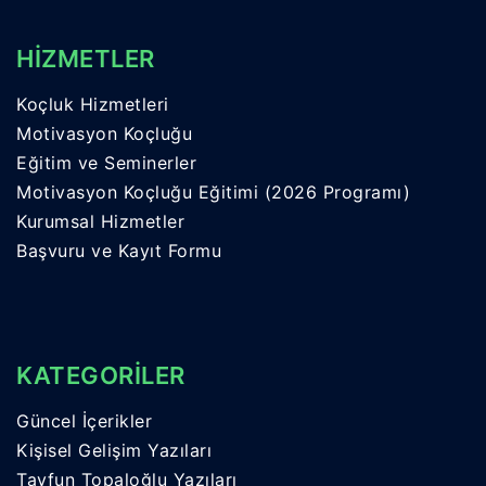
HİZMETLER
Koçluk Hizmetleri
Motivasyon Koçluğu
Eğitim ve Seminerler
Motivasyon Koçluğu Eğitimi (2026 Programı)
Kurumsal Hizmetler
Başvuru ve Kayıt Formu
KATEGORİLER
Güncel İçerikler
Kişisel Gelişim Yazıları
Tayfun Topaloğlu Yazıları