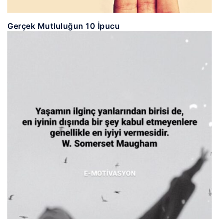
Gerçek Mutluluğun 10 İpucu