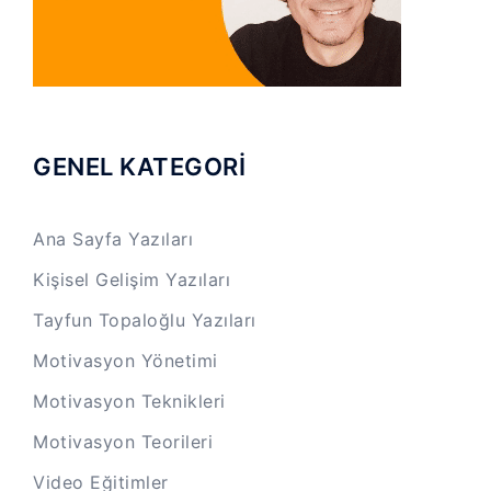
GENEL KATEGORİ
Ana Sayfa Yazıları
Kişisel Gelişim Yazıları
Tayfun Topaloğlu Yazıları
Motivasyon Yönetimi
Motivasyon Teknikleri
Motivasyon Teorileri
Video Eğitimler