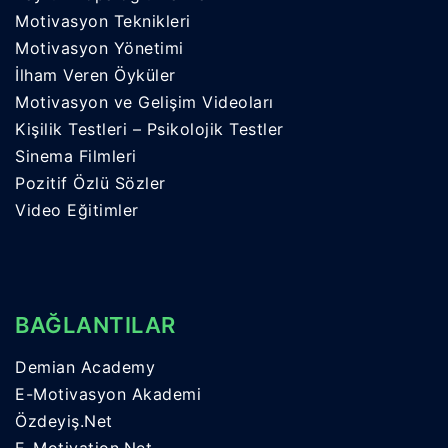
Motivasyon Teknikleri
Motivasyon Yönetimi
İlham Veren Öyküler
Motivasyon ve Gelişim Videoları
Kişilik Testleri – Psikolojik Testler
Sinema Filmleri
Pozitif Özlü Sözler
Video Eğitimler
BAĞLANTILAR
Demian Academy
E-Motivasyon Akademi
Özdeyiş.Net