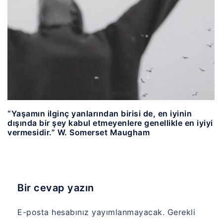
“Yaşamın ilginç yanlarından birisi de, en iyinin
dışında bir şey kabul etmeyenlere genellikle en iyiyi
vermesidir.” W. Somerset Maugham
Bir cevap yazın
E-posta hesabınız yayımlanmayacak.
Gerekli