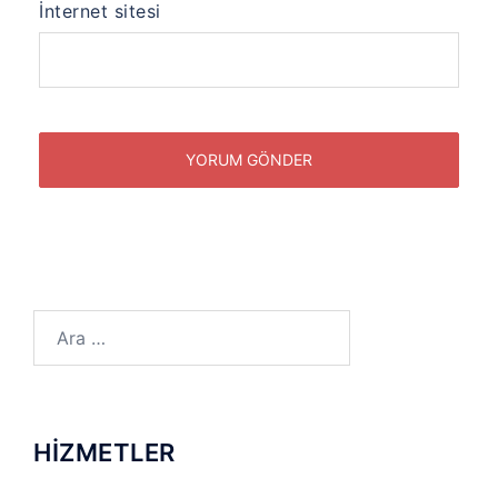
İnternet sitesi
Arama:
HİZMETLER