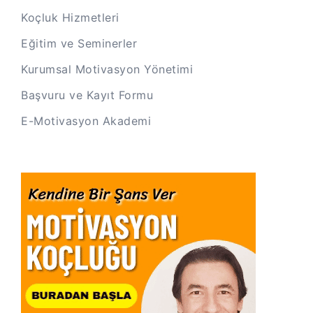
Koçluk Hizmetleri
Eğitim ve Seminerler
Kurumsal Motivasyon Yönetimi
Başvuru ve Kayıt Formu
E-Motivasyon Akademi