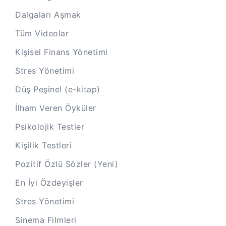
Dalgaları Aşmak
Tüm Videolar
Kişisel Finans Yönetimi
Stres Yönetimi
Düş Peşine! (e-kitap)
İlham Veren Öyküler
Psikolojik Testler
Kişilik Testleri
Pozitif Özlü Sözler (Yeni)
En İyi Özdeyişler
Stres Yönetimi
Sinema Filmleri