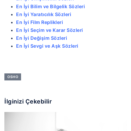
En İyi Bilim ve Bilgelik Sözleri
En İyi Yaratıcılık Sözleri
En İyi Film Replikleri
En İyi Seçim ve Karar Sözleri
En İyi Değişim Sözleri
En İyi Sevgi ve Aşk Sözleri
OSHO
İlginizi Çekebilir