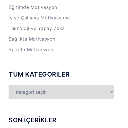
Eğitimde Motivasyon
İş ve Çalışma Motivasyonu
Teknoloji ve Yapay Zeka
Sağlıkta Motivasyon
Sporda Motivasyon
TÜM KATEGORİLER
TÜM
KATEGORİLER
SON İÇERİKLER