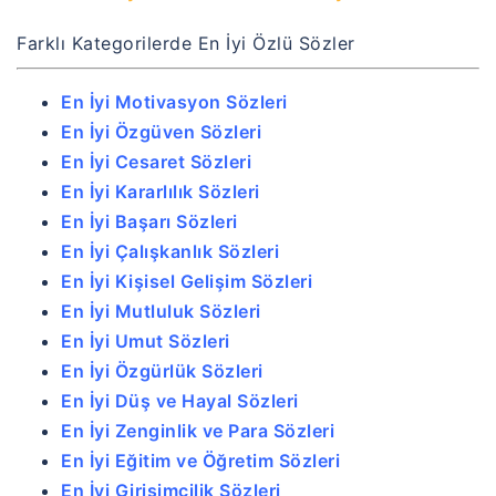
Farklı Kategorilerde En İyi Özlü Sözler
En İyi Motivasyon Sözleri
En İyi Özgüven Sözleri
En İyi Cesaret Sözleri
En İyi Kararlılık Sözleri
En İyi Başarı Sözleri
En İyi Çalışkanlık Sözleri
En İyi Kişisel Gelişim Sözleri
En İyi Mutluluk Sözleri
En İyi Umut Sözleri
En İyi Özgürlük Sözleri
En İyi Düş ve Hayal Sözleri
En İyi Zenginlik ve Para Sözleri
En İyi Eğitim ve Öğretim Sözleri
En İyi Girişimcilik Sözleri