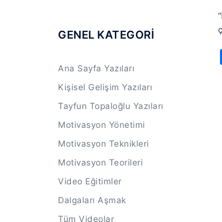
GENEL KATEGORİ
Ana Sayfa Yazıları
Kişisel Gelişim Yazıları
Tayfun Topaloğlu Yazıları
Motivasyon Yönetimi
Motivasyon Teknikleri
Motivasyon Teorileri
Video Eğitimler
Dalgaları Aşmak
Tüm Videolar