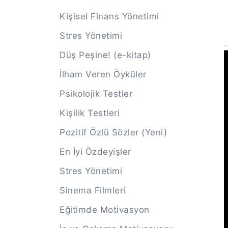
Kişisel Finans Yönetimi
Stres Yönetimi
Düş Peşine! (e-kitap)
İlham Veren Öyküler
Psikolojik Testler
Kişilik Testleri
Pozitif Özlü Sözler (Yeni)
En İyi Özdeyişler
Stres Yönetimi
Sinema Filmleri
Eğitimde Motivasyon