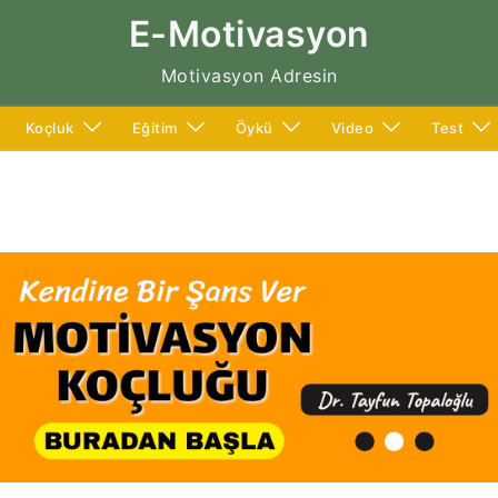
E-Motivasyon
Motivasyon Adresin
Koçluk
Eğitim
Öykü
Video
Test