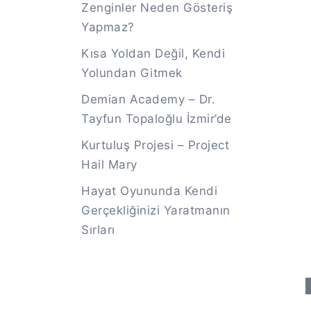
Zenginler Neden Gösteriş
Yapmaz?
Kısa Yoldan Değil, Kendi
Yolundan Gitmek
Demian Academy – Dr.
Tayfun Topaloğlu İzmir’de
Kurtuluş Projesi – Project
Hail Mary
Hayat Oyununda Kendi
Gerçekliğinizi Yaratmanın
Sırları