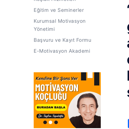
Eğitim ve Seminerler
Kurumsal Motivasyon
Yönetimi
Başvuru ve Kayıt Formu
E-Motivasyon Akademi