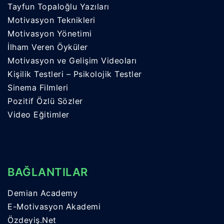
Tayfun Topaloğlu Yazıları
Motivasyon Teknikleri
Motivasyon Yönetimi
İlham Veren Öyküler
Motivasyon ve Gelişim Videoları
Kişilik Testleri – Psikolojik Testler
Sinema Filmleri
Pozitif Özlü Sözler
Video Eğitimler
BAĞLANTILAR
Demian Academy
E-Motivasyon Akademi
Özdeyiş.Net