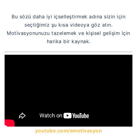
Bu sözü daha iyi içselleştirmek adına sizin için
seçtiğimiz şu kısa videoya göz atın.
Motivasyonunuzu tazelemek ve kişisel gelişim için
harika bir kaynak.
youtube.com/emotivasyon