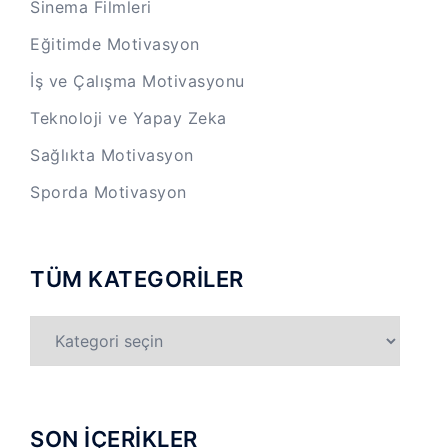
Sinema Filmleri
Eğitimde Motivasyon
İş ve Çalışma Motivasyonu
Teknoloji ve Yapay Zeka
Sağlıkta Motivasyon
Sporda Motivasyon
TÜM KATEGORİLER
TÜM
KATEGORİLER
SON İÇERİKLER