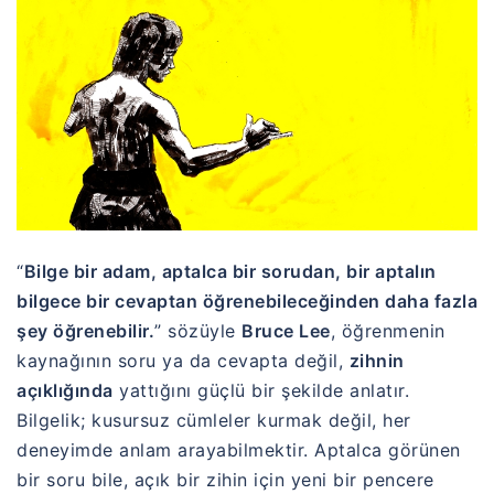
“
Bilge bir adam, aptalca bir sorudan, bir aptalın
bilgece bir cevaptan öğrenebileceğinden daha fazla
şey öğrenebilir.
” sözüyle
Bruce Lee
, öğrenmenin
kaynağının soru ya da cevapta değil,
zihnin
açıklığında
yattığını güçlü bir şekilde anlatır.
Bilgelik; kusursuz cümleler kurmak değil, her
deneyimde anlam arayabilmektir. Aptalca görünen
bir soru bile, açık bir zihin için yeni bir pencere