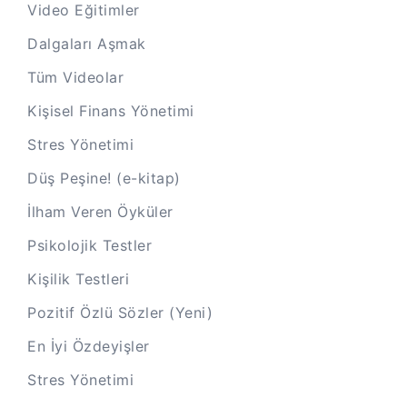
Video Eğitimler
Dalgaları Aşmak
Tüm Videolar
Kişisel Finans Yönetimi
Stres Yönetimi
Düş Peşine! (e-kitap)
İlham Veren Öyküler
Psikolojik Testler
Kişilik Testleri
Pozitif Özlü Sözler (Yeni)
En İyi Özdeyişler
Stres Yönetimi