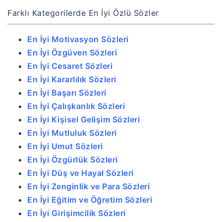
Farklı Kategorilerde En İyi Özlü Sözler
En İyi Motivasyon Sözleri
En İyi Özgüven Sözleri
En İyi Cesaret Sözleri
En İyi Kararlılık Sözleri
En İyi Başarı Sözleri
En İyi Çalışkanlık Sözleri
En İyi Kişisel Gelişim Sözleri
En İyi Mutluluk Sözleri
En İyi Umut Sözleri
En İyi Özgürlük Sözleri
En İyi Düş ve Hayal Sözleri
En İyi Zenginlik ve Para Sözleri
En İyi Eğitim ve Öğretim Sözleri
En İyi Girişimcilik Sözleri