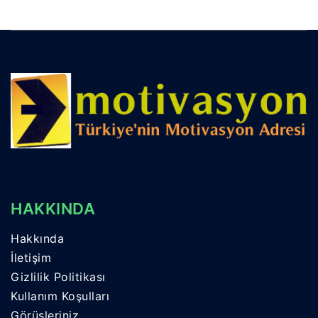
HAKKINDA
Hakkında
İletişim
Gizlilik Politikası
Kullanım Koşulları
Görüşleriniz