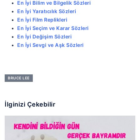
En İyi Bilim ve Bilgelik Sözleri
En İyi Yaratıcılık Sözleri
En İyi Film Replikleri
En İyi Seçim ve Karar Sözleri
En İyi Değişim Sözleri
En İyi Sevgi ve Aşk Sözleri
BRUCE LEE
İlginizi Çekebilir