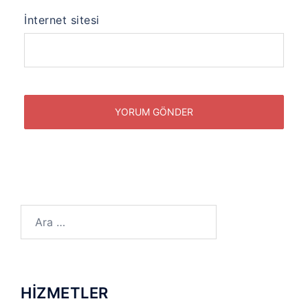
İnternet sitesi
Arama:
HİZMETLER