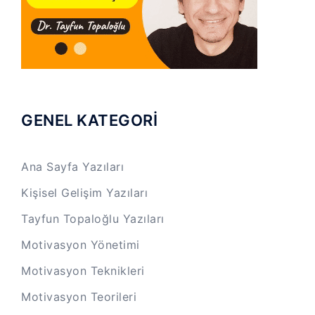
GENEL KATEGORİ
Ana Sayfa Yazıları
Kişisel Gelişim Yazıları
Tayfun Topaloğlu Yazıları
Motivasyon Yönetimi
Motivasyon Teknikleri
Motivasyon Teorileri