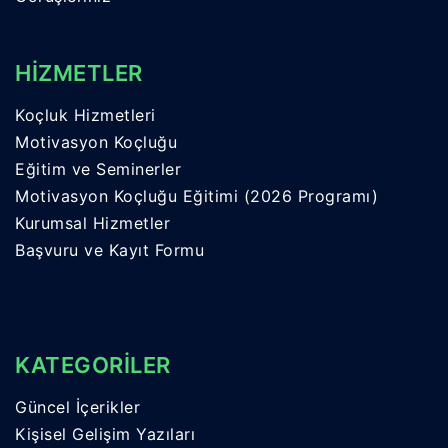
HİZMETLER
Koçluk Hizmetleri
Motivasyon Koçluğu
Eğitim ve Seminerler
Motivasyon Koçluğu Eğitimi (2026 Programı)
Kurumsal Hizmetler
Başvuru ve Kayıt Formu
KATEGORİLER
Güncel İçerikler
Kişisel Gelişim Yazıları