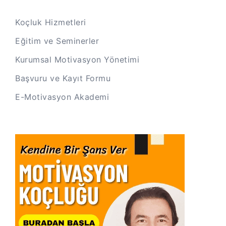
Koçluk Hizmetleri
Eğitim ve Seminerler
Kurumsal Motivasyon Yönetimi
Başvuru ve Kayıt Formu
E-Motivasyon Akademi