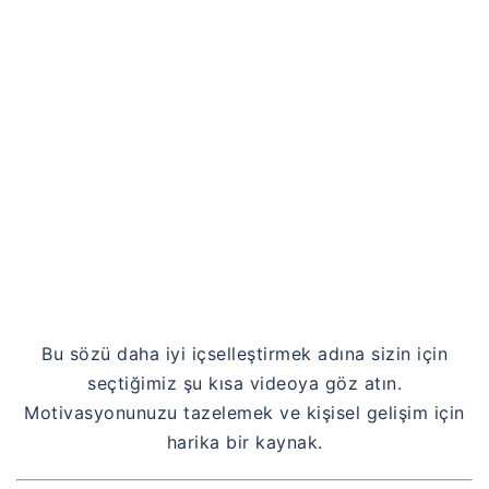
Bu sözü daha iyi içselleştirmek adına sizin için
seçtiğimiz şu kısa videoya göz atın.
Motivasyonunuzu tazelemek ve kişisel gelişim için
harika bir kaynak.