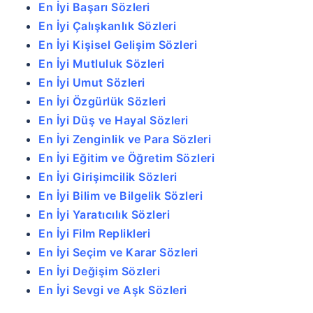
En İyi Başarı Sözleri
En İyi Çalışkanlık Sözleri
En İyi Kişisel Gelişim Sözleri
En İyi Mutluluk Sözleri
En İyi Umut Sözleri
En İyi Özgürlük Sözleri
En İyi Düş ve Hayal Sözleri
En İyi Zenginlik ve Para Sözleri
En İyi Eğitim ve Öğretim Sözleri
En İyi Girişimcilik Sözleri
En İyi Bilim ve Bilgelik Sözleri
En İyi Yaratıcılık Sözleri
En İyi Film Replikleri
En İyi Seçim ve Karar Sözleri
En İyi Değişim Sözleri
En İyi Sevgi ve Aşk Sözleri