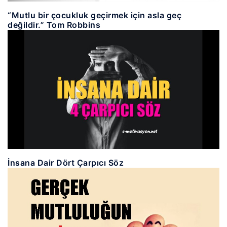
“Mutlu bir çocukluk geçirmek için asla geç
değildir.” Tom Robbins
İnsana Dair Dört Çarpıcı Söz