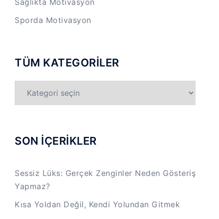
Sağlıkta Motivasyon
Sporda Motivasyon
TÜM KATEGORİLER
TÜM
KATEGORİLER
SON İÇERİKLER
Sessiz Lüks: Gerçek Zenginler Neden Gösteriş
Yapmaz?
Kısa Yoldan Değil, Kendi Yolundan Gitmek