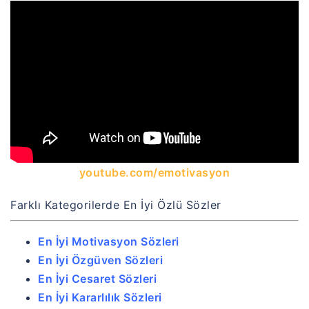
youtube.com/emotivasyon
Farklı Kategorilerde En İyi Özlü Sözler
En İyi Motivasyon Sözleri
En İyi Özgüven Sözleri
En İyi Cesaret Sözleri
En İyi Kararlılık Sözleri