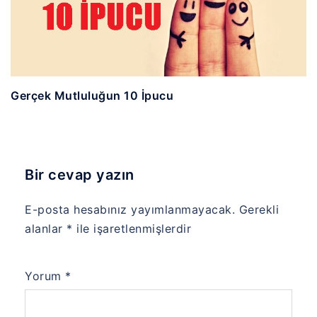
Gerçek Mutluluğun 10 İpucu
Bir cevap yazın
E-posta hesabınız yayımlanmayacak.
Gerekli
alanlar
*
ile işaretlenmişlerdir
Yorum
*