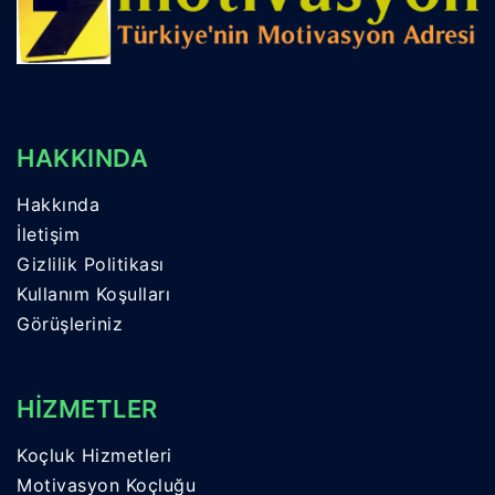
HAKKINDA
Hakkında
İletişim
Gizlilik Politikası
Kullanım Koşulları
Görüşleriniz
HİZMETLER
Koçluk Hizmetleri
Motivasyon Koçluğu