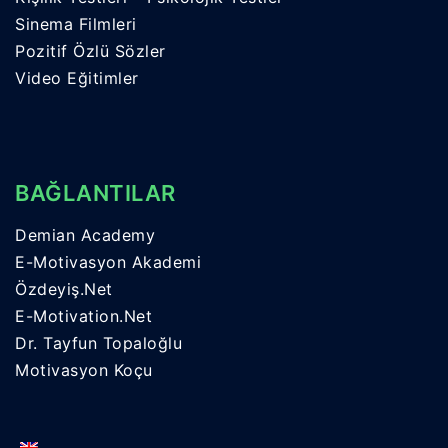
Sinema Filmleri
Pozitif Özlü Sözler
Video Eğitimler
BAĞLANTILAR
Demian Academy
E-Motivasyon Akademi
Özdeyiş.Net
E-Motivation.Net
Dr. Tayfun Topaloğlu
Motivasyon Koçu