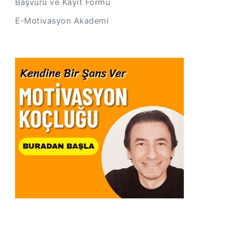
Başvuru ve Kayıt Formu
E-Motivasyon Akademi