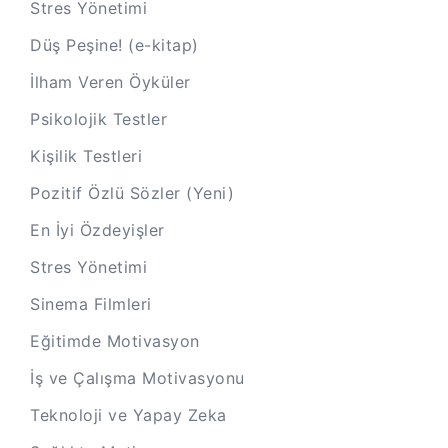
Stres Yönetimi
Düş Peşine! (e-kitap)
İlham Veren Öyküler
Psikolojik Testler
Kişilik Testleri
Pozitif Özlü Sözler (Yeni)
En İyi Özdeyişler
Stres Yönetimi
Sinema Filmleri
Eğitimde Motivasyon
İş ve Çalışma Motivasyonu
Teknoloji ve Yapay Zeka