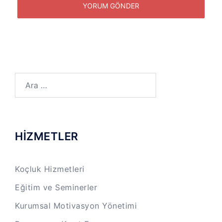
Arama:
HİZMETLER
Koçluk Hizmetleri
Eğitim ve Seminerler
Kurumsal Motivasyon Yönetimi