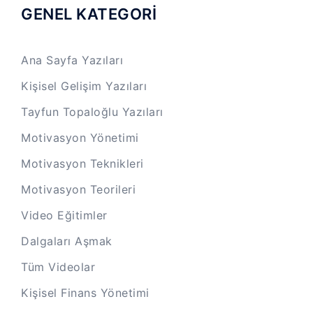
GENEL KATEGORİ
Ana Sayfa Yazıları
Kişisel Gelişim Yazıları
Tayfun Topaloğlu Yazıları
Motivasyon Yönetimi
Motivasyon Teknikleri
Motivasyon Teorileri
Video Eğitimler
Dalgaları Aşmak
Tüm Videolar
Kişisel Finans Yönetimi