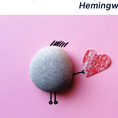
Hemingw