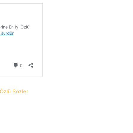
 Özlü Sözler