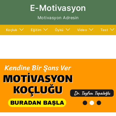
E-Motivasyon
Motivasyon Adresin
Koçluk
Eğitim
Öykü
Video
Test