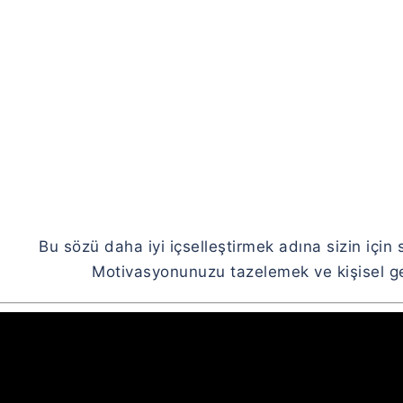
Bu sözü daha iyi içselleştirmek adına sizin için 
Motivasyonunuzu tazelemek ve kişisel gel