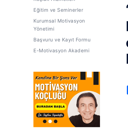
Eğitim ve Seminerler
Kurumsal Motivasyon
Yönetimi
Başvuru ve Kayıt Formu
E-Motivasyon Akademi