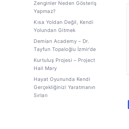
Zenginler Neden Gösteriş
Yapmaz?
Kısa Yoldan Değil, Kendi
Yolundan Gitmek
Demian Academy – Dr.
Tayfun Topaloğlu İzmir’de
Kurtuluş Projesi – Project
Hail Mary
Hayat Oyununda Kendi
Gerçekliğinizi Yaratmanın
Sırları