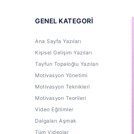
GENEL KATEGORİ
Ana Sayfa Yazıları
Kişisel Gelişim Yazıları
Tayfun Topaloğlu Yazıları
Motivasyon Yönetimi
Motivasyon Teknikleri
Motivasyon Teorileri
Video Eğitimler
Dalgaları Aşmak
Tüm Videolar