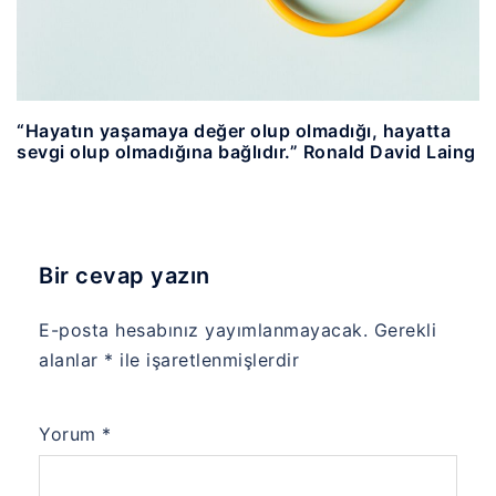
“Hayatın yaşamaya değer olup olmadığı, hayatta
sevgi olup olmadığına bağlıdır.” Ronald David Laing
Bir cevap yazın
E-posta hesabınız yayımlanmayacak.
Gerekli
alanlar
*
ile işaretlenmişlerdir
Yorum
*