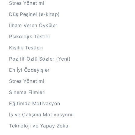
Stres Yönetimi
Düş Peşine! (e-kitap)
İlham Veren Öyküler
Psikolojik Testler
Kişilik Testleri
Pozitif Özlü Sözler (Yeni)
En İyi Özdeyişler
Stres Yönetimi
Sinema Filmleri
Eğitimde Motivasyon
İş ve Çalışma Motivasyonu
Teknoloji ve Yapay Zeka