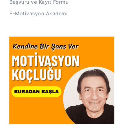
Başvuru ve Kayıt Formu
E-Motivasyon Akademi