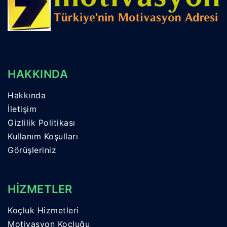
HAKKINDA
Hakkında
İletişim
Gizlilik Politikası
Kullanım Koşulları
Görüşleriniz
HİZMETLER
Koçluk Hizmetleri
Motivasyon Koçluğu