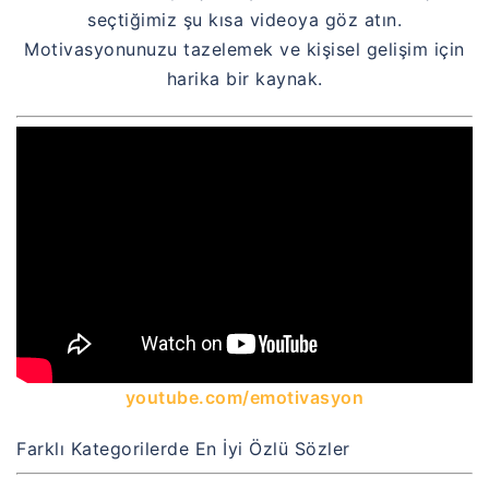
seçtiğimiz şu kısa videoya göz atın.
Motivasyonunuzu tazelemek ve kişisel gelişim için
harika bir kaynak.
youtube.com/emotivasyon
Farklı Kategorilerde En İyi Özlü Sözler