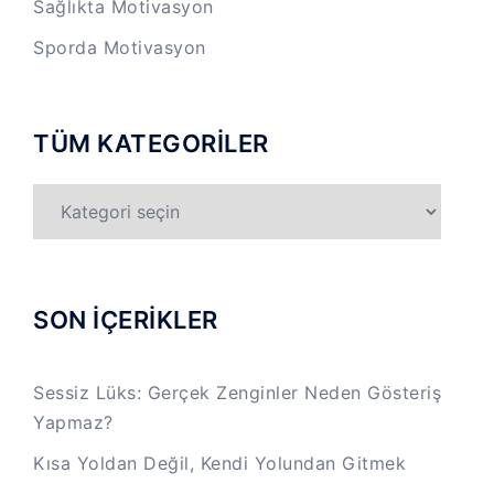
Sağlıkta Motivasyon
Sporda Motivasyon
TÜM KATEGORİLER
TÜM
KATEGORİLER
SON İÇERİKLER
Sessiz Lüks: Gerçek Zenginler Neden Gösteriş
Yapmaz?
Kısa Yoldan Değil, Kendi Yolundan Gitmek