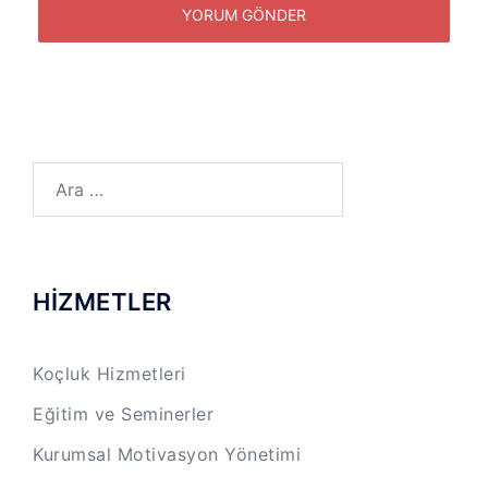
Arama:
HİZMETLER
Koçluk Hizmetleri
Eğitim ve Seminerler
Kurumsal Motivasyon Yönetimi