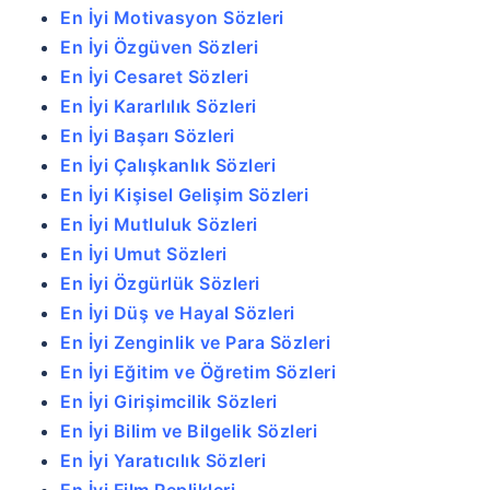
En İyi Motivasyon Sözleri
En İyi Özgüven Sözleri
En İyi Cesaret Sözleri
En İyi Kararlılık Sözleri
En İyi Başarı Sözleri
En İyi Çalışkanlık Sözleri
En İyi Kişisel Gelişim Sözleri
En İyi Mutluluk Sözleri
En İyi Umut Sözleri
En İyi Özgürlük Sözleri
En İyi Düş ve Hayal Sözleri
En İyi Zenginlik ve Para Sözleri
En İyi Eğitim ve Öğretim Sözleri
En İyi Girişimcilik Sözleri
En İyi Bilim ve Bilgelik Sözleri
En İyi Yaratıcılık Sözleri
En İyi Film Replikleri