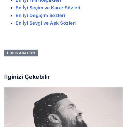
En İyi Seçim ve Karar Sözleri
En İyi Değişim Sözleri
En İyi Sevgi ve Aşk Sözleri
LOUIS ARAGON
İlginizi Çekebilir