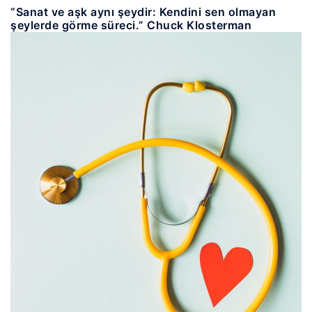
“Sanat ve aşk aynı şeydir: Kendini sen olmayan
şeylerde görme süreci.” Chuck Klosterman