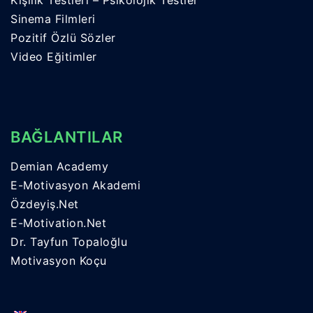
Sinema Filmleri
Pozitif Özlü Sözler
Video Eğitimler
BAĞLANTILAR
Demian Academy
E-Motivasyon Akademi
Özdeyiş.Net
E-Motivation.Net
Dr. Tayfun Topaloğlu
Motivasyon Koçu