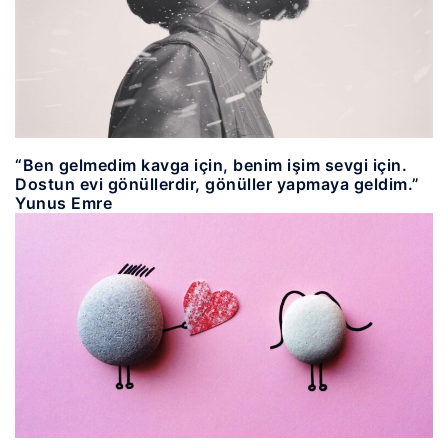
“Ben gelmedim kavga için, benim işim sevgi için.
Dostun evi gönüllerdir, gönüller yapmaya geldim.”
Yunus Emre