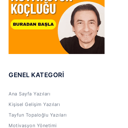
GENEL KATEGORİ
Ana Sayfa Yazıları
Kişisel Gelişim Yazıları
Tayfun Topaloğlu Yazıları
Motivasyon Yönetimi