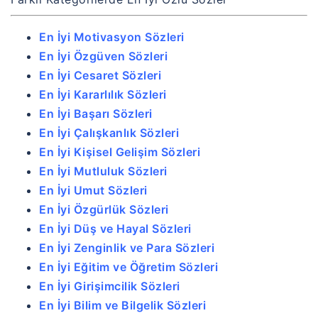
En İyi Motivasyon Sözleri
En İyi Özgüven Sözleri
En İyi Cesaret Sözleri
En İyi Kararlılık Sözleri
En İyi Başarı Sözleri
En İyi Çalışkanlık Sözleri
En İyi Kişisel Gelişim Sözleri
En İyi Mutluluk Sözleri
En İyi Umut Sözleri
En İyi Özgürlük Sözleri
En İyi Düş ve Hayal Sözleri
En İyi Zenginlik ve Para Sözleri
En İyi Eğitim ve Öğretim Sözleri
En İyi Girişimcilik Sözleri
En İyi Bilim ve Bilgelik Sözleri