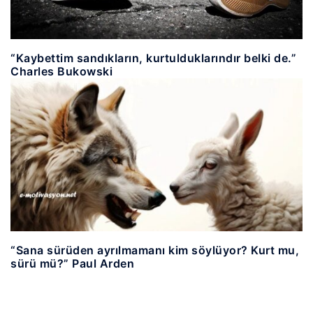
“Kaybettim sandıkların, kurtulduklarındır belki de.”
Charles Bukowski
“Sana sürüden ayrılmamanı kim söylüyor? Kurt mu,
sürü mü?” Paul Arden