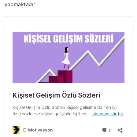
yapmaktadır.