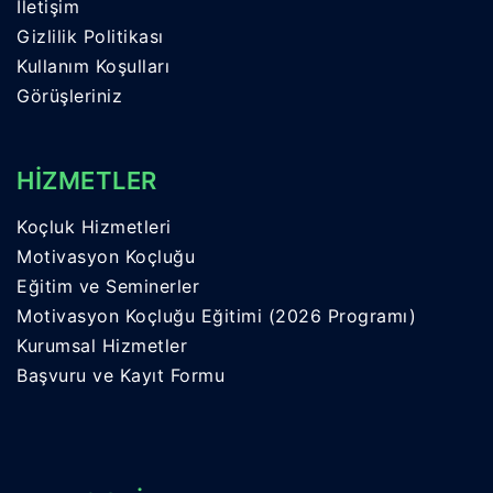
İletişim
Gizlilik Politikası
Kullanım Koşulları
Görüşleriniz
HİZMETLER
Koçluk Hizmetleri
Motivasyon Koçluğu
Eğitim ve Seminerler
Motivasyon Koçluğu Eğitimi (2026 Programı)
Kurumsal Hizmetler
Başvuru ve Kayıt Formu