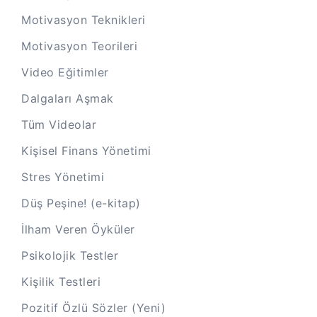
Motivasyon Teknikleri
Motivasyon Teorileri
Video Eğitimler
Dalgaları Aşmak
Tüm Videolar
Kişisel Finans Yönetimi
Stres Yönetimi
Düş Peşine! (e-kitap)
İlham Veren Öyküler
Psikolojik Testler
Kişilik Testleri
Pozitif Özlü Sözler (Yeni)