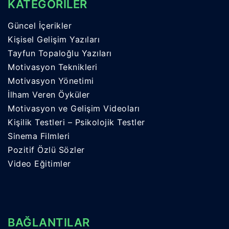
KATEGORİLER
Güncel İçerikler
Kişisel Gelişim Yazıları
Tayfun Topaloğlu Yazıları
Motivasyon Teknikleri
Motivasyon Yönetimi
İlham Veren Öyküler
Motivasyon ve Gelişim Videoları
Kişilik Testleri – Psikolojik Testler
Sinema Filmleri
Pozitif Özlü Sözler
Video Eğitimler
BAĞLANTILAR