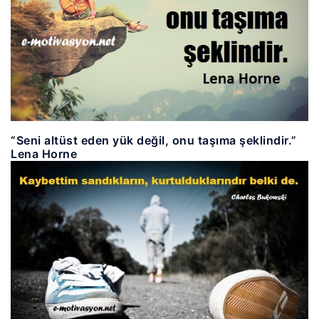
“Seni altüst eden yük değil, onu taşıma şeklindir.”
Lena Horne