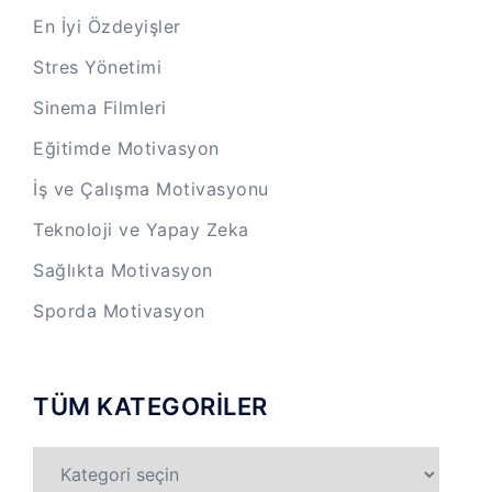
En İyi Özdeyişler
Stres Yönetimi
Sinema Filmleri
Eğitimde Motivasyon
İş ve Çalışma Motivasyonu
Teknoloji ve Yapay Zeka
Sağlıkta Motivasyon
Sporda Motivasyon
TÜM KATEGORİLER
TÜM
KATEGORİLER