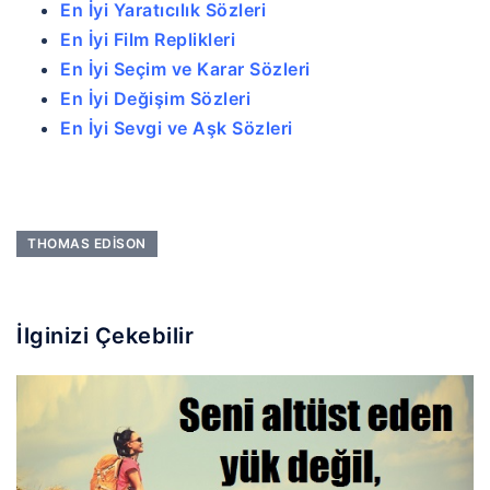
En İyi Yaratıcılık Sözleri
En İyi Film Replikleri
En İyi Seçim ve Karar Sözleri
En İyi Değişim Sözleri
En İyi Sevgi ve Aşk Sözleri
THOMAS EDISON
İlginizi Çekebilir