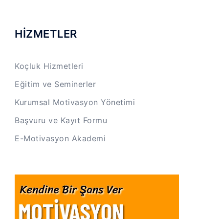
HİZMETLER
Koçluk Hizmetleri
Eğitim ve Seminerler
Kurumsal Motivasyon Yönetimi
Başvuru ve Kayıt Formu
E-Motivasyon Akademi