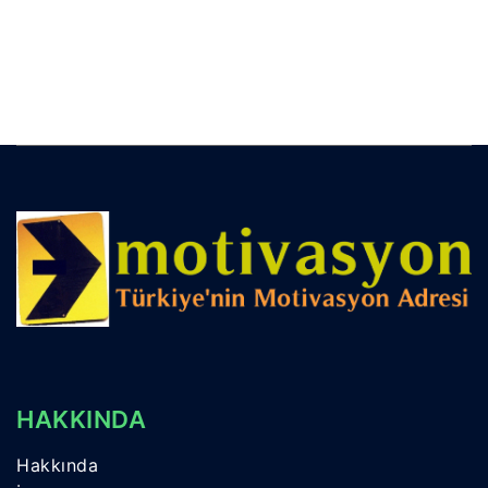
HAKKINDA
Hakkında