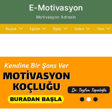
E-Motivasyon
Motivasyon Adresin
Koçluk
Eğitim
Öykü
Video
Test