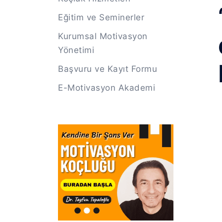
Eğitim ve Seminerler
Kurumsal Motivasyon
Yönetimi
Başvuru ve Kayıt Formu
E-Motivasyon Akademi