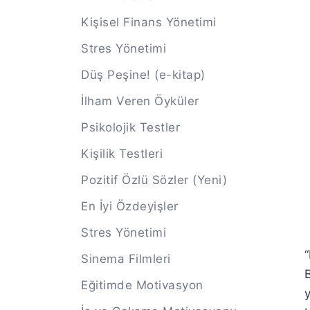
Kişisel Finans Yönetimi
Stres Yönetimi
Düş Peşine! (e-kitap)
İlham Veren Öyküler
Psikolojik Testler
Kişilik Testleri
Pozitif Özlü Sözler (Yeni)
En İyi Özdeyişler
Stres Yönetimi
“
Sinema Filmleri
Eğitimde Motivasyon
y