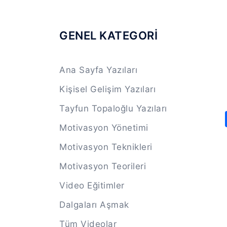
GENEL KATEGORİ
Ana Sayfa Yazıları
Kişisel Gelişim Yazıları
Tayfun Topaloğlu Yazıları
Motivasyon Yönetimi
Motivasyon Teknikleri
Motivasyon Teorileri
Video Eğitimler
Dalgaları Aşmak
Tüm Videolar