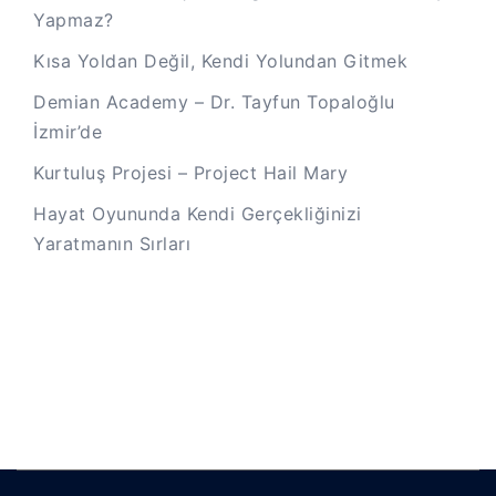
Yapmaz?
Kısa Yoldan Değil, Kendi Yolundan Gitmek
Demian Academy – Dr. Tayfun Topaloğlu
İzmir’de
Kurtuluş Projesi – Project Hail Mary
Hayat Oyununda Kendi Gerçekliğinizi
Yaratmanın Sırları