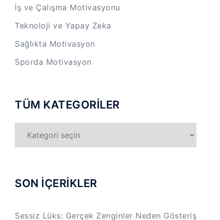
İş ve Çalışma Motivasyonu
Teknoloji ve Yapay Zeka
Sağlıkta Motivasyon
Sporda Motivasyon
TÜM KATEGORİLER
TÜM
KATEGORİLER
SON İÇERİKLER
Sessiz Lüks: Gerçek Zenginler Neden Gösteriş