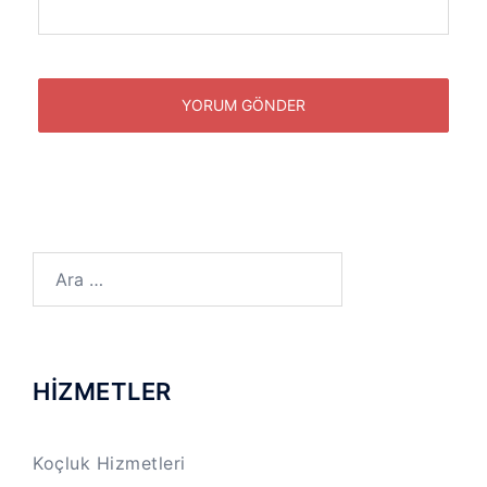
Arama:
HİZMETLER
Koçluk Hizmetleri