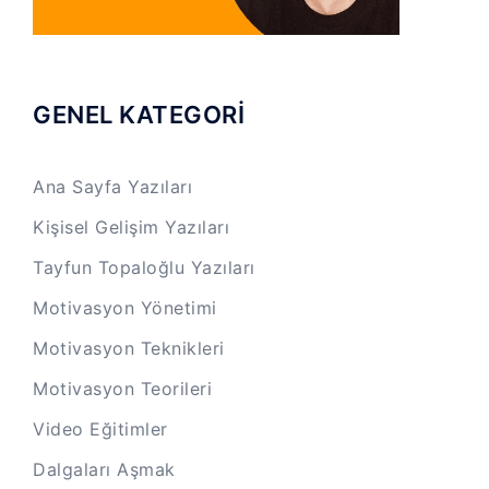
GENEL KATEGORİ
Ana Sayfa Yazıları
Kişisel Gelişim Yazıları
Tayfun Topaloğlu Yazıları
Motivasyon Yönetimi
Motivasyon Teknikleri
Motivasyon Teorileri
Video Eğitimler
Dalgaları Aşmak