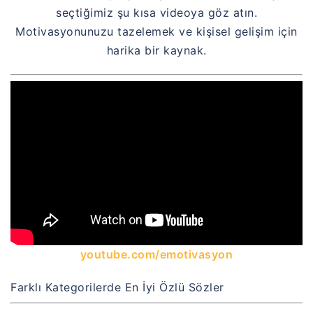
seçtiğimiz şu kısa videoya göz atın.
Motivasyonunuzu tazelemek ve kişisel gelişim için
harika bir kaynak.
youtube.com/emotivasyon
Farklı Kategorilerde En İyi Özlü Sözler