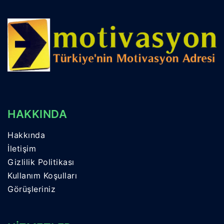
HAKKINDA
Hakkında
İletişim
Gizlilik Politikası
Kullanım Koşulları
Görüşleriniz