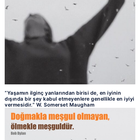
“Yaşamın ilginç yanlarından birisi de, en iyinin
dışında bir şey kabul etmeyenlere genellikle en iyiyi
vermesidir.” W. Somerset Maugham