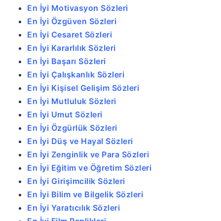
En İyi Motivasyon Sözleri
En İyi Özgüven Sözleri
En İyi Cesaret Sözleri
En İyi Kararlılık Sözleri
En İyi Başarı Sözleri
En İyi Çalışkanlık Sözleri
En İyi Kişisel Gelişim Sözleri
En İyi Mutluluk Sözleri
En İyi Umut Sözleri
En İyi Özgürlük Sözleri
En İyi Düş ve Hayal Sözleri
En İyi Zenginlik ve Para Sözleri
En İyi Eğitim ve Öğretim Sözleri
En İyi Girişimcilik Sözleri
En İyi Bilim ve Bilgelik Sözleri
En İyi Yaratıcılık Sözleri
En İyi Film Replikleri