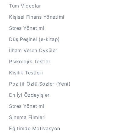
Tüm Videolar
Kişisel Finans Yönetimi
Stres Yönetimi
Düş Peşine! (e-kitap)
İlham Veren Öyküler
Psikolojik Testler
Kişilik Testleri
Pozitif Özlü Sözler (Yeni)
En İyi Özdeyişler
Stres Yönetimi
Sinema Filmleri
Eğitimde Motivasyon