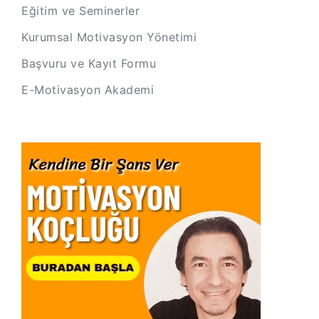
Eğitim ve Seminerler
Kurumsal Motivasyon Yönetimi
Başvuru ve Kayıt Formu
E-Motivasyon Akademi