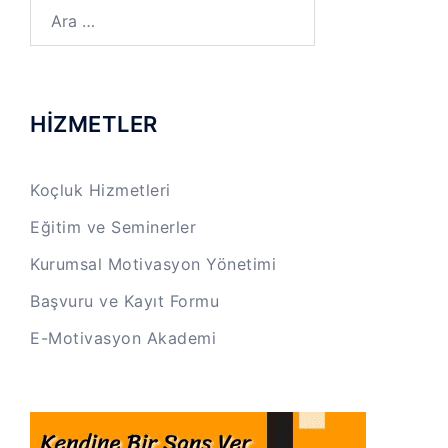
Arama:
HİZMETLER
Koçluk Hizmetleri
Eğitim ve Seminerler
Kurumsal Motivasyon Yönetimi
Başvuru ve Kayıt Formu
E-Motivasyon Akademi