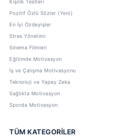
Kişilik Testleri
Pozitif Özlü Sözler (Yeni)
En İyi Özdeyişler
Stres Yönetimi
Sinema Filmleri
Eğitimde Motivasyon
İş ve Çalışma Motivasyonu
Teknoloji ve Yapay Zeka
Sağlıkta Motivasyon
Sporda Motivasyon
TÜM KATEGORİLER