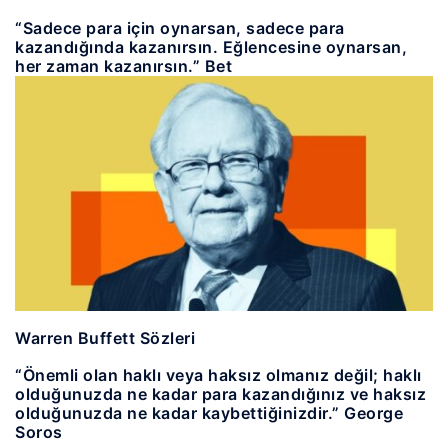
“Sadece para için oynarsan, sadece para
kazandığında kazanırsın. Eğlencesine oynarsan,
her zaman kazanırsın.” Bet
Warren Buffett Sözleri
“Önemli olan haklı veya haksız olmanız değil; haklı
olduğunuzda ne kadar para kazandığınız ve haksız
olduğunuzda ne kadar kaybettiğinizdir.” George
Soros