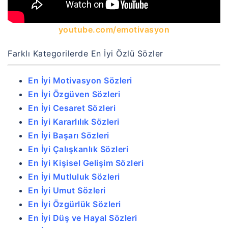
youtube.com/emotivasyon
Farklı Kategorilerde En İyi Özlü Sözler
En İyi Motivasyon Sözleri
En İyi Özgüven Sözleri
En İyi Cesaret Sözleri
En İyi Kararlılık Sözleri
En İyi Başarı Sözleri
En İyi Çalışkanlık Sözleri
En İyi Kişisel Gelişim Sözleri
En İyi Mutluluk Sözleri
En İyi Umut Sözleri
En İyi Özgürlük Sözleri
En İyi Düş ve Hayal Sözleri