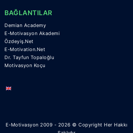
BAĞLANTILAR
Demian Academy
E-Motivasyon Akademi
Özdeyiş.Net
E-Motivation.Net
Dr. Tayfun Topaloğlu
Motivasyon Koçu
E-Motivasyon 2009 - 2026 © Copyright Her Hakkı
Saklıdır