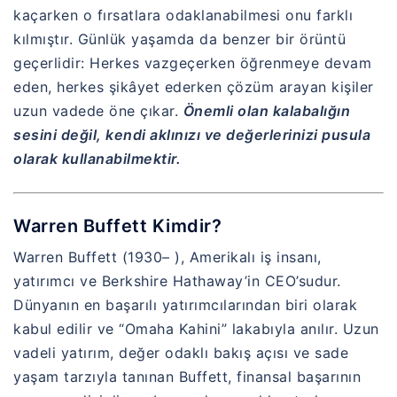
kaçarken o fırsatlara odaklanabilmesi onu farklı
kılmıştır. Günlük yaşamda da benzer bir örüntü
geçerlidir: Herkes vazgeçerken öğrenmeye devam
eden, herkes şikâyet ederken çözüm arayan kişiler
uzun vadede öne çıkar.
Önemli olan kalabalığın
sesini değil, kendi aklınızı ve değerlerinizi pusula
olarak kullanabilmektir.
Warren Buffett Kimdir?
Warren Buffett (1930– ), Amerikalı iş insanı,
yatırımcı ve Berkshire Hathaway’in CEO’sudur.
Dünyanın en başarılı yatırımcılarından biri olarak
kabul edilir ve “Omaha Kahini” lakabıyla anılır. Uzun
vadeli yatırım, değer odaklı bakış açısı ve sade
yaşam tarzıyla tanınan Buffett, finansal başarının