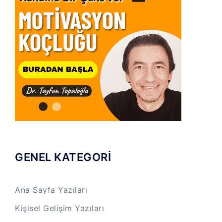
GENEL KATEGORİ
Ana Sayfa Yazıları
Kişisel Gelişim Yazıları