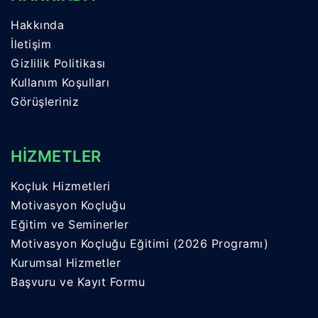
Hakkında
İletişim
Gizlilik Politikası
Kullanım Koşulları
Görüşleriniz
HİZMETLER
Koçluk Hizmetleri
Motivasyon Koçluğu
Eğitim ve Seminerler
Motivasyon Koçluğu Eğitimi (2026 Programı)
Kurumsal Hizmetler
Başvuru ve Kayıt Formu