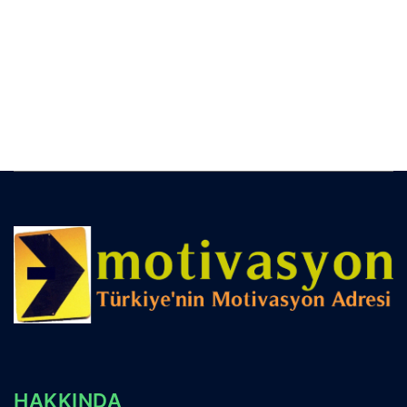
HAKKINDA