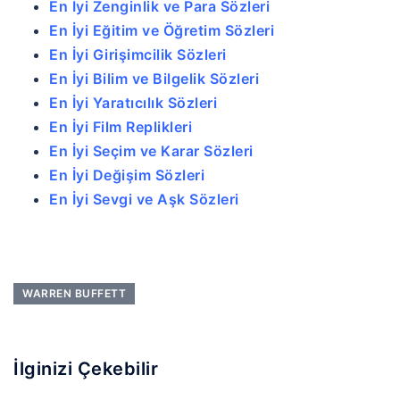
En İyi Zenginlik ve Para Sözleri
En İyi Eğitim ve Öğretim Sözleri
En İyi Girişimcilik Sözleri
En İyi Bilim ve Bilgelik Sözleri
En İyi Yaratıcılık Sözleri
En İyi Film Replikleri
En İyi Seçim ve Karar Sözleri
En İyi Değişim Sözleri
En İyi Sevgi ve Aşk Sözleri
WARREN BUFFETT
İlginizi Çekebilir