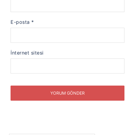
E-posta
*
İnternet sitesi