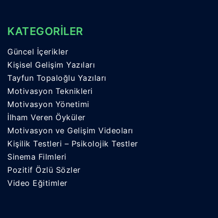
KATEGORİLER
Güncel İçerikler
Kişisel Gelişim Yazıları
Tayfun Topaloğlu Yazıları
Motivasyon Teknikleri
Motivasyon Yönetimi
İlham Veren Öyküler
Motivasyon ve Gelişim Videoları
Kişilik Testleri – Psikolojik Testler
Sinema Filmleri
Pozitif Özlü Sözler
Video Eğitimler