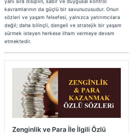
yanı sıra disiplin, sabır ve duygusal kontrol
kavramlarının da güçlü bir savunucusudur. Onun
sözleri ve yaşam felsefesi, yalnızca yatırımcılara
değil; daha bilinçli, dengeli ve stratejik bir yaşam
sürmek isteyen herkese ilham vermeye devam
etmektedir.