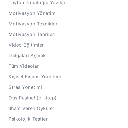
Tayfun Topaloğlu Yazıları
Motivasyon Yönetimi
Motivasyon Teknikleri
Motivasyon Teorileri
Video Eğitimler
Dalgaları Aşmak
Tüm Videolar
Kişisel Finans Yönetimi
Stres Yönetimi
Düş Peşine! (e-kitap)
İlham Veren Öyküler
Psikolojik Testler