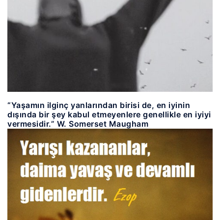
“Yaşamın ilginç yanlarından birisi de, en iyinin
dışında bir şey kabul etmeyenlere genellikle en iyiyi
vermesidir.” W. Somerset Maugham