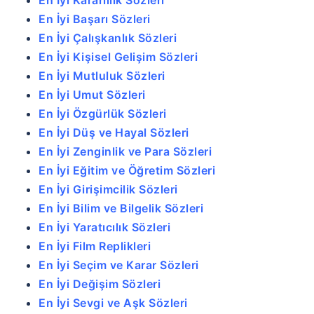
En İyi Kararlılık Sözleri
En İyi Başarı Sözleri
En İyi Çalışkanlık Sözleri
En İyi Kişisel Gelişim Sözleri
En İyi Mutluluk Sözleri
En İyi Umut Sözleri
En İyi Özgürlük Sözleri
En İyi Düş ve Hayal Sözleri
En İyi Zenginlik ve Para Sözleri
En İyi Eğitim ve Öğretim Sözleri
En İyi Girişimcilik Sözleri
En İyi Bilim ve Bilgelik Sözleri
En İyi Yaratıcılık Sözleri
En İyi Film Replikleri
En İyi Seçim ve Karar Sözleri
En İyi Değişim Sözleri
En İyi Sevgi ve Aşk Sözleri