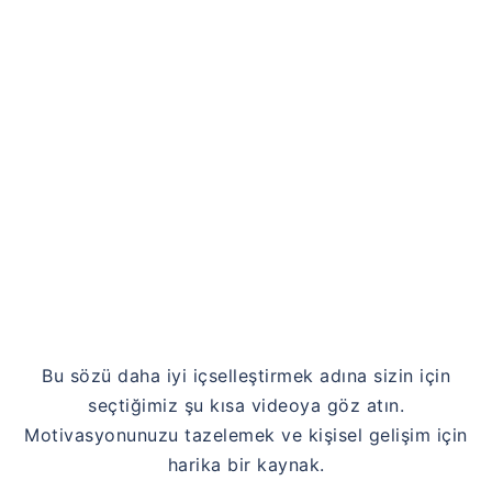
Link
Bu sözü daha iyi içselleştirmek adına sizin için
seçtiğimiz şu kısa videoya göz atın.
Motivasyonunuzu tazelemek ve kişisel gelişim için
harika bir kaynak.