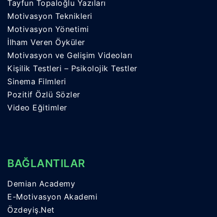
Tayfun Topaloğlu Yazıları
Motivasyon Teknikleri
Motivasyon Yönetimi
İlham Veren Öyküler
Motivasyon ve Gelişim Videoları
Kişilik Testleri – Psikolojik Testler
Sinema Filmleri
Pozitif Özlü Sözler
Video Eğitimler
BAĞLANTILAR
Demian Academy
E-Motivasyon Akademi
Özdeyiş.Net