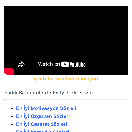
youtube.com/emotivasyon
Farklı Kategorilerde En İyi Özlü Sözler
En İyi Motivasyon Sözleri
En İyi Özgüven Sözleri
En İyi Cesaret Sözleri