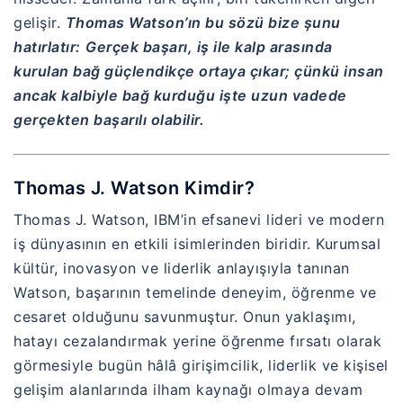
gelişir.
Thomas Watson’ın bu sözü bize şunu
hatırlatır:
Gerçek başarı, iş ile kalp arasında
kurulan bağ güçlendikçe ortaya çıkar; çünkü insan
ancak kalbiyle bağ kurduğu işte uzun vadede
gerçekten başarılı olabilir.
Thomas J. Watson Kimdir?
Thomas J. Watson, IBM’in efsanevi lideri ve modern
iş dünyasının en etkili isimlerinden biridir. Kurumsal
kültür, inovasyon ve liderlik anlayışıyla tanınan
Watson, başarının temelinde deneyim, öğrenme ve
cesaret olduğunu savunmuştur. Onun yaklaşımı,
hatayı cezalandırmak yerine öğrenme fırsatı olarak
görmesiyle bugün hâlâ girişimcilik, liderlik ve kişisel
gelişim alanlarında ilham kaynağı olmaya devam