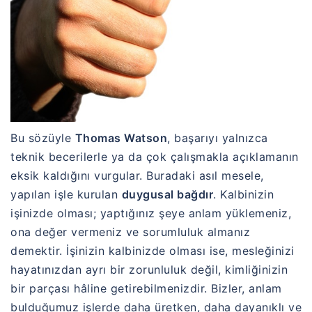
Bu sözüyle
Thomas Watson
, başarıyı yalnızca
teknik becerilerle ya da çok çalışmakla açıklamanın
eksik kaldığını vurgular. Buradaki asıl mesele,
yapılan işle kurulan
duygusal bağdır
. Kalbinizin
işinizde olması; yaptığınız şeye anlam yüklemeniz,
ona değer vermeniz ve sorumluluk almanız
demektir. İşinizin kalbinizde olması ise, mesleğinizi
hayatınızdan ayrı bir zorunluluk değil, kimliğinizin
bir parçası hâline getirebilmenizdir. Bizler, anlam
bulduğumuz işlerde daha üretken, daha dayanıklı ve