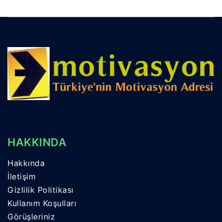
HAKKINDA
Hakkında
İletişim
Gizlilik Politikası
Kullanım Koşulları
Görüşleriniz