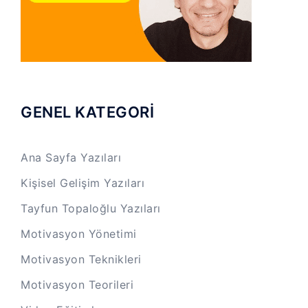
GENEL KATEGORİ
Ana Sayfa Yazıları
Kişisel Gelişim Yazıları
Tayfun Topaloğlu Yazıları
Motivasyon Yönetimi
Motivasyon Teknikleri
Motivasyon Teorileri