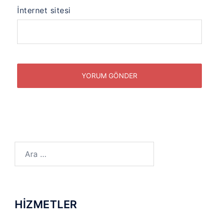
İnternet sitesi
Arama:
HİZMETLER