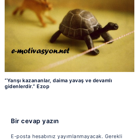
“Yarışı kazananlar, daima yavaş ve devamlı
gidenlerdir.” Ezop
Bir cevap yazın
E-posta hesabınız yayımlanmayacak.
Gerekli