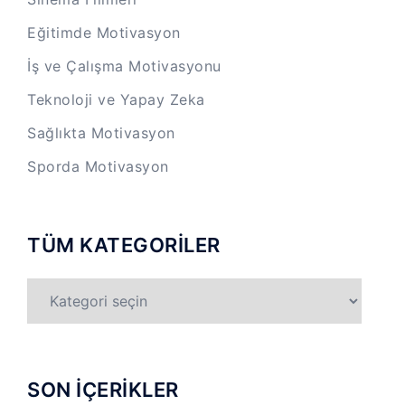
Eğitimde Motivasyon
İş ve Çalışma Motivasyonu
Teknoloji ve Yapay Zeka
Sağlıkta Motivasyon
Sporda Motivasyon
TÜM KATEGORİLER
TÜM
KATEGORİLER
SON İÇERİKLER