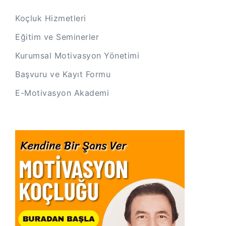
Koçluk Hizmetleri
Eğitim ve Seminerler
Kurumsal Motivasyon Yönetimi
Başvuru ve Kayıt Formu
E-Motivasyon Akademi