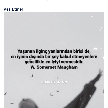
Pes Etme!