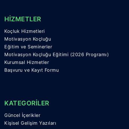
HİZMETLER
Koçluk Hizmetleri
Motivasyon Koçluğu
Eğitim ve Seminerler
Motivasyon Koçluğu Eğitimi (2026 Programı)
Kurumsal Hizmetler
Başvuru ve Kayıt Formu
KATEGORİLER
Güncel İçerikler
Kişisel Gelişim Yazıları