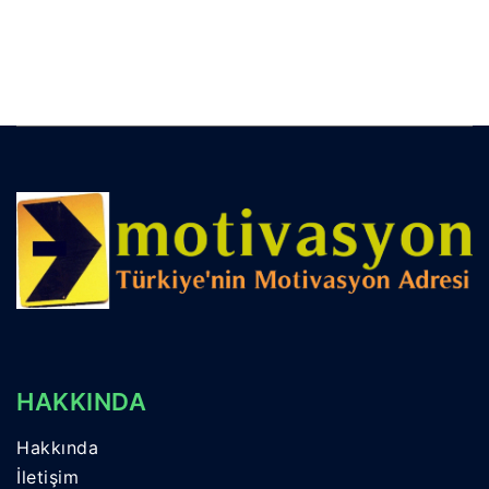
HAKKINDA
Hakkında
İletişim