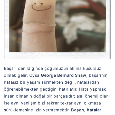
Başarı denildiğinde çoğumuzun aklına kusursuz
olmak gelir. Oysa
George Bernard Shaw
, başarının
hatasız bir yaşam sürmekten değil, hatalardan
öğrenebilmekten geçtiğini hatırlatır. Hata yapmak,
insan olmanın doğal bir parçasıdır; asıl önemli olan
ise aynı yanlışın bizi tekrar tekrar aynı çıkmaza
sürüklemesine izin vermemektir.
Başarı, hataları