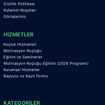
Gizlilik Politikası
Kullanım Koşulları
Görüşleriniz
HİZMETLER
Koçluk Hizmetleri
Motivasyon Koçluğu
Eğitim ve Seminerler
Motivasyon Koçluğu Eğitimi (2026 Programı)
Kurumsal Hizmetler
Başvuru ve Kayıt Formu
KATEGORİLER