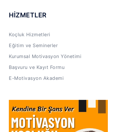
HİZMETLER
Koçluk Hizmetleri
Eğitim ve Seminerler
Kurumsal Motivasyon Yönetimi
Başvuru ve Kayıt Formu
E-Motivasyon Akademi