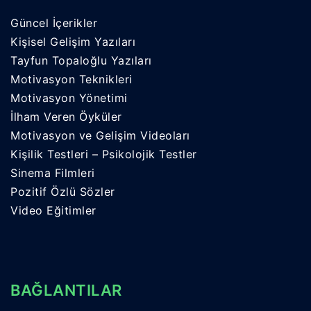
Güncel İçerikler
Kişisel Gelişim Yazıları
Tayfun Topaloğlu Yazıları
Motivasyon Teknikleri
Motivasyon Yönetimi
İlham Veren Öyküler
Motivasyon ve Gelişim Videoları
Kişilik Testleri – Psikolojik Testler
Sinema Filmleri
Pozitif Özlü Sözler
Video Eğitimler
BAĞLANTILAR