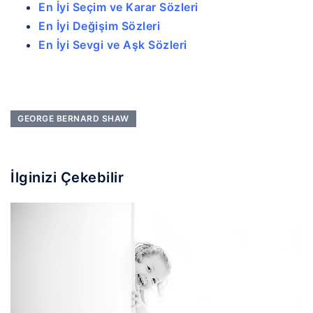
En İyi Seçim ve Karar Sözleri
En İyi Değişim Sözleri
En İyi Sevgi ve Aşk Sözleri
GEORGE BERNARD SHAW
İlginizi Çekebilir