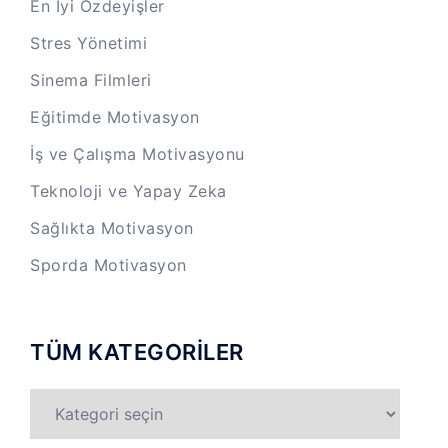
En İyi Özdeyişler
Stres Yönetimi
Sinema Filmleri
Eğitimde Motivasyon
İş ve Çalışma Motivasyonu
Teknoloji ve Yapay Zeka
Sağlıkta Motivasyon
Sporda Motivasyon
TÜM KATEGORİLER
TÜM
KATEGORİLER