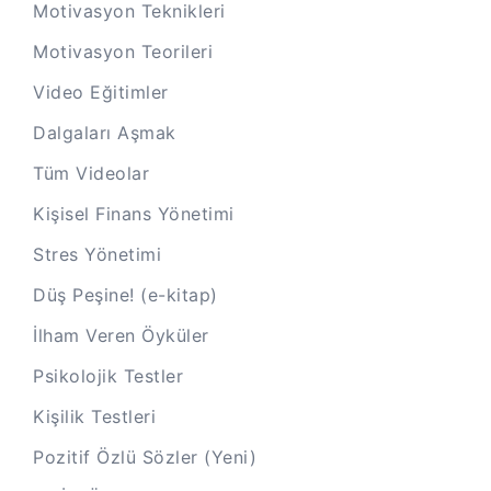
Motivasyon Teknikleri
Motivasyon Teorileri
Video Eğitimler
Dalgaları Aşmak
Tüm Videolar
Kişisel Finans Yönetimi
Stres Yönetimi
Düş Peşine! (e-kitap)
İlham Veren Öyküler
Psikolojik Testler
Kişilik Testleri
Pozitif Özlü Sözler (Yeni)