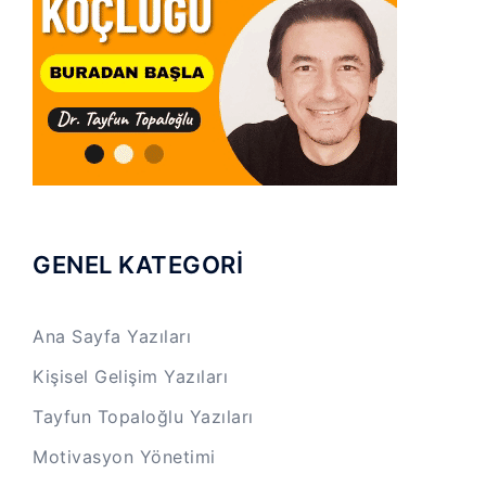
GENEL KATEGORİ
Ana Sayfa Yazıları
Kişisel Gelişim Yazıları
Tayfun Topaloğlu Yazıları
Motivasyon Yönetimi