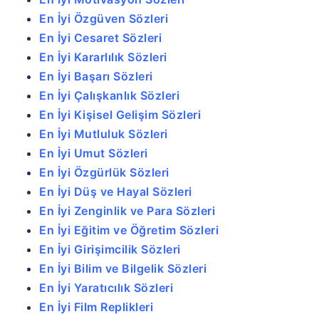
En İyi Özgüven Sözleri
En İyi Cesaret Sözleri
En İyi Kararlılık Sözleri
En İyi Başarı Sözleri
En İyi Çalışkanlık Sözleri
En İyi Kişisel Gelişim Sözleri
En İyi Mutluluk Sözleri
En İyi Umut Sözleri
En İyi Özgürlük Sözleri
En İyi Düş ve Hayal Sözleri
En İyi Zenginlik ve Para Sözleri
En İyi Eğitim ve Öğretim Sözleri
En İyi Girişimcilik Sözleri
En İyi Bilim ve Bilgelik Sözleri
En İyi Yaratıcılık Sözleri
En İyi Film Replikleri