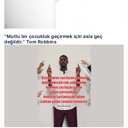
“Mutlu bir çocukluk geçirmek için asla geç
değildir.” Tom Robbins