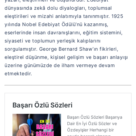
dünyasında zekâ dolu diyalogları, toplumsal
eleştirileri ve mizahi anlatımıyla tanınmıştır. 1925
yılında Nobel Edebiyat Ödülü’nü kazanmış,
eserlerinde insan davranışlarını, eğitim sistemini,
siyaseti ve toplumun yerleşik kalıplarını
sorgulamıştır. George Bernard Shaw’ın fikirleri,
eleştirel düşünme, kişisel gelişim ve başarı anlayışı
üzerine günümüzde de ilham vermeye devam
etmektedir.