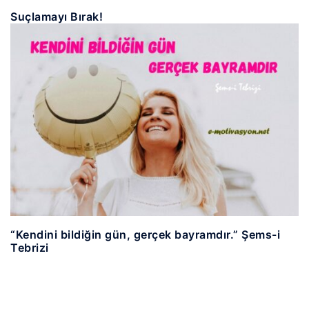
Suçlamayı Bırak!
“Kendini bildiğin gün, gerçek bayramdır.” Şems-i
Tebrizi