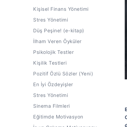
Kişisel Finans Yönetimi
Stres Yönetimi
Düş Peşine! (e-kitap)
İlham Veren Öyküler
Psikolojik Testler
Kişilik Testleri
Pozitif Özlü Sözler (Yeni)
En İyi Özdeyişler
Stres Yönetimi
Sinema Filmleri
Eğitimde Motivasyon