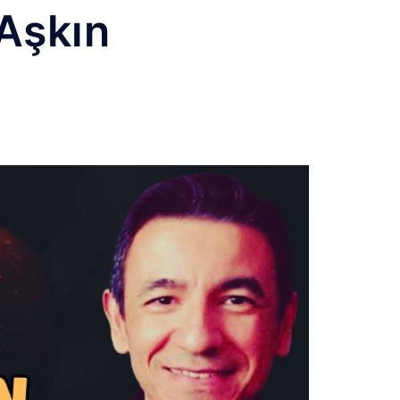
Aşkın