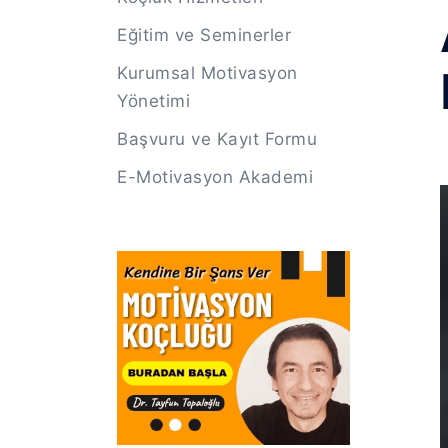
Eğitim ve Seminerler
Kurumsal Motivasyon
Yönetimi
Başvuru ve Kayıt Formu
E-Motivasyon Akademi