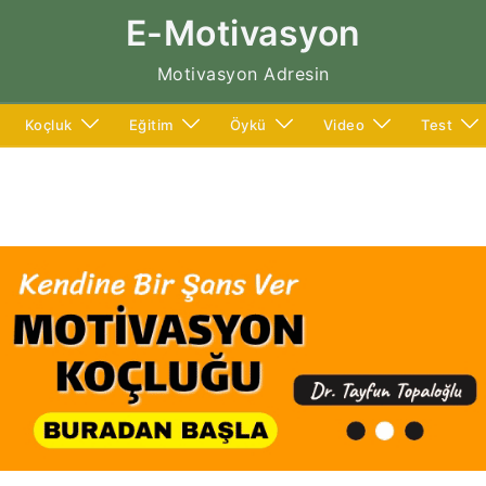
E-Motivasyon
Motivasyon Adresin
Koçluk
Eğitim
Öykü
Video
Test