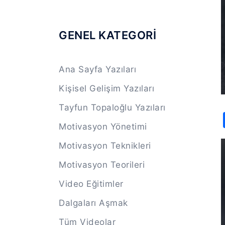
GENEL KATEGORİ
Ana Sayfa Yazıları
Kişisel Gelişim Yazıları
Tayfun Topaloğlu Yazıları
Motivasyon Yönetimi
Motivasyon Teknikleri
Motivasyon Teorileri
Video Eğitimler
Dalgaları Aşmak
Tüm Videolar